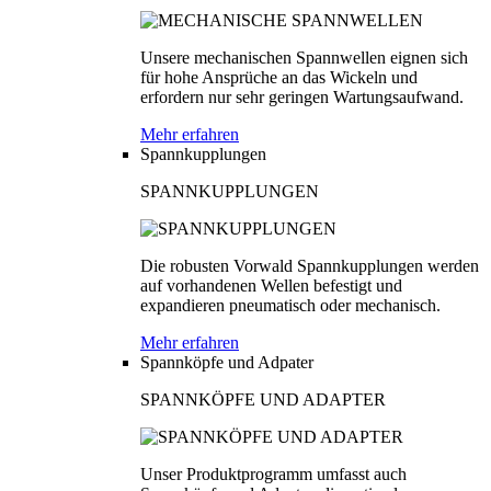
Unsere mechanischen Spannwellen eignen sich
für hohe Ansprüche an das Wickeln und
erfordern nur sehr geringen Wartungsaufwand.
Mehr erfahren
Spannkupplungen
SPANNKUPPLUNGEN
Die robusten Vorwald Spannkupplungen werden
auf vorhandenen Wellen befestigt und
expandieren pneumatisch oder mechanisch.
Mehr erfahren
Spannköpfe und Adpater
SPANNKÖPFE UND ADAPTER
Unser Produktprogramm umfasst auch