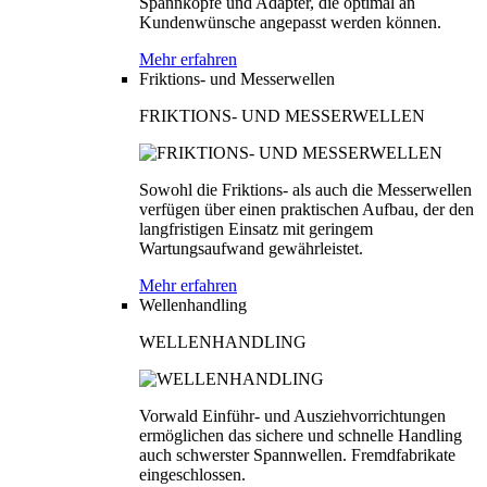
Spannköpfe und Adapter, die optimal an
Kundenwünsche angepasst werden können.
Mehr erfahren
Friktions- und Messerwellen
FRIKTIONS- UND MESSERWELLEN
Sowohl die Friktions- als auch die Messerwellen
verfügen über einen praktischen Aufbau, der den
langfristigen Einsatz mit geringem
Wartungsaufwand gewährleistet.
Mehr erfahren
Wellenhandling
WELLENHANDLING
Vorwald Einführ- und Ausziehvorrichtungen
ermöglichen das sichere und schnelle Handling
auch schwerster Spannwellen. Fremdfabrikate
eingeschlossen.