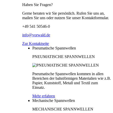
Haben Sie Fragen?
Gerne beraten wir Sie persönlich. Rufen Sie uns an,
mailen Sie uns oder nutzen Sie unser Kontaktformular.
+49 541 50546-0
info@vorwald.de
Zur Kontaktseite
Pneumatische Spannwellen
PNEUMATISCHE SPANNWELLEN
Pneumatische Spannwellen kommen in allen
Bereichen der bahnförmigen Materialien wie z.B.
Papier, Kunststoff, Metall und Textil zum
Einsatz.
Mehr erfahren
Mechanische Spannwellen
MECHANISCHE SPANNWELLEN