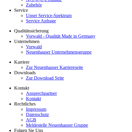
Zubehör
Service
Unser Service-Spektrum
Service Anfrage
Qualitätssicherung
Vorwald - Qualität Made in Germany
Unternehmen
Vorwald
Neuenhauser Unternehmensgruppe
Karriere
Zur Neuenhauser Karriereseite
Downloads
Zur Download Seite
Kontakt
Ansprechpartner
Kontakt
Rechtliches
Impressum
Datenschutz
AGB
Meldestelle Neuenhauser Gruppe
Folgen Sie Uns