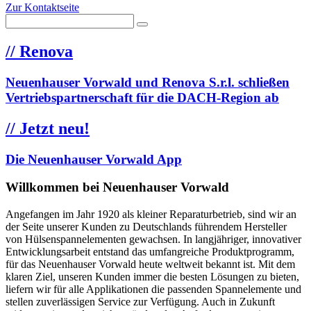
Zur Kontaktseite
//
Renova
Neuenhauser Vorwald und Renova S.r.l. schließen
Vertriebspartnerschaft für die DACH-Region ab
//
Jetzt neu!
Die Neuenhauser Vorwald App
Willkommen bei Neuenhauser Vorwald
Angefangen im Jahr 1920 als kleiner Reparaturbetrieb, sind wir an
der Seite unserer Kunden zu Deutschlands führendem Hersteller
von Hülsenspannelementen gewachsen. In langjähriger, innovativer
Entwicklungsarbeit entstand das umfangreiche Produktprogramm,
für das Neuenhauser Vorwald heute weltweit bekannt ist. Mit dem
klaren Ziel, unseren Kunden immer die besten Lösungen zu bieten,
liefern wir für alle Applikationen die passenden Spannelemente und
stellen zuverlässigen Service zur Verfügung. Auch in Zukunft