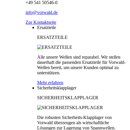
+49 541 50546-0
info@vorwald.de
Zur Kontaktseite
Ersatzteile
ERSATZTEILE
Alle unsere Wellen sind reparabel. Wir stellen
dauerhaft die passenden Ersatzteile für Vorwald-
Wellen bereit, um unsere Kunden optimal zu
unterstützen.
Mehr erfahren
Sicherheitsklapplager
SICHERHEITSKLAPPLAGER
Die robusten Sicherheits-Klapplager von
Vorwald überzeugen als wirtschaftliche
Lösungen zur Lagerung von Spannwellen.