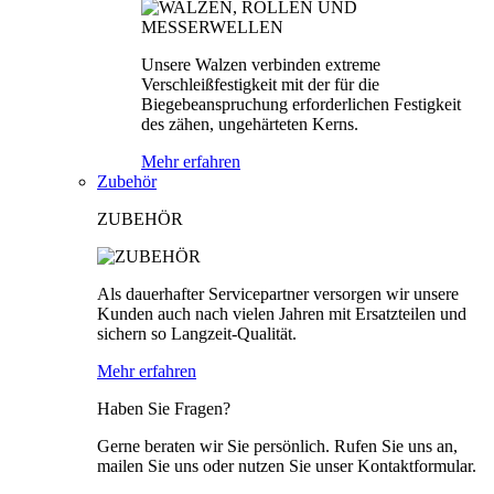
Unsere Walzen verbinden extreme
Verschleißfestigkeit mit der für die
Biegebeanspruchung erforderlichen Festigkeit
des zähen, ungehärteten Kerns.
Mehr erfahren
Zubehör
ZUBEHÖR
Als dauerhafter Servicepartner versorgen wir unsere
Kunden auch nach vielen Jahren mit Ersatzteilen und
sichern so Langzeit-Qualität.
Mehr erfahren
Haben Sie Fragen?
Gerne beraten wir Sie persönlich. Rufen Sie uns an,
mailen Sie uns oder nutzen Sie unser Kontaktformular.