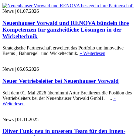
News
|
01.07.2026
Neuenhauser Vorwald und RENOVA bündeln ihre
Kompetenzen für ganzheitliche Lösungen in der
Wickeltechnik
Strategische Partnerschaft erweitert das Portfolio um innovative
Brems-, Bahnregel- und Wickeltechnik.
» Weiterlesen
News
|
06.05.2026
Neuer Vertriebsleiter bei Neuenhauser Vorwald
Seit dem 01. Mai 2026 übernimmt Artur Breitkreuz die Position des
Vertriebsleiters bei der Neuenhauser Vorwald GmbH. –...
»
Weiterlesen
News
|
01.11.2025
Oliver Funk neu in unserem Team für den Innen-