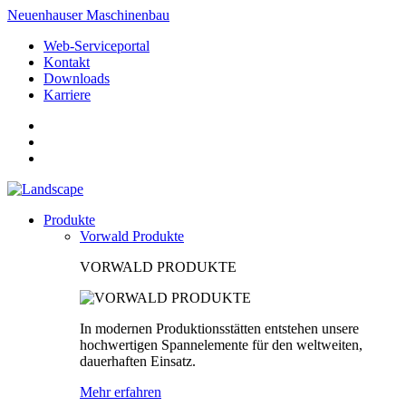
Neuenhauser Maschinenbau
Web-Serviceportal
Kontakt
Downloads
Karriere
Produkte
Vorwald Produkte
VORWALD PRODUKTE
In modernen Produktionsstätten entstehen unsere
hochwertigen Spannelemente für den weltweiten,
dauerhaften Einsatz.
Mehr erfahren