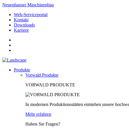
Neuenhauser Maschinenbau
Web-Serviceportal
Kontakt
Downloads
Karriere
Produkte
Vorwald Produkte
VORWALD PRODUKTE
In modernen Produktionsstätten entstehen unsere hochwe
Mehr erfahren
Haben Sie Fragen?