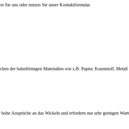
en Sie uns oder nutzen Sie unser Kontaktformular.
en der bahnförmigen Materialien wie z.B. Papier, Kunststoff, Metall 
 hohe Ansprüche an das Wickeln und erfordern nur sehr geringen War