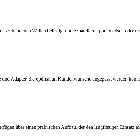
f vorhandenen Wellen befestigt und expandieren pneumatisch oder m
 und Adapter, die optimal an Kundenwünsche angepasst werden könn
erfügen über einen praktischen Aufbau, der den langfristigen Einsatz 