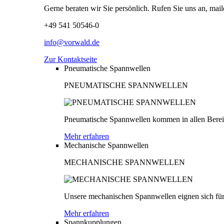
Gerne beraten wir Sie persönlich. Rufen Sie uns an, mail
+49 541 50546-0
info@vorwald.de
Zur Kontaktseite
Pneumatische Spannwellen
PNEUMATISCHE SPANNWELLEN
Pneumatische Spannwellen kommen in allen Bereich
Mehr erfahren
Mechanische Spannwellen
MECHANISCHE SPANNWELLEN
Unsere mechanischen Spannwellen eignen sich für
Mehr erfahren
Spannkupplungen