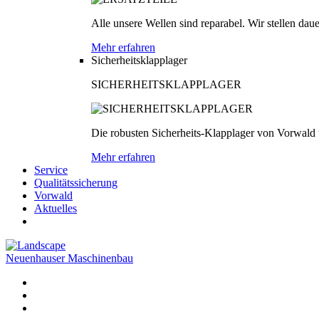
Alle unsere Wellen sind reparabel. Wir stellen dau
Mehr erfahren
Sicherheitsklapplager
SICHERHEITSKLAPPLAGER
Die robusten Sicherheits-Klapplager von Vorwald
Mehr erfahren
Service
Qualitätssicherung
Vorwald
Aktuelles
Neuenhauser Maschinenbau