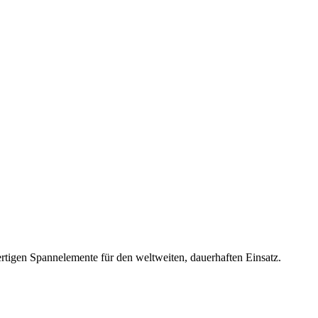
rtigen Spannelemente für den weltweiten, dauerhaften Einsatz.