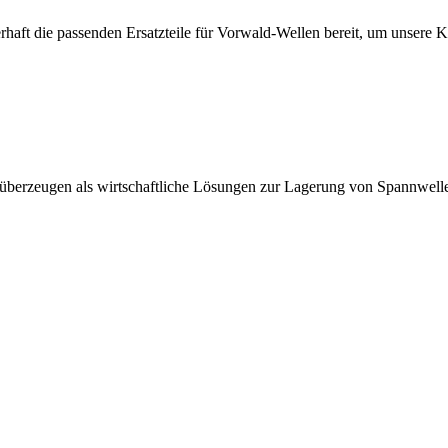
erhaft die passenden Ersatzteile für Vorwald-Wellen bereit, um unsere 
 überzeugen als wirtschaftliche Lösungen zur Lagerung von Spannwell