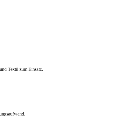
und Textil zum Einsatz.
tungsaufwand.