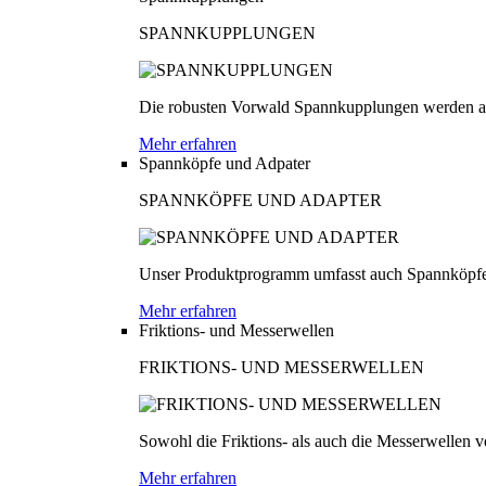
SPANNKUPPLUNGEN
Die robusten Vorwald Spannkupplungen werden au
Mehr erfahren
Spannköpfe und Adpater
SPANNKÖPFE UND ADAPTER
Unser Produktprogramm umfasst auch Spannköpfe
Mehr erfahren
Friktions- und Messerwellen
FRIKTIONS- UND MESSERWELLEN
Sowohl die Friktions- als auch die Messerwellen v
Mehr erfahren