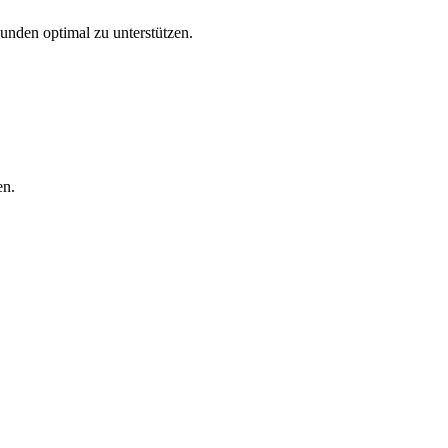
Kunden optimal zu unterstützen.
en.