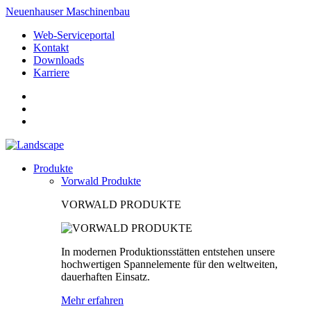
Neuenhauser Maschinenbau
Web-Serviceportal
Kontakt
Downloads
Karriere
Produkte
Vorwald Produkte
VORWALD PRODUKTE
In modernen Produktionsstätten entstehen unsere
hochwertigen Spannelemente für den weltweiten,
dauerhaften Einsatz.
Mehr erfahren