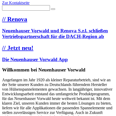
Zur Kontaktseite
//
Renova
Neuenhauser Vorwald und Renova S.r.l. schließen
Vertriebspartnerschaft für die DACH-Region ab
//
Jetzt neu!
Die Neuenhauser Vorwald App
Willkommen bei Neuenhauser Vorwald
Angefangen im Jahr 1920 als kleiner Reparaturbetrieb, sind wir an
der Seite unserer Kunden zu Deutschlands führendem Hersteller
von Hülsenspannelementen gewachsen. In langjähriger, innovativer
Entwicklungsarbeit entstand das umfangreiche Produktprogramm,
für das Neuenhauser Vorwald heute weltweit bekannt ist. Mit dem
klaren Ziel, unseren Kunden immer die besten Lösungen zu bieten,
liefern wir für alle Applikationen die passenden Spannelemente und
stellen zuverlässigen Service zur Verfügung. Auch in Zukunft