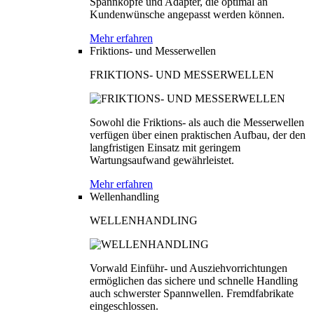
Spannköpfe und Adapter, die optimal an
Kundenwünsche angepasst werden können.
Mehr erfahren
Friktions- und Messerwellen
FRIKTIONS- UND MESSERWELLEN
Sowohl die Friktions- als auch die Messerwellen
verfügen über einen praktischen Aufbau, der den
langfristigen Einsatz mit geringem
Wartungsaufwand gewährleistet.
Mehr erfahren
Wellenhandling
WELLENHANDLING
Vorwald Einführ- und Ausziehvorrichtungen
ermöglichen das sichere und schnelle Handling
auch schwerster Spannwellen. Fremdfabrikate
eingeschlossen.