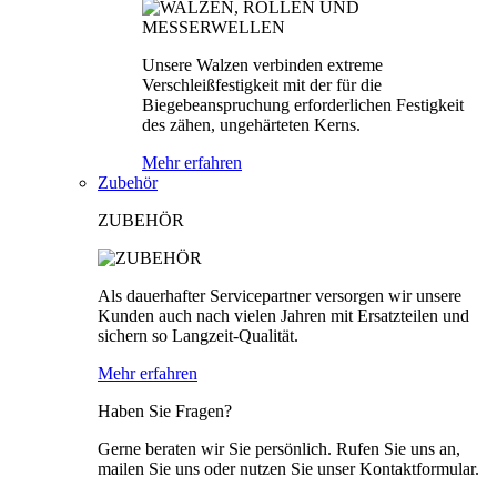
Unsere Walzen verbinden extreme
Verschleißfestigkeit mit der für die
Biegebeanspruchung erforderlichen Festigkeit
des zähen, ungehärteten Kerns.
Mehr erfahren
Zubehör
ZUBEHÖR
Als dauerhafter Servicepartner versorgen wir unsere
Kunden auch nach vielen Jahren mit Ersatzteilen und
sichern so Langzeit-Qualität.
Mehr erfahren
Haben Sie Fragen?
Gerne beraten wir Sie persönlich. Rufen Sie uns an,
mailen Sie uns oder nutzen Sie unser Kontaktformular.