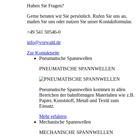
Haben Sie Fragen?
Gerne beraten wir Sie persönlich. Rufen Sie uns an,
mailen Sie uns oder nutzen Sie unser Kontaktformular.
+49 541 50546-0
info@vorwald.de
Zur Kontaktseite
Pneumatische Spannwellen
PNEUMATISCHE SPANNWELLEN
Pneumatische Spannwellen kommen in allen
Bereichen der bahnförmigen Materialien wie z.B.
Papier, Kunststoff, Metall und Textil zum
Einsatz.
Mehr erfahren
Mechanische Spannwellen
MECHANISCHE SPANNWELLEN