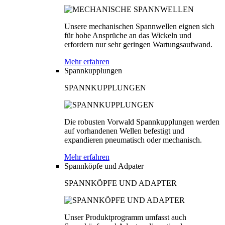
Unsere mechanischen Spannwellen eignen sich
für hohe Ansprüche an das Wickeln und
erfordern nur sehr geringen Wartungsaufwand.
Mehr erfahren
Spannkupplungen
SPANNKUPPLUNGEN
Die robusten Vorwald Spannkupplungen werden
auf vorhandenen Wellen befestigt und
expandieren pneumatisch oder mechanisch.
Mehr erfahren
Spannköpfe und Adpater
SPANNKÖPFE UND ADAPTER
Unser Produktprogramm umfasst auch