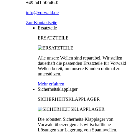
+49 541 50546-0
info@vorwald.de
Zur Kontaktseite
Ersatzteile
ERSATZTEILE
Alle unsere Wellen sind reparabel. Wir stellen
dauerhaft die passenden Ersatzteile für Vorwald-
Wellen bereit, um unsere Kunden optimal zu
unterstützen.
Mehr erfahren
Sicherheitsklapplager
SICHERHEITSKLAPPLAGER
Die robusten Sicherheits-Klapplager von
Vorwald überzeugen als wirtschaftliche
Lösungen zur Lagerung von Spannwellen.