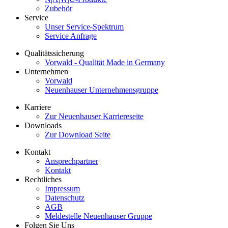
Zubehör
Service
Unser Service-Spektrum
Service Anfrage
Qualitätssicherung
Vorwald - Qualität Made in Germany
Unternehmen
Vorwald
Neuenhauser Unternehmensgruppe
Karriere
Zur Neuenhauser Karriereseite
Downloads
Zur Download Seite
Kontakt
Ansprechpartner
Kontakt
Rechtliches
Impressum
Datenschutz
AGB
Meldestelle Neuenhauser Gruppe
Folgen Sie Uns