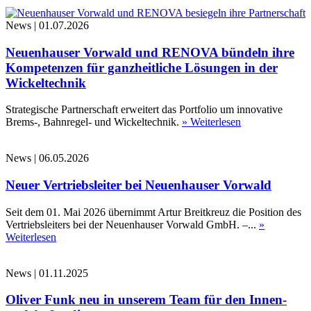
News
|
01.07.2026
Neuenhauser Vorwald und RENOVA bündeln ihre
Kompetenzen für ganzheitliche Lösungen in der
Wickeltechnik
Strategische Partnerschaft erweitert das Portfolio um innovative
Brems-, Bahnregel- und Wickeltechnik.
» Weiterlesen
News
|
06.05.2026
Neuer Vertriebsleiter bei Neuenhauser Vorwald
Seit dem 01. Mai 2026 übernimmt Artur Breitkreuz die Position des
Vertriebsleiters bei der Neuenhauser Vorwald GmbH. –...
»
Weiterlesen
News
|
01.11.2025
Oliver Funk neu in unserem Team für den Innen-