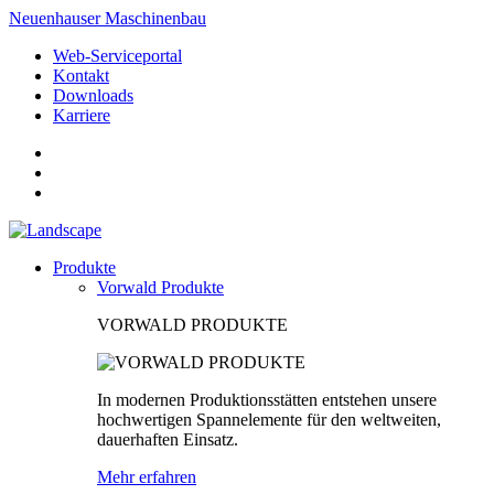
Neuenhauser Maschinenbau
Web-Serviceportal
Kontakt
Downloads
Karriere
Produkte
Vorwald Produkte
VORWALD PRODUKTE
In modernen Produktionsstätten entstehen unsere
hochwertigen Spannelemente für den weltweiten,
dauerhaften Einsatz.
Mehr erfahren