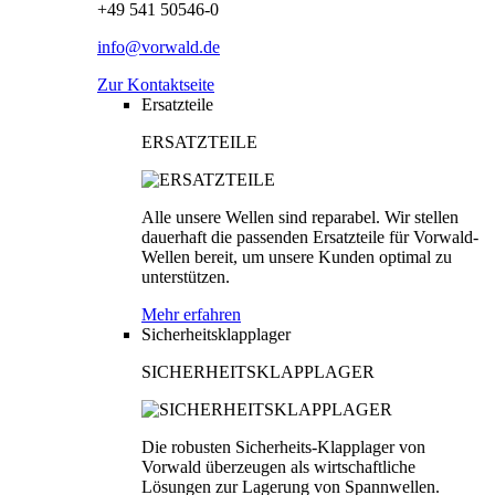
+49 541 50546-0
info@vorwald.de
Zur Kontaktseite
Ersatzteile
ERSATZTEILE
Alle unsere Wellen sind reparabel. Wir stellen
dauerhaft die passenden Ersatzteile für Vorwald-
Wellen bereit, um unsere Kunden optimal zu
unterstützen.
Mehr erfahren
Sicherheitsklapplager
SICHERHEITSKLAPPLAGER
Die robusten Sicherheits-Klapplager von
Vorwald überzeugen als wirtschaftliche
Lösungen zur Lagerung von Spannwellen.