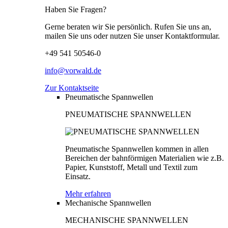
Haben Sie Fragen?
Gerne beraten wir Sie persönlich. Rufen Sie uns an,
mailen Sie uns oder nutzen Sie unser Kontaktformular.
+49 541 50546-0
info@vorwald.de
Zur Kontaktseite
Pneumatische Spannwellen
PNEUMATISCHE SPANNWELLEN
Pneumatische Spannwellen kommen in allen
Bereichen der bahnförmigen Materialien wie z.B.
Papier, Kunststoff, Metall und Textil zum
Einsatz.
Mehr erfahren
Mechanische Spannwellen
MECHANISCHE SPANNWELLEN