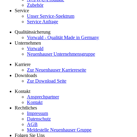
Zubehör
Service
Unser Service-Spektrum
Service Anfrage
Qualitätssicherung
Vorwald - Qualität Made in Germany
Unternehmen
Vorwald
Neuenhauser Unternehmensgruppe
Karriere
Zur Neuenhauser Karriereseite
Downloads
Zur Download Seite
Kontakt
Ansprechpartner
Kontakt
Rechtliches
Impressum
Datenschutz
AGB
Meldestelle Neuenhauser Gruppe
Folgen Sie Uns