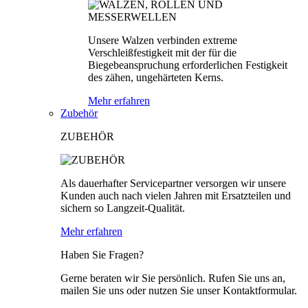
Unsere Walzen verbinden extreme
Verschleißfestigkeit mit der für die
Biegebeanspruchung erforderlichen Festigkeit
des zähen, ungehärteten Kerns.
Mehr erfahren
Zubehör
ZUBEHÖR
Als dauerhafter Servicepartner versorgen wir unsere
Kunden auch nach vielen Jahren mit Ersatzteilen und
sichern so Langzeit-Qualität.
Mehr erfahren
Haben Sie Fragen?
Gerne beraten wir Sie persönlich. Rufen Sie uns an,
mailen Sie uns oder nutzen Sie unser Kontaktformular.