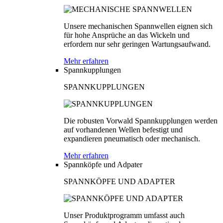
Unsere mechanischen Spannwellen eignen sich
für hohe Ansprüche an das Wickeln und
erfordern nur sehr geringen Wartungsaufwand.
Mehr erfahren
Spannkupplungen
SPANNKUPPLUNGEN
Die robusten Vorwald Spannkupplungen werden
auf vorhandenen Wellen befestigt und
expandieren pneumatisch oder mechanisch.
Mehr erfahren
Spannköpfe und Adpater
SPANNKÖPFE UND ADAPTER
Unser Produktprogramm umfasst auch