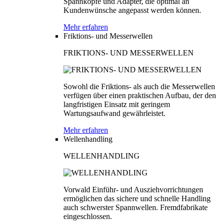
Spannköpfe und Adapter, die optimal an
Kundenwünsche angepasst werden können.
Mehr erfahren
Friktions- und Messerwellen
FRIKTIONS- UND MESSERWELLEN
Sowohl die Friktions- als auch die Messerwellen
verfügen über einen praktischen Aufbau, der den
langfristigen Einsatz mit geringem
Wartungsaufwand gewährleistet.
Mehr erfahren
Wellenhandling
WELLENHANDLING
Vorwald Einführ- und Ausziehvorrichtungen
ermöglichen das sichere und schnelle Handling
auch schwerster Spannwellen. Fremdfabrikate
eingeschlossen.