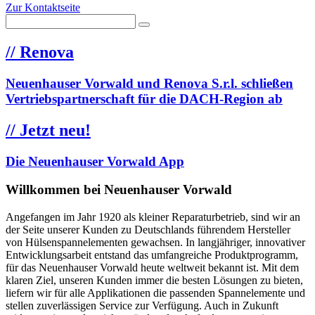
Zur Kontaktseite
//
Renova
Neuenhauser Vorwald und Renova S.r.l. schließen
Vertriebspartnerschaft für die DACH-Region ab
//
Jetzt neu!
Die Neuenhauser Vorwald App
Willkommen bei Neuenhauser Vorwald
Angefangen im Jahr 1920 als kleiner Reparaturbetrieb, sind wir an
der Seite unserer Kunden zu Deutschlands führendem Hersteller
von Hülsenspannelementen gewachsen. In langjähriger, innovativer
Entwicklungsarbeit entstand das umfangreiche Produktprogramm,
für das Neuenhauser Vorwald heute weltweit bekannt ist. Mit dem
klaren Ziel, unseren Kunden immer die besten Lösungen zu bieten,
liefern wir für alle Applikationen die passenden Spannelemente und
stellen zuverlässigen Service zur Verfügung. Auch in Zukunft