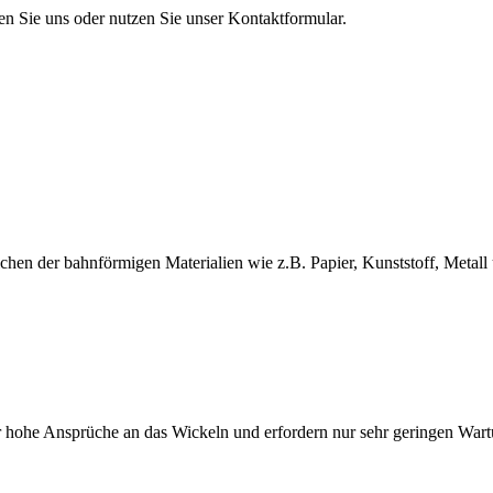
en Sie uns oder nutzen Sie unser Kontaktformular.
en der bahnförmigen Materialien wie z.B. Papier, Kunststoff, Metall 
 hohe Ansprüche an das Wickeln und erfordern nur sehr geringen War