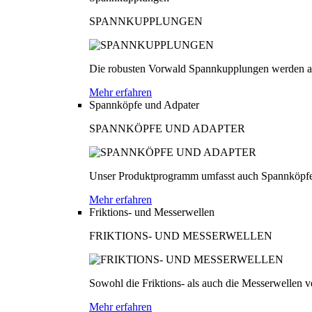
SPANNKUPPLUNGEN
Die robusten Vorwald Spannkupplungen werden au
Mehr erfahren
Spannköpfe und Adpater
SPANNKÖPFE UND ADAPTER
Unser Produktprogramm umfasst auch Spannköpfe
Mehr erfahren
Friktions- und Messerwellen
FRIKTIONS- UND MESSERWELLEN
Sowohl die Friktions- als auch die Messerwellen v
Mehr erfahren