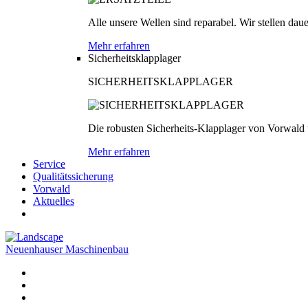
Alle unsere Wellen sind reparabel. Wir stellen dau
Mehr erfahren
Sicherheitsklapplager
SICHERHEITSKLAPPLAGER
Die robusten Sicherheits-Klapplager von Vorwald
Mehr erfahren
Service
Qualitätssicherung
Vorwald
Aktuelles
Neuenhauser Maschinenbau