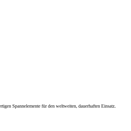
rtigen Spannelemente für den weltweiten, dauerhaften Einsatz.