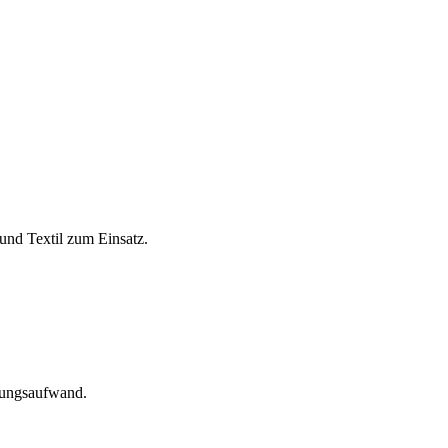
und Textil zum Einsatz.
tungsaufwand.