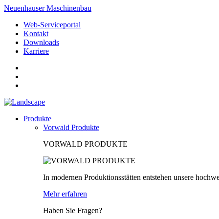
Neuenhauser Maschinenbau
Web-Serviceportal
Kontakt
Downloads
Karriere
Produkte
Vorwald Produkte
VORWALD PRODUKTE
In modernen Produktionsstätten entstehen unsere hochwe
Mehr erfahren
Haben Sie Fragen?