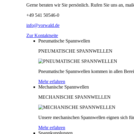
Gerne beraten wir Sie persönlich. Rufen Sie uns an, mail
+49 541 50546-0
info@vorwald.de
Zur Kontaktseite
Pneumatische Spannwellen
PNEUMATISCHE SPANNWELLEN
Pneumatische Spannwellen kommen in allen Bereich
Mehr erfahren
Mechanische Spannwellen
MECHANISCHE SPANNWELLEN
Unsere mechanischen Spannwellen eignen sich für
Mehr erfahren
Spannkupplungen