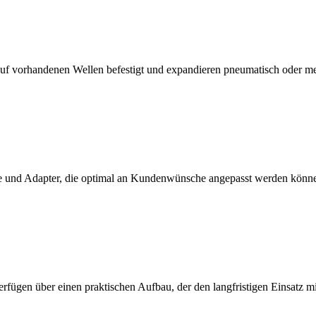
f vorhandenen Wellen befestigt und expandieren pneumatisch oder m
 und Adapter, die optimal an Kundenwünsche angepasst werden könn
erfügen über einen praktischen Aufbau, der den langfristigen Einsatz 