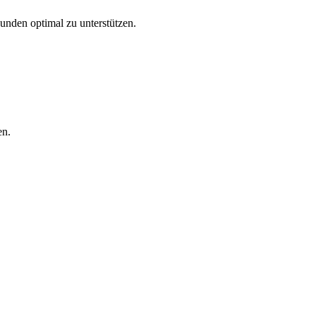
Kunden optimal zu unterstützen.
en.