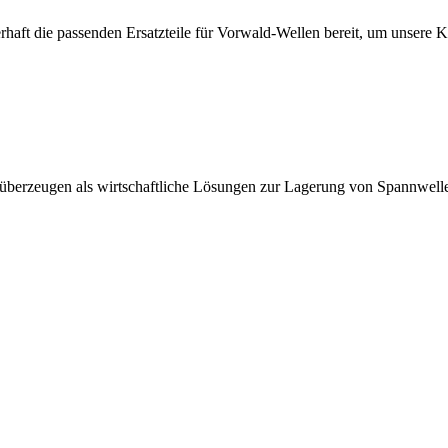
erhaft die passenden Ersatzteile für Vorwald-Wellen bereit, um unsere 
 überzeugen als wirtschaftliche Lösungen zur Lagerung von Spannwell