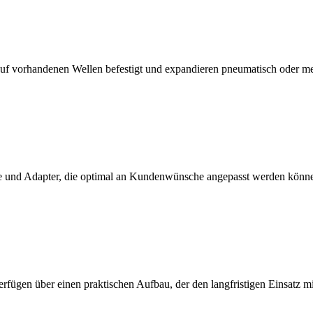
f vorhandenen Wellen befestigt und expandieren pneumatisch oder m
 und Adapter, die optimal an Kundenwünsche angepasst werden könn
erfügen über einen praktischen Aufbau, der den langfristigen Einsatz 