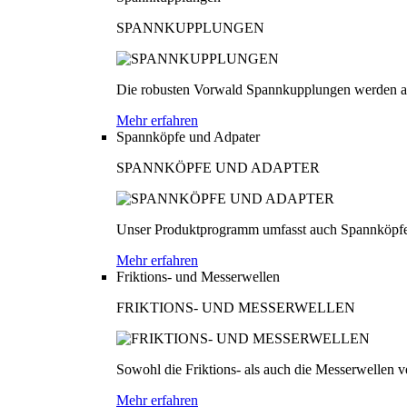
SPANNKUPPLUNGEN
Die robusten Vorwald Spannkupplungen werden au
Mehr erfahren
Spannköpfe und Adpater
SPANNKÖPFE UND ADAPTER
Unser Produktprogramm umfasst auch Spannköpfe
Mehr erfahren
Friktions- und Messerwellen
FRIKTIONS- UND MESSERWELLEN
Sowohl die Friktions- als auch die Messerwellen v
Mehr erfahren