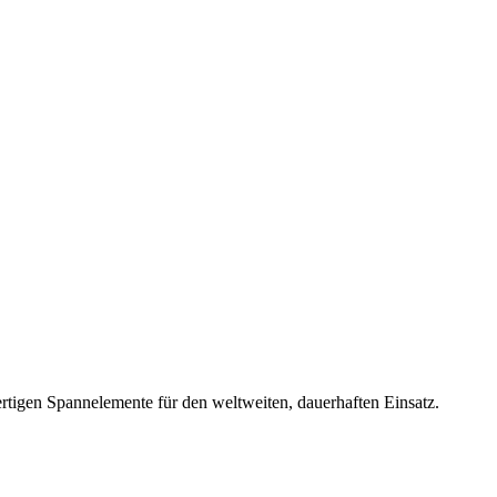
rtigen Spannelemente für den weltweiten, dauerhaften Einsatz.