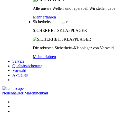
Alle unsere Wellen sind reparabel. Wir stellen dau
Mehr erfahren
Sicherheitsklapplager
SICHERHEITSKLAPPLAGER
Die robusten Sicherheits-Klapplager von Vorwald
Mehr erfahren
Service
Qualitätssicherung
Vorwald
Aktuelles
Neuenhauser Maschinenbau