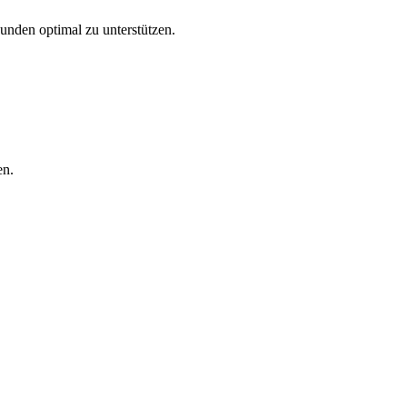
Kunden optimal zu unterstützen.
en.