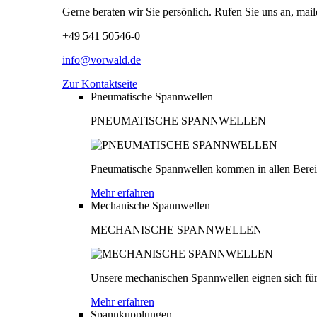
Gerne beraten wir Sie persönlich. Rufen Sie uns an, mail
+49 541 50546-0
info@vorwald.de
Zur Kontaktseite
Pneumatische Spannwellen
PNEUMATISCHE SPANNWELLEN
Pneumatische Spannwellen kommen in allen Bereich
Mehr erfahren
Mechanische Spannwellen
MECHANISCHE SPANNWELLEN
Unsere mechanischen Spannwellen eignen sich für
Mehr erfahren
Spannkupplungen