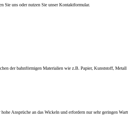
en Sie uns oder nutzen Sie unser Kontaktformular.
en der bahnförmigen Materialien wie z.B. Papier, Kunststoff, Metall 
 hohe Ansprüche an das Wickeln und erfordern nur sehr geringen War