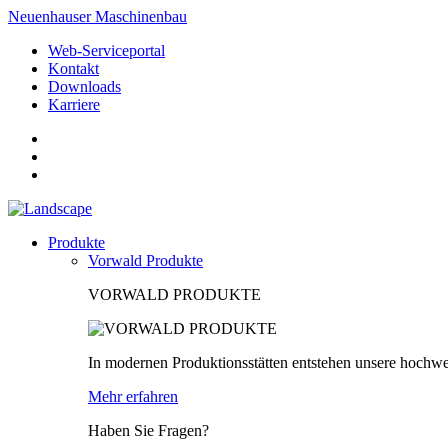
Neuenhauser Maschinenbau
Web-Serviceportal
Kontakt
Downloads
Karriere
Produkte
Vorwald Produkte
VORWALD PRODUKTE
In modernen Produktionsstätten entstehen unsere hochwe
Mehr erfahren
Haben Sie Fragen?