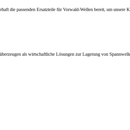
erhaft die passenden Ersatzteile für Vorwald-Wellen bereit, um unsere 
 überzeugen als wirtschaftliche Lösungen zur Lagerung von Spannwell