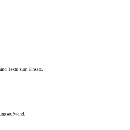
und Textil zum Einsatz.
tungsaufwand.