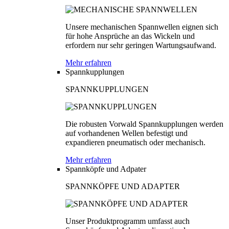
Unsere mechanischen Spannwellen eignen sich
für hohe Ansprüche an das Wickeln und
erfordern nur sehr geringen Wartungsaufwand.
Mehr erfahren
Spannkupplungen
SPANNKUPPLUNGEN
Die robusten Vorwald Spannkupplungen werden
auf vorhandenen Wellen befestigt und
expandieren pneumatisch oder mechanisch.
Mehr erfahren
Spannköpfe und Adpater
SPANNKÖPFE UND ADAPTER
Unser Produktprogramm umfasst auch