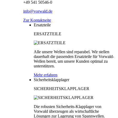
+49 541 50546-0
info@vorwald.de
Zur Kontaktseite
Ersatzteile
ERSATZTEILE
Alle unsere Wellen sind reparabel. Wir stellen
dauerhaft die passenden Ersatzteile für Vorwald-
Wellen bereit, um unsere Kunden optimal zu
unterstützen.
Mehr erfahren
Sicherheitsklapplager
SICHERHEITSKLAPPLAGER
Die robusten Sicherheits-Klapplager von
Vorwald überzeugen als wirtschaftliche
Lösungen zur Lagerung von Spannwellen.