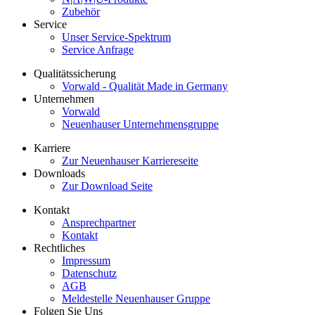
Zubehör
Service
Unser Service-Spektrum
Service Anfrage
Qualitätssicherung
Vorwald - Qualität Made in Germany
Unternehmen
Vorwald
Neuenhauser Unternehmensgruppe
Karriere
Zur Neuenhauser Karriereseite
Downloads
Zur Download Seite
Kontakt
Ansprechpartner
Kontakt
Rechtliches
Impressum
Datenschutz
AGB
Meldestelle Neuenhauser Gruppe
Folgen Sie Uns