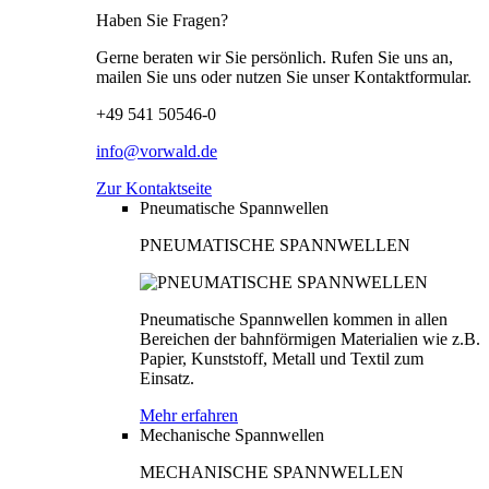
Haben Sie Fragen?
Gerne beraten wir Sie persönlich. Rufen Sie uns an,
mailen Sie uns oder nutzen Sie unser Kontaktformular.
+49 541 50546-0
info@vorwald.de
Zur Kontaktseite
Pneumatische Spannwellen
PNEUMATISCHE SPANNWELLEN
Pneumatische Spannwellen kommen in allen
Bereichen der bahnförmigen Materialien wie z.B.
Papier, Kunststoff, Metall und Textil zum
Einsatz.
Mehr erfahren
Mechanische Spannwellen
MECHANISCHE SPANNWELLEN