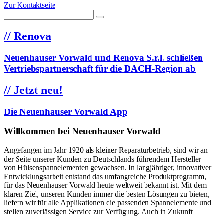
Zur Kontaktseite
//
Renova
Neuenhauser Vorwald und Renova S.r.l. schließen
Vertriebspartnerschaft für die DACH-Region ab
//
Jetzt neu!
Die Neuenhauser Vorwald App
Willkommen bei Neuenhauser Vorwald
Angefangen im Jahr 1920 als kleiner Reparaturbetrieb, sind wir an
der Seite unserer Kunden zu Deutschlands führendem Hersteller
von Hülsenspannelementen gewachsen. In langjähriger, innovativer
Entwicklungsarbeit entstand das umfangreiche Produktprogramm,
für das Neuenhauser Vorwald heute weltweit bekannt ist. Mit dem
klaren Ziel, unseren Kunden immer die besten Lösungen zu bieten,
liefern wir für alle Applikationen die passenden Spannelemente und
stellen zuverlässigen Service zur Verfügung. Auch in Zukunft