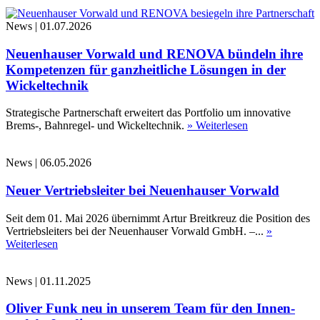
News
|
01.07.2026
Neuenhauser Vorwald und RENOVA bündeln ihre
Kompetenzen für ganzheitliche Lösungen in der
Wickeltechnik
Strategische Partnerschaft erweitert das Portfolio um innovative
Brems-, Bahnregel- und Wickeltechnik.
» Weiterlesen
News
|
06.05.2026
Neuer Vertriebsleiter bei Neuenhauser Vorwald
Seit dem 01. Mai 2026 übernimmt Artur Breitkreuz die Position des
Vertriebsleiters bei der Neuenhauser Vorwald GmbH. –...
»
Weiterlesen
News
|
01.11.2025
Oliver Funk neu in unserem Team für den Innen-