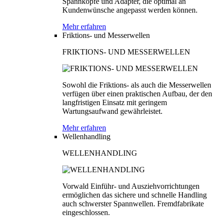
Spannköpfe und Adapter, die optimal an
Kundenwünsche angepasst werden können.
Mehr erfahren
Friktions- und Messerwellen
FRIKTIONS- UND MESSERWELLEN
Sowohl die Friktions- als auch die Messerwellen
verfügen über einen praktischen Aufbau, der den
langfristigen Einsatz mit geringem
Wartungsaufwand gewährleistet.
Mehr erfahren
Wellenhandling
WELLENHANDLING
Vorwald Einführ- und Ausziehvorrichtungen
ermöglichen das sichere und schnelle Handling
auch schwerster Spannwellen. Fremdfabrikate
eingeschlossen.