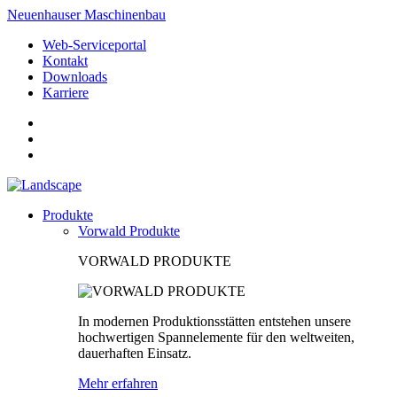
Neuenhauser Maschinenbau
Web-Serviceportal
Kontakt
Downloads
Karriere
Produkte
Vorwald Produkte
VORWALD PRODUKTE
In modernen Produktionsstätten entstehen unsere
hochwertigen Spannelemente für den weltweiten,
dauerhaften Einsatz.
Mehr erfahren