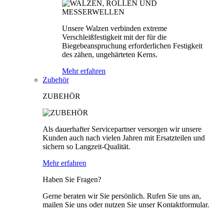
Unsere Walzen verbinden extreme
Verschleißfestigkeit mit der für die
Biegebeanspruchung erforderlichen Festigkeit
des zähen, ungehärteten Kerns.
Mehr erfahren
Zubehör
ZUBEHÖR
Als dauerhafter Servicepartner versorgen wir unsere
Kunden auch nach vielen Jahren mit Ersatzteilen und
sichern so Langzeit-Qualität.
Mehr erfahren
Haben Sie Fragen?
Gerne beraten wir Sie persönlich. Rufen Sie uns an,
mailen Sie uns oder nutzen Sie unser Kontaktformular.