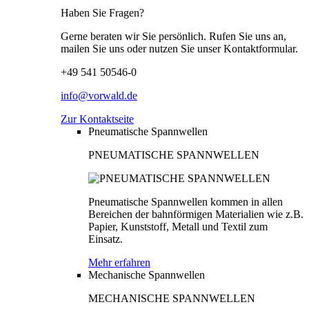
Haben Sie Fragen?
Gerne beraten wir Sie persönlich. Rufen Sie uns an,
mailen Sie uns oder nutzen Sie unser Kontaktformular.
+49 541 50546-0
info@vorwald.de
Zur Kontaktseite
Pneumatische Spannwellen
PNEUMATISCHE SPANNWELLEN
Pneumatische Spannwellen kommen in allen
Bereichen der bahnförmigen Materialien wie z.B.
Papier, Kunststoff, Metall und Textil zum
Einsatz.
Mehr erfahren
Mechanische Spannwellen
MECHANISCHE SPANNWELLEN