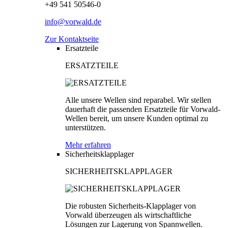
+49 541 50546-0
info@vorwald.de
Zur Kontaktseite
Ersatzteile
ERSATZTEILE
Alle unsere Wellen sind reparabel. Wir stellen
dauerhaft die passenden Ersatzteile für Vorwald-
Wellen bereit, um unsere Kunden optimal zu
unterstützen.
Mehr erfahren
Sicherheitsklapplager
SICHERHEITSKLAPPLAGER
Die robusten Sicherheits-Klapplager von
Vorwald überzeugen als wirtschaftliche
Lösungen zur Lagerung von Spannwellen.