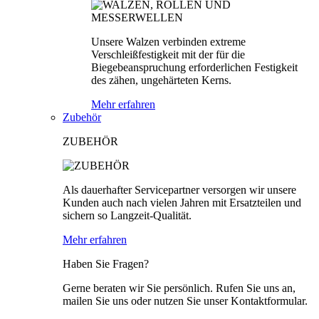
Unsere Walzen verbinden extreme
Verschleißfestigkeit mit der für die
Biegebeanspruchung erforderlichen Festigkeit
des zähen, ungehärteten Kerns.
Mehr erfahren
Zubehör
ZUBEHÖR
Als dauerhafter Servicepartner versorgen wir unsere
Kunden auch nach vielen Jahren mit Ersatzteilen und
sichern so Langzeit-Qualität.
Mehr erfahren
Haben Sie Fragen?
Gerne beraten wir Sie persönlich. Rufen Sie uns an,
mailen Sie uns oder nutzen Sie unser Kontaktformular.