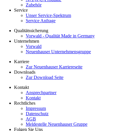
Zubehör
Service
Unser Service-Spektrum
Service Anfrage
Qualitätssicherung
Vorwald - Qualität Made in Germany
Unternehmen
Vorwald
Neuenhauser Unternehmensgruppe
Karriere
Zur Neuenhauser Karriereseite
Downloads
Zur Download Seite
Kontakt
Ansprechpartner
Kontakt
Rechtliches
Impressum
Datenschutz
AGB
Meldestelle Neuenhauser Gruppe
Folgen Sie Uns