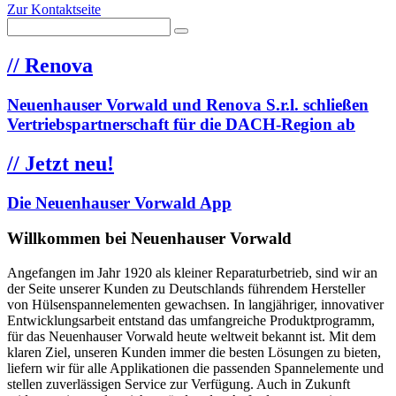
Zur Kontaktseite
//
Renova
Neuenhauser Vorwald und Renova S.r.l. schließen
Vertriebspartnerschaft für die DACH-Region ab
//
Jetzt neu!
Die Neuenhauser Vorwald App
Willkommen bei Neuenhauser Vorwald
Angefangen im Jahr 1920 als kleiner Reparaturbetrieb, sind wir an
der Seite unserer Kunden zu Deutschlands führendem Hersteller
von Hülsenspannelementen gewachsen. In langjähriger, innovativer
Entwicklungsarbeit entstand das umfangreiche Produktprogramm,
für das Neuenhauser Vorwald heute weltweit bekannt ist. Mit dem
klaren Ziel, unseren Kunden immer die besten Lösungen zu bieten,
liefern wir für alle Applikationen die passenden Spannelemente und
stellen zuverlässigen Service zur Verfügung. Auch in Zukunft