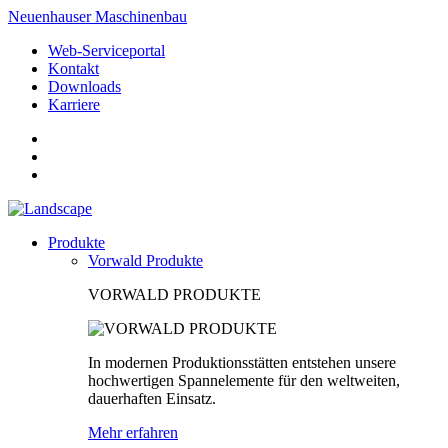
Neuenhauser Maschinenbau
Web-Serviceportal
Kontakt
Downloads
Karriere
Produkte
Vorwald Produkte
VORWALD PRODUKTE
In modernen Produktionsstätten entstehen unsere
hochwertigen Spannelemente für den weltweiten,
dauerhaften Einsatz.
Mehr erfahren