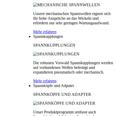
Unsere mechanischen Spannwellen eignen sich
für hohe Ansprüche an das Wickeln und
erfordern nur sehr geringen Wartungsaufwand.
Mehr erfahren
Spannkupplungen
SPANNKUPPLUNGEN
Die robusten Vorwald Spannkupplungen werden
auf vorhandenen Wellen befestigt und
expandieren pneumatisch oder mechanisch.
Mehr erfahren
Spannköpfe und Adpater
SPANNKÖPFE UND ADAPTER
Unser Produktprogramm umfasst auch