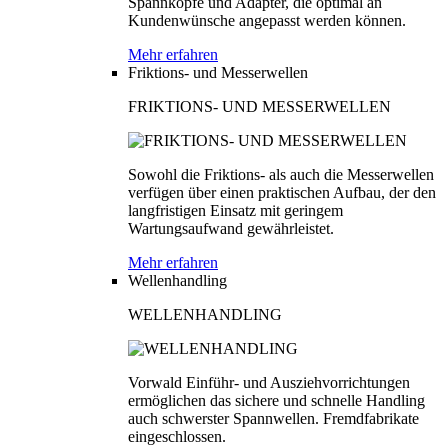
Spannköpfe und Adapter, die optimal an
Kundenwünsche angepasst werden können.
Mehr erfahren
Friktions- und Messerwellen
FRIKTIONS- UND MESSERWELLEN
Sowohl die Friktions- als auch die Messerwellen
verfügen über einen praktischen Aufbau, der den
langfristigen Einsatz mit geringem
Wartungsaufwand gewährleistet.
Mehr erfahren
Wellenhandling
WELLENHANDLING
Vorwald Einführ- und Ausziehvorrichtungen
ermöglichen das sichere und schnelle Handling
auch schwerster Spannwellen. Fremdfabrikate
eingeschlossen.