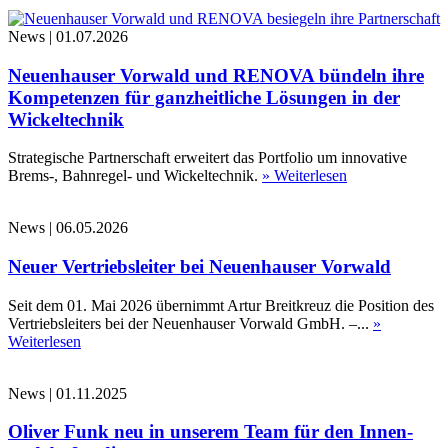
News
|
01.07.2026
Neuenhauser Vorwald und RENOVA bündeln ihre
Kompetenzen für ganzheitliche Lösungen in der
Wickeltechnik
Strategische Partnerschaft erweitert das Portfolio um innovative
Brems-, Bahnregel- und Wickeltechnik.
» Weiterlesen
News
|
06.05.2026
Neuer Vertriebsleiter bei Neuenhauser Vorwald
Seit dem 01. Mai 2026 übernimmt Artur Breitkreuz die Position des
Vertriebsleiters bei der Neuenhauser Vorwald GmbH. –...
»
Weiterlesen
News
|
01.11.2025
Oliver Funk neu in unserem Team für den Innen-