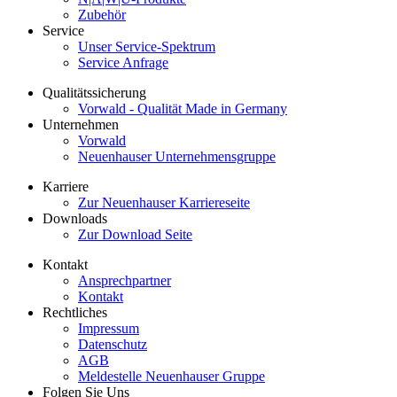
Zubehör
Service
Unser Service-Spektrum
Service Anfrage
Qualitätssicherung
Vorwald - Qualität Made in Germany
Unternehmen
Vorwald
Neuenhauser Unternehmensgruppe
Karriere
Zur Neuenhauser Karriereseite
Downloads
Zur Download Seite
Kontakt
Ansprechpartner
Kontakt
Rechtliches
Impressum
Datenschutz
AGB
Meldestelle Neuenhauser Gruppe
Folgen Sie Uns