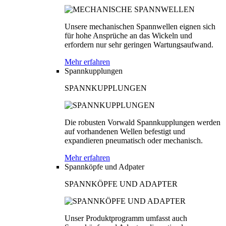
Unsere mechanischen Spannwellen eignen sich
für hohe Ansprüche an das Wickeln und
erfordern nur sehr geringen Wartungsaufwand.
Mehr erfahren
Spannkupplungen
SPANNKUPPLUNGEN
Die robusten Vorwald Spannkupplungen werden
auf vorhandenen Wellen befestigt und
expandieren pneumatisch oder mechanisch.
Mehr erfahren
Spannköpfe und Adpater
SPANNKÖPFE UND ADAPTER
Unser Produktprogramm umfasst auch