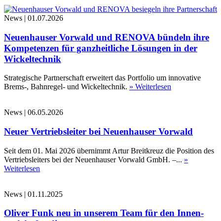
News
|
01.07.2026
Neuenhauser Vorwald und RENOVA bündeln ihre
Kompetenzen für ganzheitliche Lösungen in der
Wickeltechnik
Strategische Partnerschaft erweitert das Portfolio um innovative
Brems-, Bahnregel- und Wickeltechnik.
» Weiterlesen
News
|
06.05.2026
Neuer Vertriebsleiter bei Neuenhauser Vorwald
Seit dem 01. Mai 2026 übernimmt Artur Breitkreuz die Position des
Vertriebsleiters bei der Neuenhauser Vorwald GmbH. –...
»
Weiterlesen
News
|
01.11.2025
Oliver Funk neu in unserem Team für den Innen-