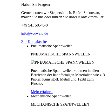
Haben Sie Fragen?
Gerne beraten wir Sie persönlich. Rufen Sie uns an,
mailen Sie uns oder nutzen Sie unser Kontaktformular.
+49 541 50546-0
info@vorwald.de
Zur Kontaktseite
Pneumatische Spannwellen
PNEUMATISCHE SPANNWELLEN
Pneumatische Spannwellen kommen in allen
Bereichen der bahnförmigen Materialien wie z.B.
Papier, Kunststoff, Metall und Textil zum
Einsatz.
Mehr erfahren
Mechanische Spannwellen
MECHANISCHE SPANNWELLEN