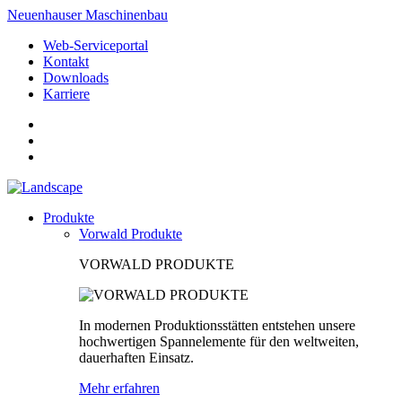
Neuenhauser Maschinenbau
Web-Serviceportal
Kontakt
Downloads
Karriere
Produkte
Vorwald Produkte
VORWALD PRODUKTE
In modernen Produktionsstätten entstehen unsere
hochwertigen Spannelemente für den weltweiten,
dauerhaften Einsatz.
Mehr erfahren