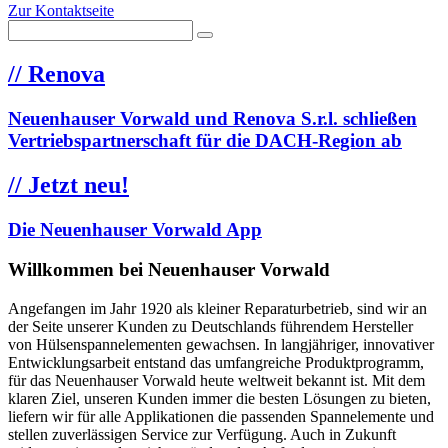
Zur Kontaktseite
//
Renova
Neuenhauser Vorwald und Renova S.r.l. schließen
Vertriebspartnerschaft für die DACH-Region ab
//
Jetzt neu!
Die Neuenhauser Vorwald App
Willkommen bei Neuenhauser Vorwald
Angefangen im Jahr 1920 als kleiner Reparaturbetrieb, sind wir an
der Seite unserer Kunden zu Deutschlands führendem Hersteller
von Hülsenspannelementen gewachsen. In langjähriger, innovativer
Entwicklungsarbeit entstand das umfangreiche Produktprogramm,
für das Neuenhauser Vorwald heute weltweit bekannt ist. Mit dem
klaren Ziel, unseren Kunden immer die besten Lösungen zu bieten,
liefern wir für alle Applikationen die passenden Spannelemente und
stellen zuverlässigen Service zur Verfügung. Auch in Zukunft