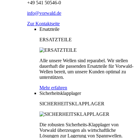
+49 541 50546-0
info@vorwald.de
Zur Kontaktseite
Ersatzteile
ERSATZTEILE
Alle unsere Wellen sind reparabel. Wir stellen
dauerhaft die passenden Ersatzteile für Vorwald-
Wellen bereit, um unsere Kunden optimal zu
unterstützen.
Mehr erfahren
Sicherheitsklapplager
SICHERHEITSKLAPPLAGER
Die robusten Sicherheits-Klapplager von
Vorwald überzeugen als wirtschaftliche
Lösungen zur Lagerung von Spannwellen.