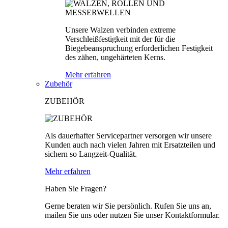
Unsere Walzen verbinden extreme
Verschleißfestigkeit mit der für die
Biegebeanspruchung erforderlichen Festigkeit
des zähen, ungehärteten Kerns.
Mehr erfahren
Zubehör
ZUBEHÖR
Als dauerhafter Servicepartner versorgen wir unsere
Kunden auch nach vielen Jahren mit Ersatzteilen und
sichern so Langzeit-Qualität.
Mehr erfahren
Haben Sie Fragen?
Gerne beraten wir Sie persönlich. Rufen Sie uns an,
mailen Sie uns oder nutzen Sie unser Kontaktformular.