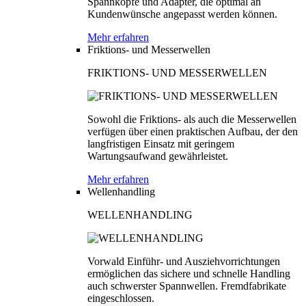
Spannköpfe und Adapter, die optimal an
Kundenwünsche angepasst werden können.
Mehr erfahren
Friktions- und Messerwellen
FRIKTIONS- UND MESSERWELLEN
Sowohl die Friktions- als auch die Messerwellen
verfügen über einen praktischen Aufbau, der den
langfristigen Einsatz mit geringem
Wartungsaufwand gewährleistet.
Mehr erfahren
Wellenhandling
WELLENHANDLING
Vorwald Einführ- und Ausziehvorrichtungen
ermöglichen das sichere und schnelle Handling
auch schwerster Spannwellen. Fremdfabrikate
eingeschlossen.