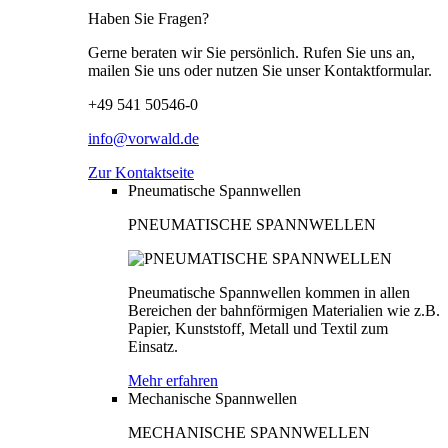
Haben Sie Fragen?
Gerne beraten wir Sie persönlich. Rufen Sie uns an,
mailen Sie uns oder nutzen Sie unser Kontaktformular.
+49 541 50546-0
info@vorwald.de
Zur Kontaktseite
Pneumatische Spannwellen
PNEUMATISCHE SPANNWELLEN
Pneumatische Spannwellen kommen in allen
Bereichen der bahnförmigen Materialien wie z.B.
Papier, Kunststoff, Metall und Textil zum
Einsatz.
Mehr erfahren
Mechanische Spannwellen
MECHANISCHE SPANNWELLEN