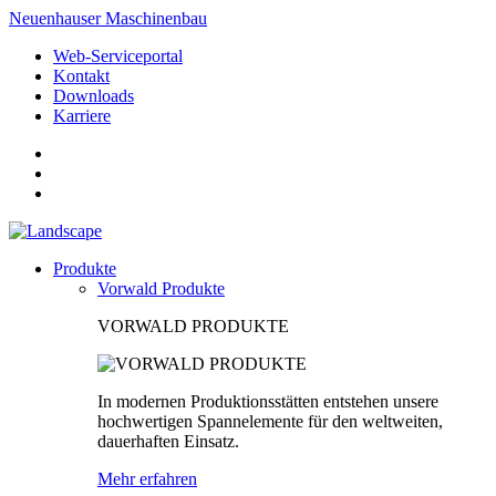
Neuenhauser Maschinenbau
Web-Serviceportal
Kontakt
Downloads
Karriere
Produkte
Vorwald Produkte
VORWALD PRODUKTE
In modernen Produktionsstätten entstehen unsere
hochwertigen Spannelemente für den weltweiten,
dauerhaften Einsatz.
Mehr erfahren