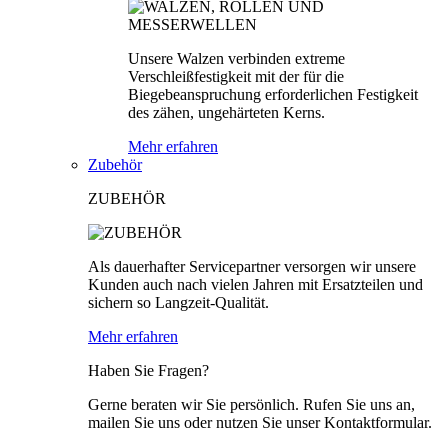
Unsere Walzen verbinden extreme
Verschleißfestigkeit mit der für die
Biegebeanspruchung erforderlichen Festigkeit
des zähen, ungehärteten Kerns.
Mehr erfahren
Zubehör
ZUBEHÖR
Als dauerhafter Servicepartner versorgen wir unsere
Kunden auch nach vielen Jahren mit Ersatzteilen und
sichern so Langzeit-Qualität.
Mehr erfahren
Haben Sie Fragen?
Gerne beraten wir Sie persönlich. Rufen Sie uns an,
mailen Sie uns oder nutzen Sie unser Kontaktformular.