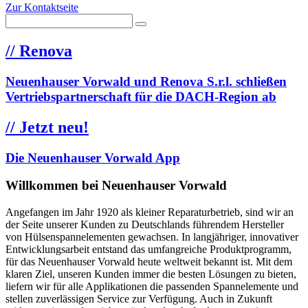
Zur Kontaktseite
//
Renova
Neuenhauser Vorwald und Renova S.r.l. schließen
Vertriebspartnerschaft für die DACH-Region ab
//
Jetzt neu!
Die Neuenhauser Vorwald App
Willkommen bei Neuenhauser Vorwald
Angefangen im Jahr 1920 als kleiner Reparaturbetrieb, sind wir an
der Seite unserer Kunden zu Deutschlands führendem Hersteller
von Hülsenspannelementen gewachsen. In langjähriger, innovativer
Entwicklungsarbeit entstand das umfangreiche Produktprogramm,
für das Neuenhauser Vorwald heute weltweit bekannt ist. Mit dem
klaren Ziel, unseren Kunden immer die besten Lösungen zu bieten,
liefern wir für alle Applikationen die passenden Spannelemente und
stellen zuverlässigen Service zur Verfügung. Auch in Zukunft