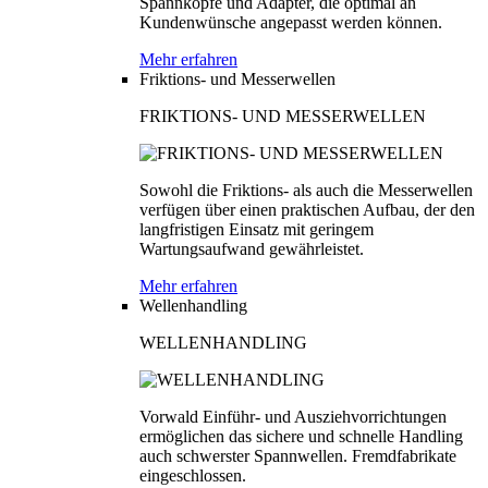
Spannköpfe und Adapter, die optimal an
Kundenwünsche angepasst werden können.
Mehr erfahren
Friktions- und Messerwellen
FRIKTIONS- UND MESSERWELLEN
Sowohl die Friktions- als auch die Messerwellen
verfügen über einen praktischen Aufbau, der den
langfristigen Einsatz mit geringem
Wartungsaufwand gewährleistet.
Mehr erfahren
Wellenhandling
WELLENHANDLING
Vorwald Einführ- und Ausziehvorrichtungen
ermöglichen das sichere und schnelle Handling
auch schwerster Spannwellen. Fremdfabrikate
eingeschlossen.