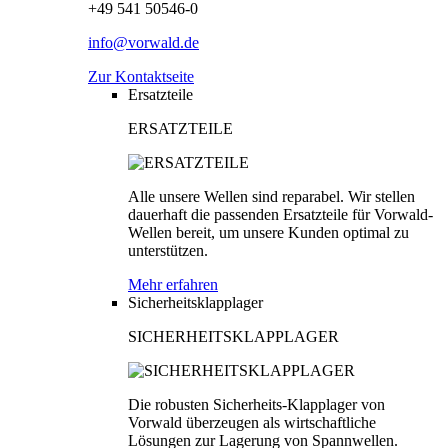
+49 541 50546-0
info@vorwald.de
Zur Kontaktseite
Ersatzteile
ERSATZTEILE
Alle unsere Wellen sind reparabel. Wir stellen
dauerhaft die passenden Ersatzteile für Vorwald-
Wellen bereit, um unsere Kunden optimal zu
unterstützen.
Mehr erfahren
Sicherheitsklapplager
SICHERHEITSKLAPPLAGER
Die robusten Sicherheits-Klapplager von
Vorwald überzeugen als wirtschaftliche
Lösungen zur Lagerung von Spannwellen.