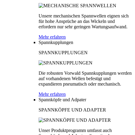
Unsere mechanischen Spannwellen eignen sich
für hohe Ansprüche an das Wickeln und
erfordern nur sehr geringen Wartungsaufwand.
Mehr erfahren
Spannkupplungen
SPANNKUPPLUNGEN
Die robusten Vorwald Spannkupplungen werden
auf vorhandenen Wellen befestigt und
expandieren pneumatisch oder mechanisch.
Mehr erfahren
Spannköpfe und Adpater
SPANNKÖPFE UND ADAPTER
Unser Produktprogramm umfasst auch