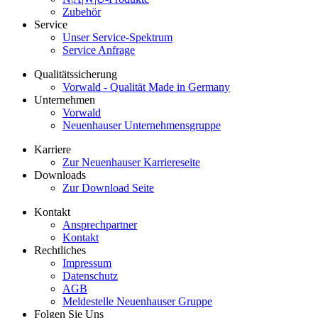
Zubehör
Service
Unser Service-Spektrum
Service Anfrage
Qualitätssicherung
Vorwald - Qualität Made in Germany
Unternehmen
Vorwald
Neuenhauser Unternehmensgruppe
Karriere
Zur Neuenhauser Karriereseite
Downloads
Zur Download Seite
Kontakt
Ansprechpartner
Kontakt
Rechtliches
Impressum
Datenschutz
AGB
Meldestelle Neuenhauser Gruppe
Folgen Sie Uns