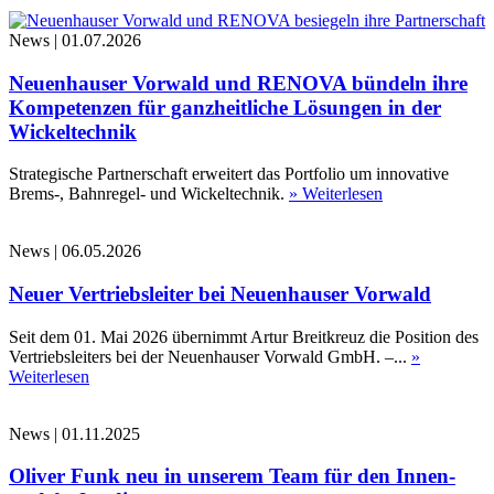
News
|
01.07.2026
Neuenhauser Vorwald und RENOVA bündeln ihre
Kompetenzen für ganzheitliche Lösungen in der
Wickeltechnik
Strategische Partnerschaft erweitert das Portfolio um innovative
Brems-, Bahnregel- und Wickeltechnik.
» Weiterlesen
News
|
06.05.2026
Neuer Vertriebsleiter bei Neuenhauser Vorwald
Seit dem 01. Mai 2026 übernimmt Artur Breitkreuz die Position des
Vertriebsleiters bei der Neuenhauser Vorwald GmbH. –...
»
Weiterlesen
News
|
01.11.2025
Oliver Funk neu in unserem Team für den Innen-