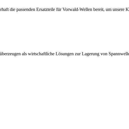
erhaft die passenden Ersatzteile für Vorwald-Wellen bereit, um unsere 
 überzeugen als wirtschaftliche Lösungen zur Lagerung von Spannwell