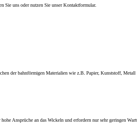
en Sie uns oder nutzen Sie unser Kontaktformular.
en der bahnförmigen Materialien wie z.B. Papier, Kunststoff, Metall 
 hohe Ansprüche an das Wickeln und erfordern nur sehr geringen War