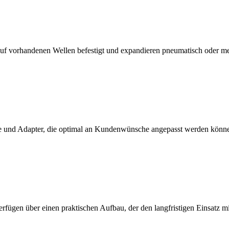
f vorhandenen Wellen befestigt und expandieren pneumatisch oder m
 und Adapter, die optimal an Kundenwünsche angepasst werden könn
erfügen über einen praktischen Aufbau, der den langfristigen Einsatz 