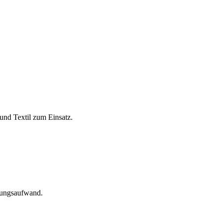
und Textil zum Einsatz.
tungsaufwand.