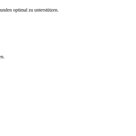
Kunden optimal zu unterstützen.
en.