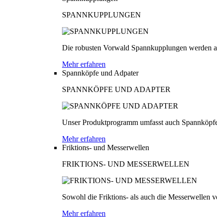
SPANNKUPPLUNGEN
Die robusten Vorwald Spannkupplungen werden au
Mehr erfahren
Spannköpfe und Adpater
SPANNKÖPFE UND ADAPTER
Unser Produktprogramm umfasst auch Spannköpfe
Mehr erfahren
Friktions- und Messerwellen
FRIKTIONS- UND MESSERWELLEN
Sowohl die Friktions- als auch die Messerwellen v
Mehr erfahren