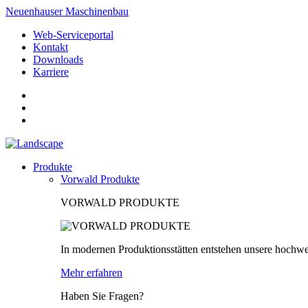
Neuenhauser Maschinenbau
Web-Serviceportal
Kontakt
Downloads
Karriere
Produkte
Vorwald Produkte
VORWALD PRODUKTE
In modernen Produktionsstätten entstehen unsere hochwe
Mehr erfahren
Haben Sie Fragen?