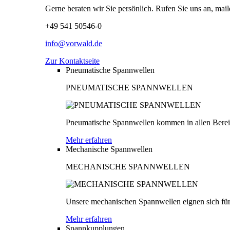
Gerne beraten wir Sie persönlich. Rufen Sie uns an, mail
+49 541 50546-0
info@vorwald.de
Zur Kontaktseite
Pneumatische Spannwellen
PNEUMATISCHE SPANNWELLEN
Pneumatische Spannwellen kommen in allen Bereich
Mehr erfahren
Mechanische Spannwellen
MECHANISCHE SPANNWELLEN
Unsere mechanischen Spannwellen eignen sich für
Mehr erfahren
Spannkupplungen