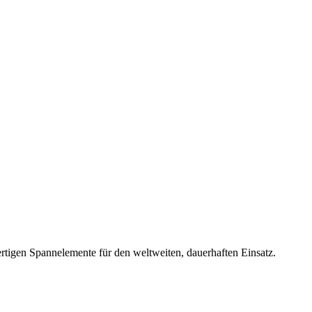
rtigen Spannelemente für den weltweiten, dauerhaften Einsatz.