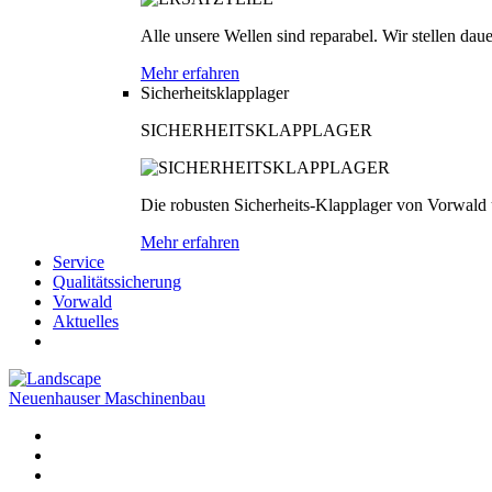
Alle unsere Wellen sind reparabel. Wir stellen dau
Mehr erfahren
Sicherheitsklapplager
SICHERHEITSKLAPPLAGER
Die robusten Sicherheits-Klapplager von Vorwald
Mehr erfahren
Service
Qualitätssicherung
Vorwald
Aktuelles
Neuenhauser Maschinenbau