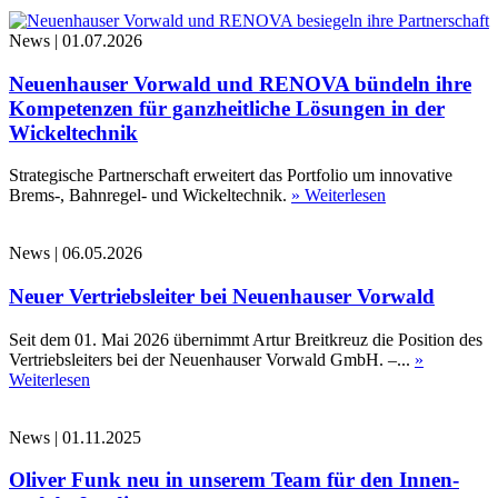
News
|
01.07.2026
Neuenhauser Vorwald und RENOVA bündeln ihre
Kompetenzen für ganzheitliche Lösungen in der
Wickeltechnik
Strategische Partnerschaft erweitert das Portfolio um innovative
Brems-, Bahnregel- und Wickeltechnik.
» Weiterlesen
News
|
06.05.2026
Neuer Vertriebsleiter bei Neuenhauser Vorwald
Seit dem 01. Mai 2026 übernimmt Artur Breitkreuz die Position des
Vertriebsleiters bei der Neuenhauser Vorwald GmbH. –...
»
Weiterlesen
News
|
01.11.2025
Oliver Funk neu in unserem Team für den Innen-