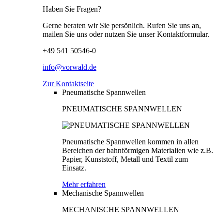
Haben Sie Fragen?
Gerne beraten wir Sie persönlich. Rufen Sie uns an,
mailen Sie uns oder nutzen Sie unser Kontaktformular.
+49 541 50546-0
info@vorwald.de
Zur Kontaktseite
Pneumatische Spannwellen
PNEUMATISCHE SPANNWELLEN
Pneumatische Spannwellen kommen in allen
Bereichen der bahnförmigen Materialien wie z.B.
Papier, Kunststoff, Metall und Textil zum
Einsatz.
Mehr erfahren
Mechanische Spannwellen
MECHANISCHE SPANNWELLEN