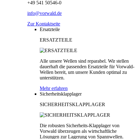
+49 541 50546-0
info@vorwald.de
Zur Kontaktseite
Ersatzteile
ERSATZTEILE
Alle unsere Wellen sind reparabel. Wir stellen
dauerhaft die passenden Ersatzteile für Vorwald-
Wellen bereit, um unsere Kunden optimal zu
unterstützen.
Mehr erfahren
Sicherheitsklapplager
SICHERHEITSKLAPPLAGER
Die robusten Sicherheits-Klapplager von
Vorwald überzeugen als wirtschaftliche
Lösungen zur Lagerung von Spannwellen.