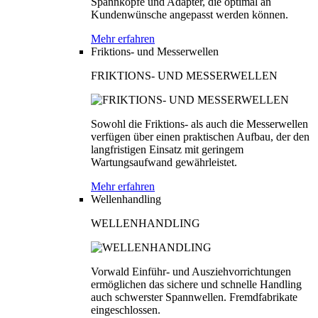
Spannköpfe und Adapter, die optimal an
Kundenwünsche angepasst werden können.
Mehr erfahren
Friktions- und Messerwellen
FRIKTIONS- UND MESSERWELLEN
Sowohl die Friktions- als auch die Messerwellen
verfügen über einen praktischen Aufbau, der den
langfristigen Einsatz mit geringem
Wartungsaufwand gewährleistet.
Mehr erfahren
Wellenhandling
WELLENHANDLING
Vorwald Einführ- und Ausziehvorrichtungen
ermöglichen das sichere und schnelle Handling
auch schwerster Spannwellen. Fremdfabrikate
eingeschlossen.