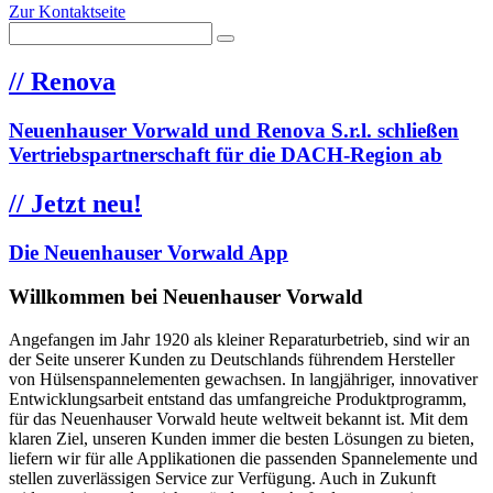
Zur Kontaktseite
//
Renova
Neuenhauser Vorwald und Renova S.r.l. schließen
Vertriebspartnerschaft für die DACH-Region ab
//
Jetzt neu!
Die Neuenhauser Vorwald App
Willkommen bei Neuenhauser Vorwald
Angefangen im Jahr 1920 als kleiner Reparaturbetrieb, sind wir an
der Seite unserer Kunden zu Deutschlands führendem Hersteller
von Hülsenspannelementen gewachsen. In langjähriger, innovativer
Entwicklungsarbeit entstand das umfangreiche Produktprogramm,
für das Neuenhauser Vorwald heute weltweit bekannt ist. Mit dem
klaren Ziel, unseren Kunden immer die besten Lösungen zu bieten,
liefern wir für alle Applikationen die passenden Spannelemente und
stellen zuverlässigen Service zur Verfügung. Auch in Zukunft