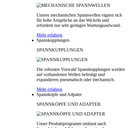
Unsere mechanischen Spannwellen eignen sich
für hohe Ansprüche an das Wickeln und
erfordern nur sehr geringen Wartungsaufwand.
Mehr erfahren
Spannkupplungen
SPANNKUPPLUNGEN
Die robusten Vorwald Spannkupplungen werden
auf vorhandenen Wellen befestigt und
expandieren pneumatisch oder mechanisch.
Mehr erfahren
Spannköpfe und Adpater
SPANNKÖPFE UND ADAPTER
Unser Produktprogramm umfasst auch