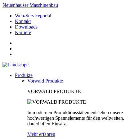
Neuenhauser Maschinenbau
Web-Serviceportal
Kontakt
Downloads
Karriere
Produkte
Vorwald Produkte
VORWALD PRODUKTE
In modernen Produktionsstätten entstehen unsere
hochwertigen Spannelemente für den weltweiten,
dauerhaften Einsatz.
Mehr erfahren