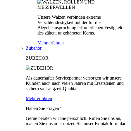
Unsere Walzen verbinden extreme
Verschleißfestigkeit mit der für die
Biegebeanspruchung erforderlichen Festigkeit
des zähen, ungehärteten Kerns.
Mehr erfahren
Zubehör
ZUBEHÖR
Als dauerhafter Servicepartner versorgen wir unsere
Kunden auch nach vielen Jahren mit Ersatzteilen und
sichern so Langzeit-Qualität.
Mehr erfahren
Haben Sie Fragen?
Gerne beraten wir Sie persönlich. Rufen Sie uns an,
mailen Sie uns oder nutzen Sie unser Kontaktformular.