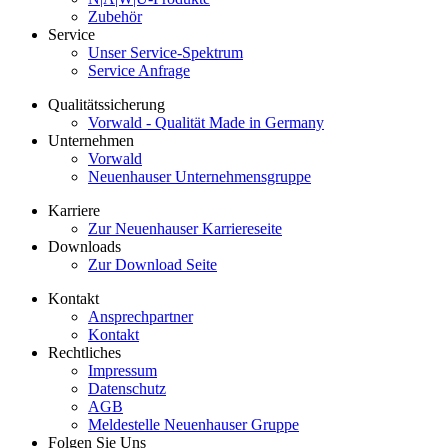
Zubehör
Service
Unser Service-Spektrum
Service Anfrage
Qualitätssicherung
Vorwald - Qualität Made in Germany
Unternehmen
Vorwald
Neuenhauser Unternehmensgruppe
Karriere
Zur Neuenhauser Karriereseite
Downloads
Zur Download Seite
Kontakt
Ansprechpartner
Kontakt
Rechtliches
Impressum
Datenschutz
AGB
Meldestelle Neuenhauser Gruppe
Folgen Sie Uns