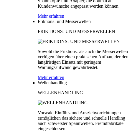
Spannköpfe und Adapter, die optimal an
Kundenwünsche angepasst werden können.
Mehr erfahren
Friktions- und Messerwellen
FRIKTIONS- UND MESSERWELLEN
Sowohl die Friktions- als auch die Messerwellen
verfügen über einen praktischen Aufbau, der den
langfristigen Einsatz mit geringem
Wartungsaufwand gewährleistet.
Mehr erfahren
Wellenhandling
WELLENHANDLING
Vorwald Einführ- und Ausziehvorrichtungen
ermöglichen das sichere und schnelle Handling
auch schwerster Spannwellen. Fremdfabrikate
eingeschlossen.