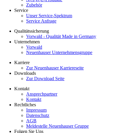
Zubehör
Service
Unser Service-Spektrum
Service Anfrage
Qualitätssicherung
Vorwald - Qualität Made in Germany
Unternehmen
Vorwald
Neuenhauser Unternehmensgruppe
Karriere
Zur Neuenhauser Karriereseite
Downloads
Zur Download Seite
Kontakt
Ansprechpartner
Kontakt
Rechtliches
Impressum
Datenschutz
AGB
Meldestelle Neuenhauser Gruppe
Folgen Sie Uns