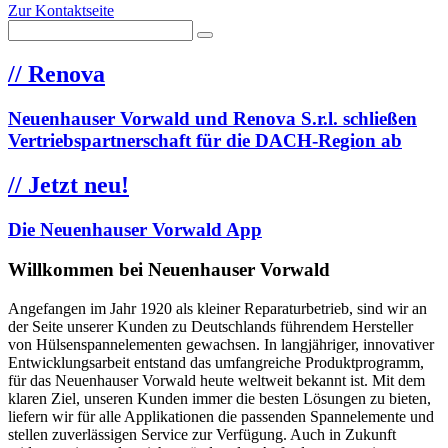
Zur Kontaktseite
//
Renova
Neuenhauser Vorwald und Renova S.r.l. schließen
Vertriebspartnerschaft für die DACH-Region ab
//
Jetzt neu!
Die Neuenhauser Vorwald App
Willkommen bei Neuenhauser Vorwald
Angefangen im Jahr 1920 als kleiner Reparaturbetrieb, sind wir an
der Seite unserer Kunden zu Deutschlands führendem Hersteller
von Hülsenspannelementen gewachsen. In langjähriger, innovativer
Entwicklungsarbeit entstand das umfangreiche Produktprogramm,
für das Neuenhauser Vorwald heute weltweit bekannt ist. Mit dem
klaren Ziel, unseren Kunden immer die besten Lösungen zu bieten,
liefern wir für alle Applikationen die passenden Spannelemente und
stellen zuverlässigen Service zur Verfügung. Auch in Zukunft