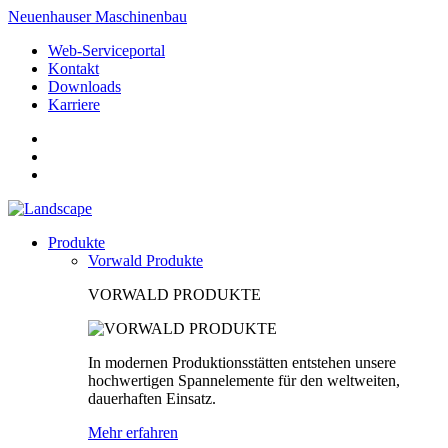
Neuenhauser Maschinenbau
Web-Serviceportal
Kontakt
Downloads
Karriere
Produkte
Vorwald Produkte
VORWALD PRODUKTE
In modernen Produktionsstätten entstehen unsere
hochwertigen Spannelemente für den weltweiten,
dauerhaften Einsatz.
Mehr erfahren