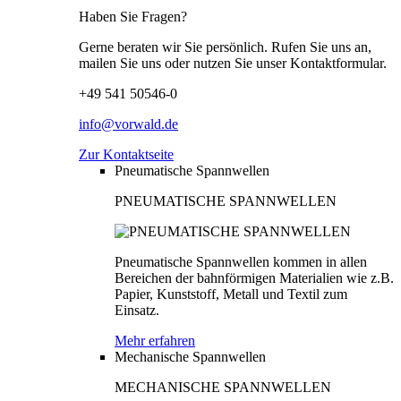
Haben Sie Fragen?
Gerne beraten wir Sie persönlich. Rufen Sie uns an,
mailen Sie uns oder nutzen Sie unser Kontaktformular.
+49 541 50546-0
info@vorwald.de
Zur Kontaktseite
Pneumatische Spannwellen
PNEUMATISCHE SPANNWELLEN
Pneumatische Spannwellen kommen in allen
Bereichen der bahnförmigen Materialien wie z.B.
Papier, Kunststoff, Metall und Textil zum
Einsatz.
Mehr erfahren
Mechanische Spannwellen
MECHANISCHE SPANNWELLEN