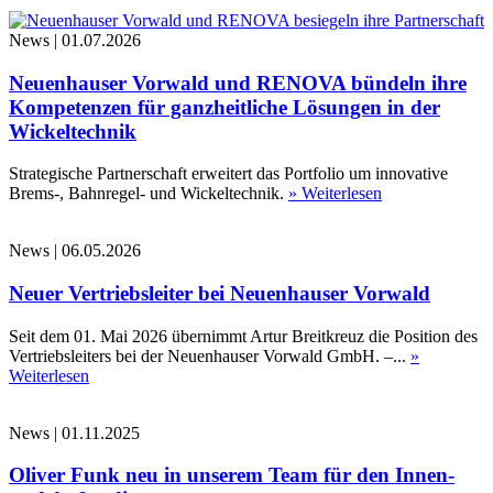
News
|
01.07.2026
Neuenhauser Vorwald und RENOVA bündeln ihre
Kompetenzen für ganzheitliche Lösungen in der
Wickeltechnik
Strategische Partnerschaft erweitert das Portfolio um innovative
Brems-, Bahnregel- und Wickeltechnik.
» Weiterlesen
News
|
06.05.2026
Neuer Vertriebsleiter bei Neuenhauser Vorwald
Seit dem 01. Mai 2026 übernimmt Artur Breitkreuz die Position des
Vertriebsleiters bei der Neuenhauser Vorwald GmbH. –...
»
Weiterlesen
News
|
01.11.2025
Oliver Funk neu in unserem Team für den Innen-