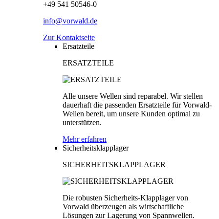
+49 541 50546-0
info@vorwald.de
Zur Kontaktseite
Ersatzteile
ERSATZTEILE
Alle unsere Wellen sind reparabel. Wir stellen
dauerhaft die passenden Ersatzteile für Vorwald-
Wellen bereit, um unsere Kunden optimal zu
unterstützen.
Mehr erfahren
Sicherheitsklapplager
SICHERHEITSKLAPPLAGER
Die robusten Sicherheits-Klapplager von
Vorwald überzeugen als wirtschaftliche
Lösungen zur Lagerung von Spannwellen.