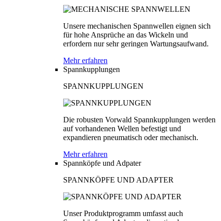
Unsere mechanischen Spannwellen eignen sich
für hohe Ansprüche an das Wickeln und
erfordern nur sehr geringen Wartungsaufwand.
Mehr erfahren
Spannkupplungen
SPANNKUPPLUNGEN
Die robusten Vorwald Spannkupplungen werden
auf vorhandenen Wellen befestigt und
expandieren pneumatisch oder mechanisch.
Mehr erfahren
Spannköpfe und Adpater
SPANNKÖPFE UND ADAPTER
Unser Produktprogramm umfasst auch