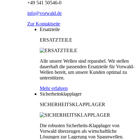
+49 541 50546-0
info@vorwald.de
Zur Kontaktseite
Ersatzteile
ERSATZTEILE
Alle unsere Wellen sind reparabel. Wir stellen
dauerhaft die passenden Ersatzteile für Vorwald-
Wellen bereit, um unsere Kunden optimal zu
unterstützen.
Mehr erfahren
Sicherheitsklapplager
SICHERHEITSKLAPPLAGER
Die robusten Sicherheits-Klapplager von
Vorwald überzeugen als wirtschaftliche
Lösungen zur Lagerung von Spannwellen.