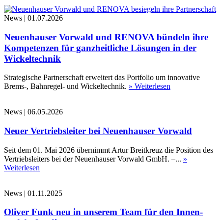
News
|
01.07.2026
Neuenhauser Vorwald und RENOVA bündeln ihre
Kompetenzen für ganzheitliche Lösungen in der
Wickeltechnik
Strategische Partnerschaft erweitert das Portfolio um innovative
Brems-, Bahnregel- und Wickeltechnik.
» Weiterlesen
News
|
06.05.2026
Neuer Vertriebsleiter bei Neuenhauser Vorwald
Seit dem 01. Mai 2026 übernimmt Artur Breitkreuz die Position des
Vertriebsleiters bei der Neuenhauser Vorwald GmbH. –...
»
Weiterlesen
News
|
01.11.2025
Oliver Funk neu in unserem Team für den Innen-