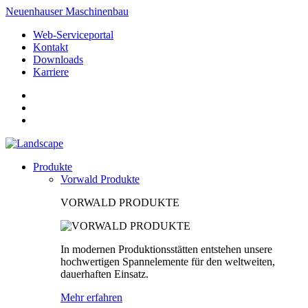
Neuenhauser Maschinenbau
Web-Serviceportal
Kontakt
Downloads
Karriere
Produkte
Vorwald Produkte
VORWALD PRODUKTE
In modernen Produktionsstätten entstehen unsere
hochwertigen Spannelemente für den weltweiten,
dauerhaften Einsatz.
Mehr erfahren