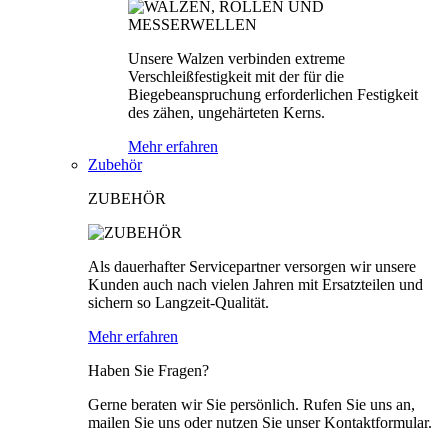
Unsere Walzen verbinden extreme
Verschleißfestigkeit mit der für die
Biegebeanspruchung erforderlichen Festigkeit
des zähen, ungehärteten Kerns.
Mehr erfahren
Zubehör
ZUBEHÖR
Als dauerhafter Servicepartner versorgen wir unsere
Kunden auch nach vielen Jahren mit Ersatzteilen und
sichern so Langzeit-Qualität.
Mehr erfahren
Haben Sie Fragen?
Gerne beraten wir Sie persönlich. Rufen Sie uns an,
mailen Sie uns oder nutzen Sie unser Kontaktformular.