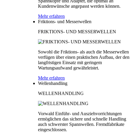
Spannköpfe und Adapter, die optimal an
Kundenwünsche angepasst werden können.
Mehr erfahren
Friktions- und Messerwellen
FRIKTIONS- UND MESSERWELLEN
Sowohl die Friktions- als auch die Messerwellen
verfügen über einen praktischen Aufbau, der den
langfristigen Einsatz mit geringem
Wartungsaufwand gewährleistet.
Mehr erfahren
Wellenhandling
WELLENHANDLING
Vorwald Einführ- und Ausziehvorrichtungen
ermöglichen das sichere und schnelle Handling
auch schwerster Spannwellen. Fremdfabrikate
eingeschlossen.