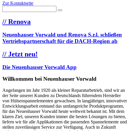
Zur Kontaktseite
//
Renova
Neuenhauser Vorwald und Renova S.r.l. schließen
Vertriebspartnerschaft für die DACH-Region ab
//
Jetzt neu!
Die Neuenhauser Vorwald App
Willkommen bei Neuenhauser Vorwald
Angefangen im Jahr 1920 als kleiner Reparaturbetrieb, sind wir an
der Seite unserer Kunden zu Deutschlands führendem Hersteller
von Hülsenspannelementen gewachsen. In langjähriger, innovativer
Entwicklungsarbeit entstand das umfangreiche Produktprogramm,
für das Neuenhauser Vorwald heute weltweit bekannt ist. Mit dem
klaren Ziel, unseren Kunden immer die besten Lösungen zu bieten,
liefern wir für alle Applikationen die passenden Spannelemente und
stellen zuverlässigen Service zur Verfügung. Auch in Zukunft