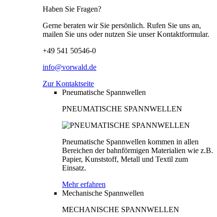
Haben Sie Fragen?
Gerne beraten wir Sie persönlich. Rufen Sie uns an,
mailen Sie uns oder nutzen Sie unser Kontaktformular.
+49 541 50546-0
info@vorwald.de
Zur Kontaktseite
Pneumatische Spannwellen
PNEUMATISCHE SPANNWELLEN
Pneumatische Spannwellen kommen in allen
Bereichen der bahnförmigen Materialien wie z.B.
Papier, Kunststoff, Metall und Textil zum
Einsatz.
Mehr erfahren
Mechanische Spannwellen
MECHANISCHE SPANNWELLEN