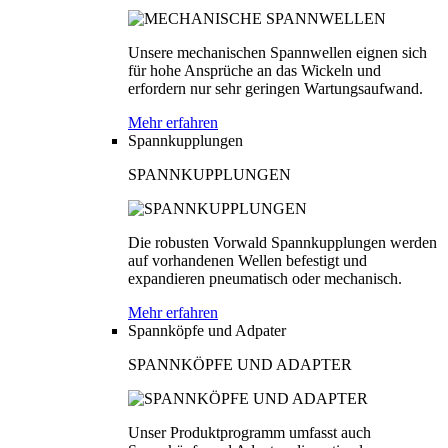
Unsere mechanischen Spannwellen eignen sich
für hohe Ansprüche an das Wickeln und
erfordern nur sehr geringen Wartungsaufwand.
Mehr erfahren
Spannkupplungen
SPANNKUPPLUNGEN
Die robusten Vorwald Spannkupplungen werden
auf vorhandenen Wellen befestigt und
expandieren pneumatisch oder mechanisch.
Mehr erfahren
Spannköpfe und Adpater
SPANNKÖPFE UND ADAPTER
Unser Produktprogramm umfasst auch