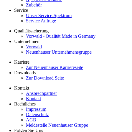
Zubehör
Service
Unser Service-Spektrum
Service Anfrage
Qualitätssicherung
Vorwald - Qualität Made in Germany
Unternehmen
Vorwald
Neuenhauser Unternehmensgruppe
Karriere
Zur Neuenhauser Karriereseite
Downloads
Zur Download Seite
Kontakt
Ansprechpartner
Kontakt
Rechtliches
Impressum
Datenschutz
AGB
Meldestelle Neuenhauser Gruppe
Folgen Sie Uns