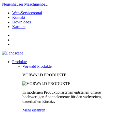
Neuenhauser Maschinenbau
Web-Serviceportal
Kontakt
Downloads
Karriere
Produkte
Vorwald Produkte
VORWALD PRODUKTE
In modernen Produktionsstätten entstehen unsere
hochwertigen Spannelemente für den weltweiten,
dauerhaften Einsatz.
Mehr erfahren