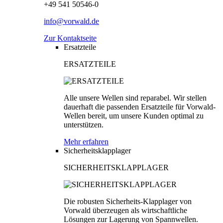
+49 541 50546-0
info@vorwald.de
Zur Kontaktseite
Ersatzteile
ERSATZTEILE
Alle unsere Wellen sind reparabel. Wir stellen
dauerhaft die passenden Ersatzteile für Vorwald-
Wellen bereit, um unsere Kunden optimal zu
unterstützen.
Mehr erfahren
Sicherheitsklapplager
SICHERHEITSKLAPPLAGER
Die robusten Sicherheits-Klapplager von
Vorwald überzeugen als wirtschaftliche
Lösungen zur Lagerung von Spannwellen.