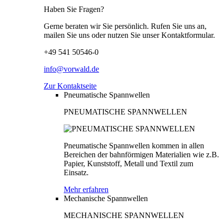
Haben Sie Fragen?
Gerne beraten wir Sie persönlich. Rufen Sie uns an,
mailen Sie uns oder nutzen Sie unser Kontaktformular.
+49 541 50546-0
info@vorwald.de
Zur Kontaktseite
Pneumatische Spannwellen
PNEUMATISCHE SPANNWELLEN
Pneumatische Spannwellen kommen in allen
Bereichen der bahnförmigen Materialien wie z.B.
Papier, Kunststoff, Metall und Textil zum
Einsatz.
Mehr erfahren
Mechanische Spannwellen
MECHANISCHE SPANNWELLEN