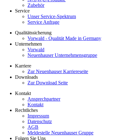
Zubehör
Service
Unser Service-Spektrum
Service Anfrage
Qualitätssicherung
Vorwald - Qualität Made in Germany
Unternehmen
Vorwald
Neuenhauser Unternehmensgruppe
Karriere
Zur Neuenhauser Karriereseite
Downloads
Zur Download Seite
Kontakt
Ansprechpartner
Kontakt
Rechtliches
Impressum
Datenschutz
AGB
Meldestelle Neuenhauser Gruppe
Folgen Sie Uns