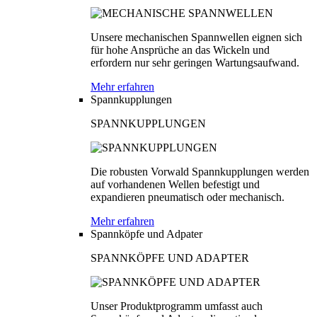
Unsere mechanischen Spannwellen eignen sich
für hohe Ansprüche an das Wickeln und
erfordern nur sehr geringen Wartungsaufwand.
Mehr erfahren
Spannkupplungen
SPANNKUPPLUNGEN
Die robusten Vorwald Spannkupplungen werden
auf vorhandenen Wellen befestigt und
expandieren pneumatisch oder mechanisch.
Mehr erfahren
Spannköpfe und Adpater
SPANNKÖPFE UND ADAPTER
Unser Produktprogramm umfasst auch