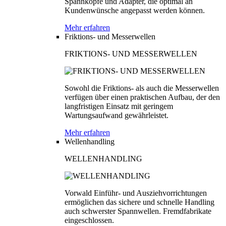
Spannköpfe und Adapter, die optimal an
Kundenwünsche angepasst werden können.
Mehr erfahren
Friktions- und Messerwellen
FRIKTIONS- UND MESSERWELLEN
Sowohl die Friktions- als auch die Messerwellen
verfügen über einen praktischen Aufbau, der den
langfristigen Einsatz mit geringem
Wartungsaufwand gewährleistet.
Mehr erfahren
Wellenhandling
WELLENHANDLING
Vorwald Einführ- und Ausziehvorrichtungen
ermöglichen das sichere und schnelle Handling
auch schwerster Spannwellen. Fremdfabrikate
eingeschlossen.