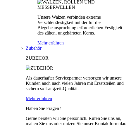
Unsere Walzen verbinden extreme
Verschleißfestigkeit mit der für die
Biegebeanspruchung erforderlichen Festigkeit
des zähen, ungehärteten Kerns.
Mehr erfahren
Zubehör
ZUBEHÖR
Als dauerhafter Servicepartner versorgen wir unsere
Kunden auch nach vielen Jahren mit Ersatzteilen und
sichern so Langzeit-Qualität.
Mehr erfahren
Haben Sie Fragen?
Gerne beraten wir Sie persönlich. Rufen Sie uns an,
mailen Sie uns oder nutzen Sie unser Kontaktformular.