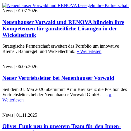
News
|
01.07.2026
Neuenhauser Vorwald und RENOVA bündeln ihre
Kompetenzen für ganzheitliche Lösungen in der
Wickeltechnik
Strategische Partnerschaft erweitert das Portfolio um innovative
Brems-, Bahnregel- und Wickeltechnik.
» Weiterlesen
News
|
06.05.2026
Neuer Vertriebsleiter bei Neuenhauser Vorwald
Seit dem 01. Mai 2026 übernimmt Artur Breitkreuz die Position des
Vertriebsleiters bei der Neuenhauser Vorwald GmbH. –...
»
Weiterlesen
News
|
01.11.2025
Oliver Funk neu in unserem Team für den Innen-