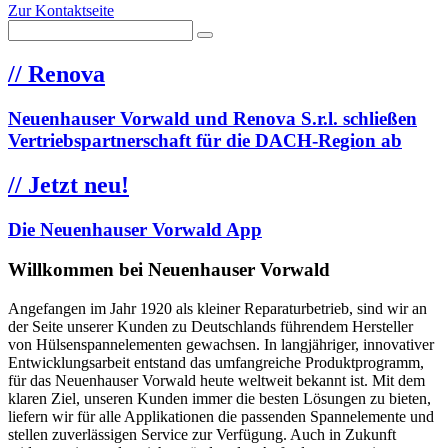
Zur Kontaktseite
//
Renova
Neuenhauser Vorwald und Renova S.r.l. schließen
Vertriebspartnerschaft für die DACH-Region ab
//
Jetzt neu!
Die Neuenhauser Vorwald App
Willkommen bei Neuenhauser Vorwald
Angefangen im Jahr 1920 als kleiner Reparaturbetrieb, sind wir an
der Seite unserer Kunden zu Deutschlands führendem Hersteller
von Hülsenspannelementen gewachsen. In langjähriger, innovativer
Entwicklungsarbeit entstand das umfangreiche Produktprogramm,
für das Neuenhauser Vorwald heute weltweit bekannt ist. Mit dem
klaren Ziel, unseren Kunden immer die besten Lösungen zu bieten,
liefern wir für alle Applikationen die passenden Spannelemente und
stellen zuverlässigen Service zur Verfügung. Auch in Zukunft