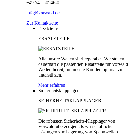
+49 541 50546-0
info@vorwald.de
Zur Kontaktseite
Ersatzteile
ERSATZTEILE
Alle unsere Wellen sind reparabel. Wir stellen
dauerhaft die passenden Ersatzteile für Vorwald-
Wellen bereit, um unsere Kunden optimal zu
unterstützen.
Mehr erfahren
Sicherheitsklapplager
SICHERHEITSKLAPPLAGER
Die robusten Sicherheits-Klapplager von
Vorwald überzeugen als wirtschaftliche
Lösungen zur Lagerung von Spannwellen.