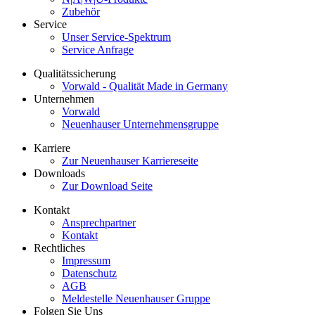
Zubehör
Service
Unser Service-Spektrum
Service Anfrage
Qualitätssicherung
Vorwald - Qualität Made in Germany
Unternehmen
Vorwald
Neuenhauser Unternehmensgruppe
Karriere
Zur Neuenhauser Karriereseite
Downloads
Zur Download Seite
Kontakt
Ansprechpartner
Kontakt
Rechtliches
Impressum
Datenschutz
AGB
Meldestelle Neuenhauser Gruppe
Folgen Sie Uns