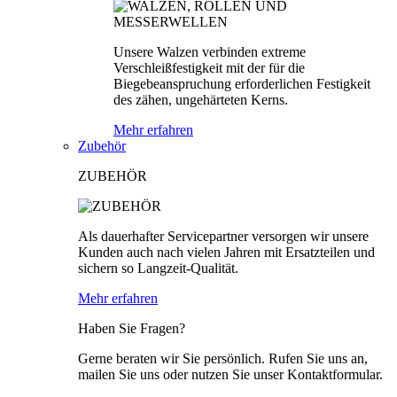
Unsere Walzen verbinden extreme
Verschleißfestigkeit mit der für die
Biegebeanspruchung erforderlichen Festigkeit
des zähen, ungehärteten Kerns.
Mehr erfahren
Zubehör
ZUBEHÖR
Als dauerhafter Servicepartner versorgen wir unsere
Kunden auch nach vielen Jahren mit Ersatzteilen und
sichern so Langzeit-Qualität.
Mehr erfahren
Haben Sie Fragen?
Gerne beraten wir Sie persönlich. Rufen Sie uns an,
mailen Sie uns oder nutzen Sie unser Kontaktformular.