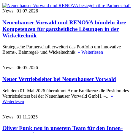
News
|
01.07.2026
Neuenhauser Vorwald und RENOVA bündeln ihre
Kompetenzen für ganzheitliche Lösungen in der
Wickeltechnik
Strategische Partnerschaft erweitert das Portfolio um innovative
Brems-, Bahnregel- und Wickeltechnik.
» Weiterlesen
News
|
06.05.2026
Neuer Vertriebsleiter bei Neuenhauser Vorwald
Seit dem 01. Mai 2026 übernimmt Artur Breitkreuz die Position des
Vertriebsleiters bei der Neuenhauser Vorwald GmbH. –...
»
Weiterlesen
News
|
01.11.2025
Oliver Funk neu in unserem Team für den Innen-