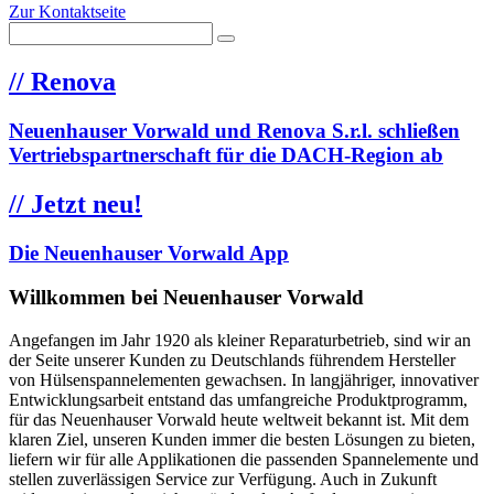
Zur Kontaktseite
//
Renova
Neuenhauser Vorwald und Renova S.r.l. schließen
Vertriebspartnerschaft für die DACH-Region ab
//
Jetzt neu!
Die Neuenhauser Vorwald App
Willkommen bei Neuenhauser Vorwald
Angefangen im Jahr 1920 als kleiner Reparaturbetrieb, sind wir an
der Seite unserer Kunden zu Deutschlands führendem Hersteller
von Hülsenspannelementen gewachsen. In langjähriger, innovativer
Entwicklungsarbeit entstand das umfangreiche Produktprogramm,
für das Neuenhauser Vorwald heute weltweit bekannt ist. Mit dem
klaren Ziel, unseren Kunden immer die besten Lösungen zu bieten,
liefern wir für alle Applikationen die passenden Spannelemente und
stellen zuverlässigen Service zur Verfügung. Auch in Zukunft