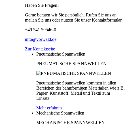
Haben Sie Fragen?
Gerne beraten wir Sie persönlich. Rufen Sie uns an,
mailen Sie uns oder nutzen Sie unser Kontaktformular.
+49 541 50546-0
info@vorwald.de
Zur Kontaktseite
Pneumatische Spannwellen
PNEUMATISCHE SPANNWELLEN
Pneumatische Spannwellen kommen in allen
Bereichen der bahnförmigen Materialien wie z.B.
Papier, Kunststoff, Metall und Textil zum
Einsatz.
Mehr erfahren
Mechanische Spannwellen
MECHANISCHE SPANNWELLEN