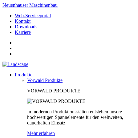
Neuenhauser Maschinenbau
Web-Serviceportal
Kontakt
Downloads
Karriere
Produkte
Vorwald Produkte
VORWALD PRODUKTE
In modernen Produktionsstätten entstehen unsere
hochwertigen Spannelemente für den weltweiten,
dauerhaften Einsatz.
Mehr erfahren