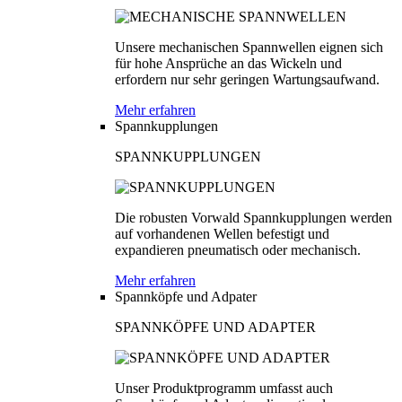
Unsere mechanischen Spannwellen eignen sich
für hohe Ansprüche an das Wickeln und
erfordern nur sehr geringen Wartungsaufwand.
Mehr erfahren
Spannkupplungen
SPANNKUPPLUNGEN
Die robusten Vorwald Spannkupplungen werden
auf vorhandenen Wellen befestigt und
expandieren pneumatisch oder mechanisch.
Mehr erfahren
Spannköpfe und Adpater
SPANNKÖPFE UND ADAPTER
Unser Produktprogramm umfasst auch