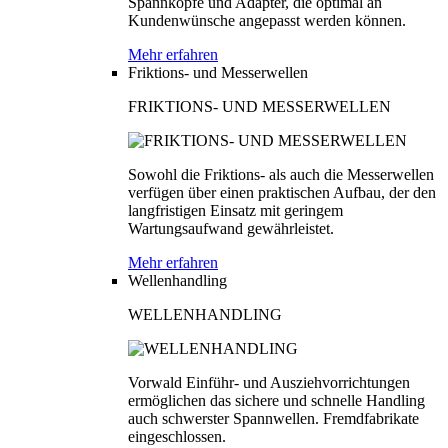
Spannköpfe und Adapter, die optimal an
Kundenwünsche angepasst werden können.
Mehr erfahren
Friktions- und Messerwellen
FRIKTIONS- UND MESSERWELLEN
Sowohl die Friktions- als auch die Messerwellen
verfügen über einen praktischen Aufbau, der den
langfristigen Einsatz mit geringem
Wartungsaufwand gewährleistet.
Mehr erfahren
Wellenhandling
WELLENHANDLING
Vorwald Einführ- und Ausziehvorrichtungen
ermöglichen das sichere und schnelle Handling
auch schwerster Spannwellen. Fremdfabrikate
eingeschlossen.