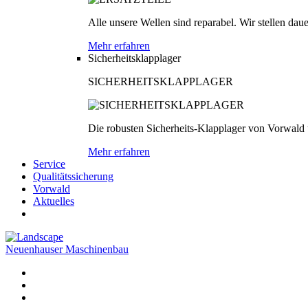
Alle unsere Wellen sind reparabel. Wir stellen dau
Mehr erfahren
Sicherheitsklapplager
SICHERHEITSKLAPPLAGER
Die robusten Sicherheits-Klapplager von Vorwald
Mehr erfahren
Service
Qualitätssicherung
Vorwald
Aktuelles
Neuenhauser Maschinenbau