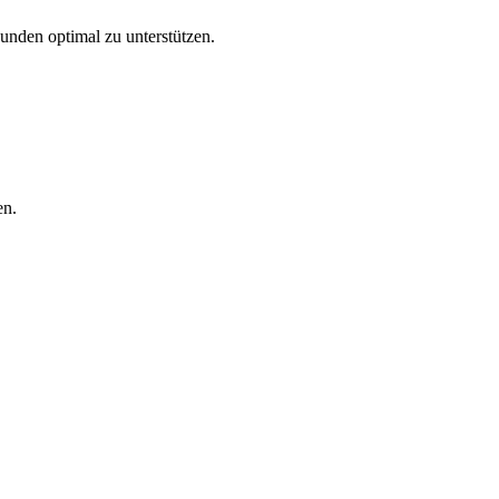
Kunden optimal zu unterstützen.
en.