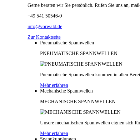
Gerne beraten wir Sie persönlich. Rufen Sie uns an, mail
+49 541 50546-0
info@vorwald.de
Zur Kontaktseite
Pneumatische Spannwellen
PNEUMATISCHE SPANNWELLEN
Pneumatische Spannwellen kommen in allen Bereich
Mehr erfahren
Mechanische Spannwellen
MECHANISCHE SPANNWELLEN
Unsere mechanischen Spannwellen eignen sich für
Mehr erfahren
Spannkupplungen