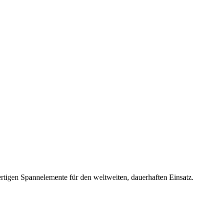
rtigen Spannelemente für den weltweiten, dauerhaften Einsatz.