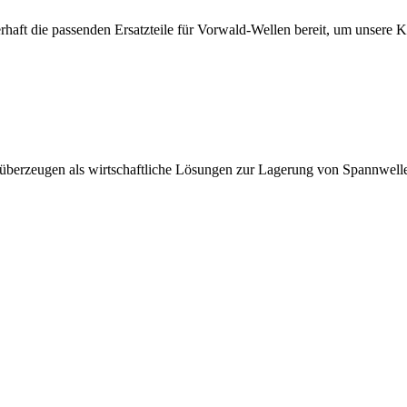
erhaft die passenden Ersatzteile für Vorwald-Wellen bereit, um unsere 
 überzeugen als wirtschaftliche Lösungen zur Lagerung von Spannwell