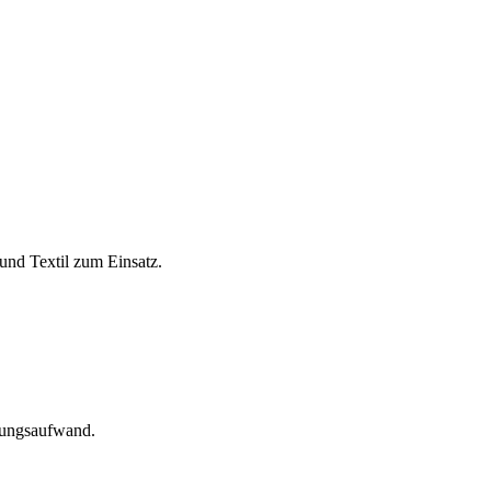
und Textil zum Einsatz.
tungsaufwand.