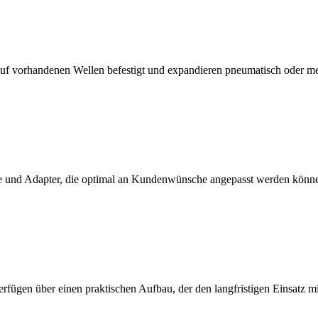
f vorhandenen Wellen befestigt und expandieren pneumatisch oder m
 und Adapter, die optimal an Kundenwünsche angepasst werden könn
erfügen über einen praktischen Aufbau, der den langfristigen Einsatz 