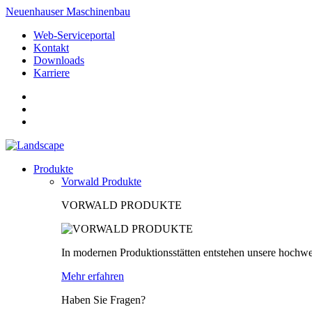
Neuenhauser Maschinenbau
Web-Serviceportal
Kontakt
Downloads
Karriere
Produkte
Vorwald Produkte
VORWALD PRODUKTE
In modernen Produktionsstätten entstehen unsere hochwe
Mehr erfahren
Haben Sie Fragen?