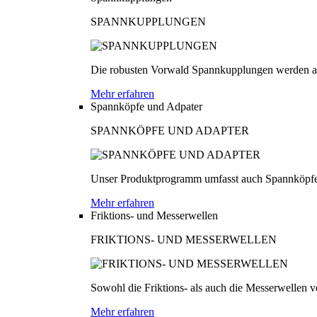
SPANNKUPPLUNGEN
Die robusten Vorwald Spannkupplungen werden au
Mehr erfahren
Spannköpfe und Adpater
SPANNKÖPFE UND ADAPTER
Unser Produktprogramm umfasst auch Spannköpfe
Mehr erfahren
Friktions- und Messerwellen
FRIKTIONS- UND MESSERWELLEN
Sowohl die Friktions- als auch die Messerwellen v
Mehr erfahren