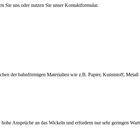
en Sie uns oder nutzen Sie unser Kontaktformular.
en der bahnförmigen Materialien wie z.B. Papier, Kunststoff, Metall 
 hohe Ansprüche an das Wickeln und erfordern nur sehr geringen War