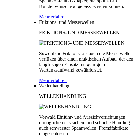
Spannköpfe und Adapter, die optimal an
Kundenwünsche angepasst werden können.
Mehr erfahren
Friktions- und Messerwellen
FRIKTIONS- UND MESSERWELLEN
Sowohl die Friktions- als auch die Messerwellen
verfügen über einen praktischen Aufbau, der den
langfristigen Einsatz mit geringem
Wartungsaufwand gewährleistet.
Mehr erfahren
Wellenhandling
WELLENHANDLING
Vorwald Einführ- und Ausziehvorrichtungen
ermöglichen das sichere und schnelle Handling
auch schwerster Spannwellen. Fremdfabrikate
eingeschlossen.