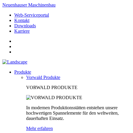
Neuenhauser Maschinenbau
Web-Serviceportal
Kontakt
Downloads
Karriere
Produkte
Vorwald Produkte
VORWALD PRODUKTE
In modernen Produktionsstätten entstehen unsere
hochwertigen Spannelemente für den weltweiten,
dauerhaften Einsatz.
Mehr erfahren