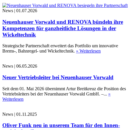
News
|
01.07.2026
Neuenhauser Vorwald und RENOVA bündeln ihre
Kompetenzen für ganzheitliche Lösungen in der
Wickeltechnik
Strategische Partnerschaft erweitert das Portfolio um innovative
Brems-, Bahnregel- und Wickeltechnik.
» Weiterlesen
News
|
06.05.2026
Neuer Vertriebsleiter bei Neuenhauser Vorwald
Seit dem 01. Mai 2026 übernimmt Artur Breitkreuz die Position des
Vertriebsleiters bei der Neuenhauser Vorwald GmbH. –...
»
Weiterlesen
News
|
01.11.2025
Oliver Funk neu in unserem Team für den Innen-