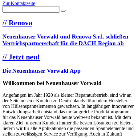
Zur Kontaktseite
//
Renova
Neuenhauser Vorwald und Renova S.r.l. schließen
Vertriebspartnerschaft für die DACH-Region ab
//
Jetzt neu!
Die Neuenhauser Vorwald App
Willkommen bei Neuenhauser Vorwald
Angefangen im Jahr 1920 als kleiner Reparaturbetrieb, sind wir an
der Seite unserer Kunden zu Deutschlands führendem Hersteller
von Hülsenspannelementen gewachsen. In langjähriger, innovativer
Entwicklungsarbeit entstand das umfangreiche Produktprogramm,
für das Neuenhauser Vorwald heute weltweit bekannt ist. Mit dem
klaren Ziel, unseren Kunden immer die besten Lösungen zu bieten,
liefern wir für alle Applikationen die passenden Spannelemente und
stellen zuverlässigen Service zur Verfügung. Auch in Zukunft