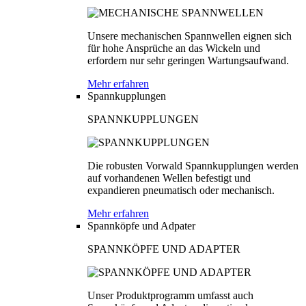
Unsere mechanischen Spannwellen eignen sich
für hohe Ansprüche an das Wickeln und
erfordern nur sehr geringen Wartungsaufwand.
Mehr erfahren
Spannkupplungen
SPANNKUPPLUNGEN
Die robusten Vorwald Spannkupplungen werden
auf vorhandenen Wellen befestigt und
expandieren pneumatisch oder mechanisch.
Mehr erfahren
Spannköpfe und Adpater
SPANNKÖPFE UND ADAPTER
Unser Produktprogramm umfasst auch