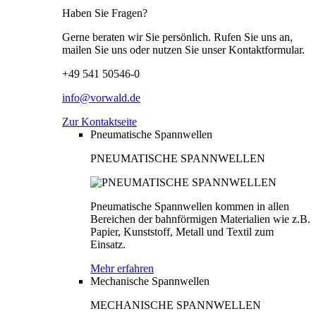
Haben Sie Fragen?
Gerne beraten wir Sie persönlich. Rufen Sie uns an,
mailen Sie uns oder nutzen Sie unser Kontaktformular.
+49 541 50546-0
info@vorwald.de
Zur Kontaktseite
Pneumatische Spannwellen
PNEUMATISCHE SPANNWELLEN
Pneumatische Spannwellen kommen in allen
Bereichen der bahnförmigen Materialien wie z.B.
Papier, Kunststoff, Metall und Textil zum
Einsatz.
Mehr erfahren
Mechanische Spannwellen
MECHANISCHE SPANNWELLEN