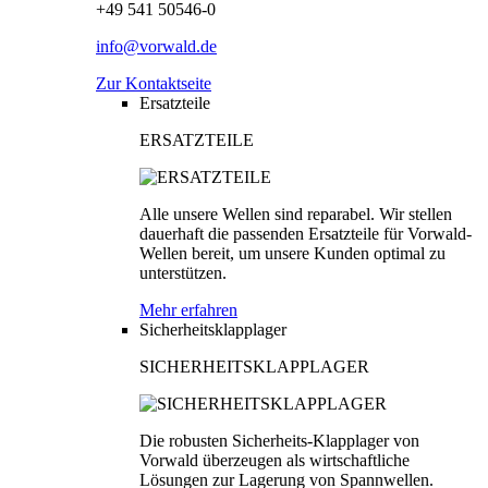
+49 541 50546-0
info@vorwald.de
Zur Kontaktseite
Ersatzteile
ERSATZTEILE
Alle unsere Wellen sind reparabel. Wir stellen
dauerhaft die passenden Ersatzteile für Vorwald-
Wellen bereit, um unsere Kunden optimal zu
unterstützen.
Mehr erfahren
Sicherheitsklapplager
SICHERHEITSKLAPPLAGER
Die robusten Sicherheits-Klapplager von
Vorwald überzeugen als wirtschaftliche
Lösungen zur Lagerung von Spannwellen.