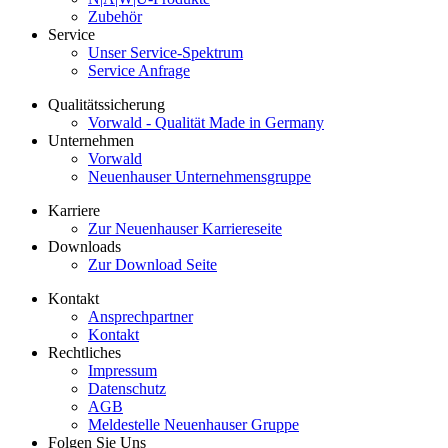
Zubehör
Service
Unser Service-Spektrum
Service Anfrage
Qualitätssicherung
Vorwald - Qualität Made in Germany
Unternehmen
Vorwald
Neuenhauser Unternehmensgruppe
Karriere
Zur Neuenhauser Karriereseite
Downloads
Zur Download Seite
Kontakt
Ansprechpartner
Kontakt
Rechtliches
Impressum
Datenschutz
AGB
Meldestelle Neuenhauser Gruppe
Folgen Sie Uns