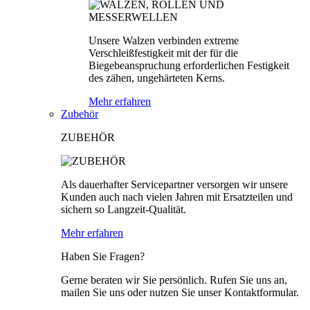
Unsere Walzen verbinden extreme
Verschleißfestigkeit mit der für die
Biegebeanspruchung erforderlichen Festigkeit
des zähen, ungehärteten Kerns.
Mehr erfahren
Zubehör
ZUBEHÖR
Als dauerhafter Servicepartner versorgen wir unsere
Kunden auch nach vielen Jahren mit Ersatzteilen und
sichern so Langzeit-Qualität.
Mehr erfahren
Haben Sie Fragen?
Gerne beraten wir Sie persönlich. Rufen Sie uns an,
mailen Sie uns oder nutzen Sie unser Kontaktformular.