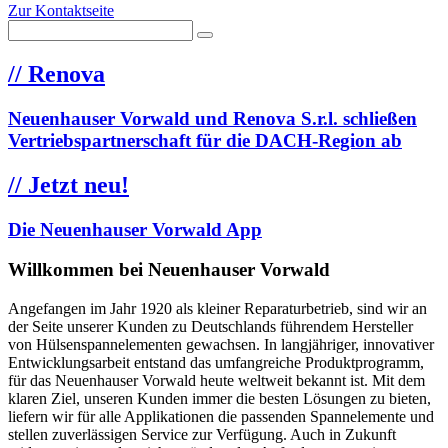
Zur Kontaktseite
//
Renova
Neuenhauser Vorwald und Renova S.r.l. schließen
Vertriebspartnerschaft für die DACH-Region ab
//
Jetzt neu!
Die Neuenhauser Vorwald App
Willkommen bei Neuenhauser Vorwald
Angefangen im Jahr 1920 als kleiner Reparaturbetrieb, sind wir an
der Seite unserer Kunden zu Deutschlands führendem Hersteller
von Hülsenspannelementen gewachsen. In langjähriger, innovativer
Entwicklungsarbeit entstand das umfangreiche Produktprogramm,
für das Neuenhauser Vorwald heute weltweit bekannt ist. Mit dem
klaren Ziel, unseren Kunden immer die besten Lösungen zu bieten,
liefern wir für alle Applikationen die passenden Spannelemente und
stellen zuverlässigen Service zur Verfügung. Auch in Zukunft