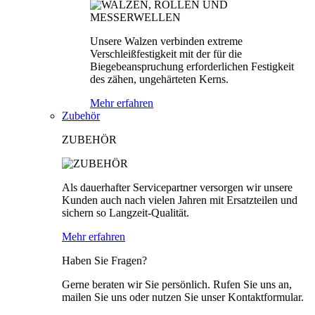
Unsere Walzen verbinden extreme
Verschleißfestigkeit mit der für die
Biegebeanspruchung erforderlichen Festigkeit
des zähen, ungehärteten Kerns.
Mehr erfahren
Zubehör
ZUBEHÖR
Als dauerhafter Servicepartner versorgen wir unsere
Kunden auch nach vielen Jahren mit Ersatzteilen und
sichern so Langzeit-Qualität.
Mehr erfahren
Haben Sie Fragen?
Gerne beraten wir Sie persönlich. Rufen Sie uns an,
mailen Sie uns oder nutzen Sie unser Kontaktformular.