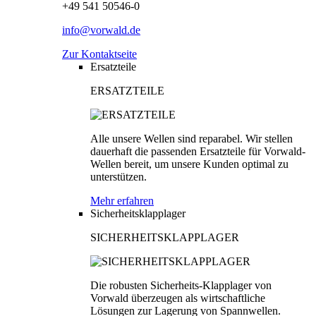
+49 541 50546-0
info@vorwald.de
Zur Kontaktseite
Ersatzteile
ERSATZTEILE
Alle unsere Wellen sind reparabel. Wir stellen
dauerhaft die passenden Ersatzteile für Vorwald-
Wellen bereit, um unsere Kunden optimal zu
unterstützen.
Mehr erfahren
Sicherheitsklapplager
SICHERHEITSKLAPPLAGER
Die robusten Sicherheits-Klapplager von
Vorwald überzeugen als wirtschaftliche
Lösungen zur Lagerung von Spannwellen.