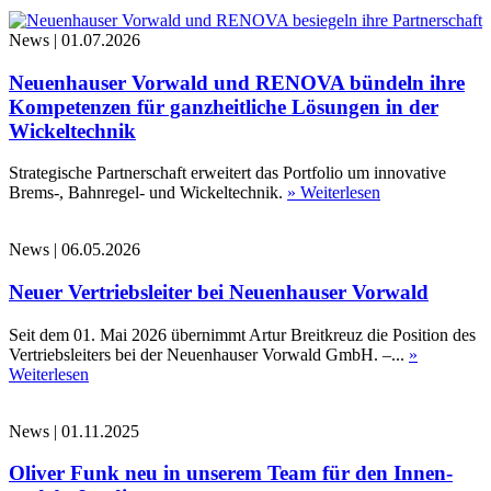
News
|
01.07.2026
Neuenhauser Vorwald und RENOVA bündeln ihre
Kompetenzen für ganzheitliche Lösungen in der
Wickeltechnik
Strategische Partnerschaft erweitert das Portfolio um innovative
Brems-, Bahnregel- und Wickeltechnik.
» Weiterlesen
News
|
06.05.2026
Neuer Vertriebsleiter bei Neuenhauser Vorwald
Seit dem 01. Mai 2026 übernimmt Artur Breitkreuz die Position des
Vertriebsleiters bei der Neuenhauser Vorwald GmbH. –...
»
Weiterlesen
News
|
01.11.2025
Oliver Funk neu in unserem Team für den Innen-