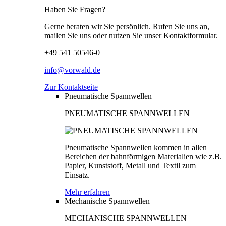
Haben Sie Fragen?
Gerne beraten wir Sie persönlich. Rufen Sie uns an,
mailen Sie uns oder nutzen Sie unser Kontaktformular.
+49 541 50546-0
info@vorwald.de
Zur Kontaktseite
Pneumatische Spannwellen
PNEUMATISCHE SPANNWELLEN
Pneumatische Spannwellen kommen in allen
Bereichen der bahnförmigen Materialien wie z.B.
Papier, Kunststoff, Metall und Textil zum
Einsatz.
Mehr erfahren
Mechanische Spannwellen
MECHANISCHE SPANNWELLEN