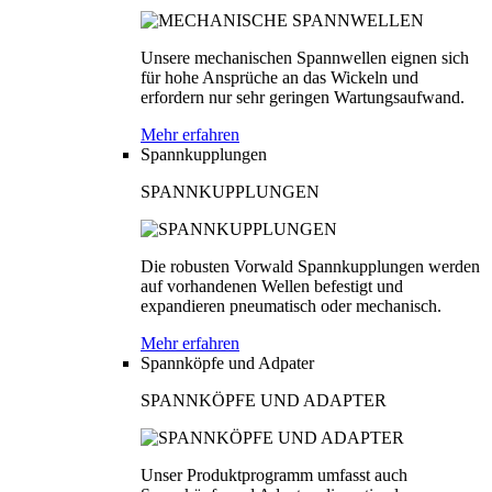
Unsere mechanischen Spannwellen eignen sich
für hohe Ansprüche an das Wickeln und
erfordern nur sehr geringen Wartungsaufwand.
Mehr erfahren
Spannkupplungen
SPANNKUPPLUNGEN
Die robusten Vorwald Spannkupplungen werden
auf vorhandenen Wellen befestigt und
expandieren pneumatisch oder mechanisch.
Mehr erfahren
Spannköpfe und Adpater
SPANNKÖPFE UND ADAPTER
Unser Produktprogramm umfasst auch