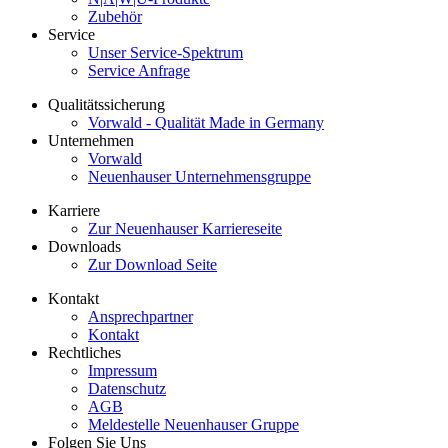
Zubehör
Service
Unser Service-Spektrum
Service Anfrage
Qualitätssicherung
Vorwald - Qualität Made in Germany
Unternehmen
Vorwald
Neuenhauser Unternehmensgruppe
Karriere
Zur Neuenhauser Karriereseite
Downloads
Zur Download Seite
Kontakt
Ansprechpartner
Kontakt
Rechtliches
Impressum
Datenschutz
AGB
Meldestelle Neuenhauser Gruppe
Folgen Sie Uns