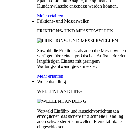
Spannköpfe und Adapter, die optimal an
Kundenwünsche angepasst werden können.
Mehr erfahren
Friktions- und Messerwellen
FRIKTIONS- UND MESSERWELLEN
Sowohl die Friktions- als auch die Messerwellen
verfügen über einen praktischen Aufbau, der den
langfristigen Einsatz mit geringem
Wartungsaufwand gewährleistet.
Mehr erfahren
Wellenhandling
WELLENHANDLING
Vorwald Einführ- und Ausziehvorrichtungen
ermöglichen das sichere und schnelle Handling
auch schwerster Spannwellen. Fremdfabrikate
eingeschlossen.