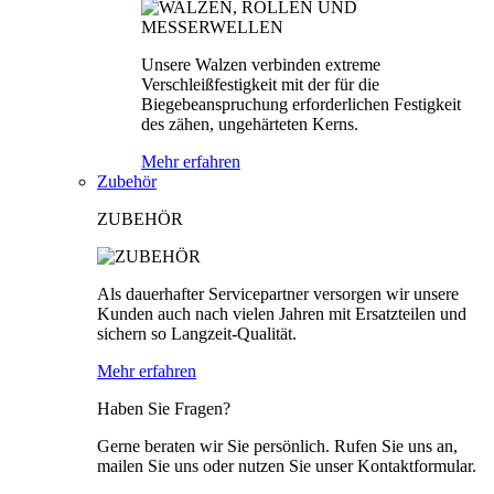
Unsere Walzen verbinden extreme
Verschleißfestigkeit mit der für die
Biegebeanspruchung erforderlichen Festigkeit
des zähen, ungehärteten Kerns.
Mehr erfahren
Zubehör
ZUBEHÖR
Als dauerhafter Servicepartner versorgen wir unsere
Kunden auch nach vielen Jahren mit Ersatzteilen und
sichern so Langzeit-Qualität.
Mehr erfahren
Haben Sie Fragen?
Gerne beraten wir Sie persönlich. Rufen Sie uns an,
mailen Sie uns oder nutzen Sie unser Kontaktformular.