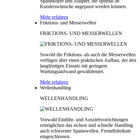
Spannköpfe und Adapter, die optimal an
Kundenwünsche angepasst werden können.
Mehr erfahren
Friktions- und Messerwellen
FRIKTIONS- UND MESSERWELLEN
Sowohl die Friktions- als auch die Messerwellen
verfügen über einen praktischen Aufbau, der den
langfristigen Einsatz mit geringem
Wartungsaufwand gewährleistet.
Mehr erfahren
Wellenhandling
WELLENHANDLING
Vorwald Einführ- und Ausziehvorrichtungen
ermöglichen das sichere und schnelle Handling
auch schwerster Spannwellen. Fremdfabrikate
eingeschlossen.