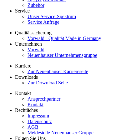
Zubehör
Service
Unser Service-Spektrum
Service Anfrage
Qualitätssicherung
Vorwald - Qualität Made in Germany
Unternehmen
Vorwald
Neuenhauser Unternehmensgruppe
Karriere
Zur Neuenhauser Karriereseite
Downloads
Zur Download Seite
Kontakt
Ansprechpartner
Kontakt
Rechtliches
Impressum
Datenschutz
AGB
Meldestelle Neuenhauser Gruppe
Folgen Sie Uns