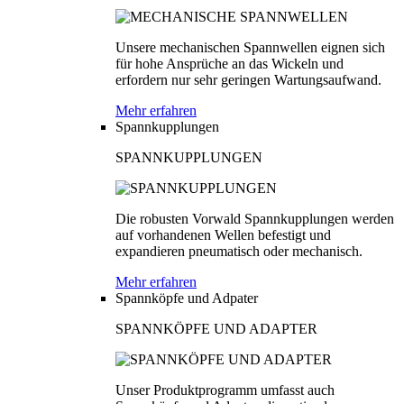
Unsere mechanischen Spannwellen eignen sich
für hohe Ansprüche an das Wickeln und
erfordern nur sehr geringen Wartungsaufwand.
Mehr erfahren
Spannkupplungen
SPANNKUPPLUNGEN
Die robusten Vorwald Spannkupplungen werden
auf vorhandenen Wellen befestigt und
expandieren pneumatisch oder mechanisch.
Mehr erfahren
Spannköpfe und Adpater
SPANNKÖPFE UND ADAPTER
Unser Produktprogramm umfasst auch