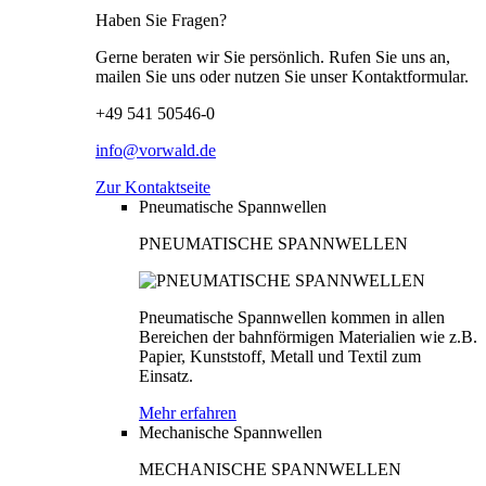
Haben Sie Fragen?
Gerne beraten wir Sie persönlich. Rufen Sie uns an,
mailen Sie uns oder nutzen Sie unser Kontaktformular.
+49 541 50546-0
info@vorwald.de
Zur Kontaktseite
Pneumatische Spannwellen
PNEUMATISCHE SPANNWELLEN
Pneumatische Spannwellen kommen in allen
Bereichen der bahnförmigen Materialien wie z.B.
Papier, Kunststoff, Metall und Textil zum
Einsatz.
Mehr erfahren
Mechanische Spannwellen
MECHANISCHE SPANNWELLEN