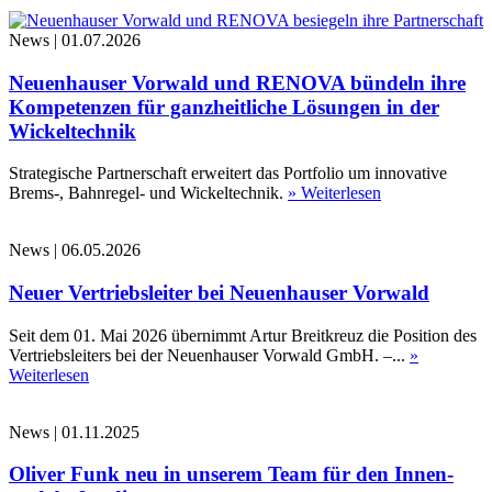
News
|
01.07.2026
Neuenhauser Vorwald und RENOVA bündeln ihre
Kompetenzen für ganzheitliche Lösungen in der
Wickeltechnik
Strategische Partnerschaft erweitert das Portfolio um innovative
Brems-, Bahnregel- und Wickeltechnik.
» Weiterlesen
News
|
06.05.2026
Neuer Vertriebsleiter bei Neuenhauser Vorwald
Seit dem 01. Mai 2026 übernimmt Artur Breitkreuz die Position des
Vertriebsleiters bei der Neuenhauser Vorwald GmbH. –...
»
Weiterlesen
News
|
01.11.2025
Oliver Funk neu in unserem Team für den Innen-