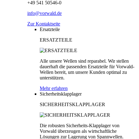
+49 541 50546-0
info@vorwald.de
Zur Kontaktseite
Ersatzteile
ERSATZTEILE
Alle unsere Wellen sind reparabel. Wir stellen
dauerhaft die passenden Ersatzteile für Vorwald-
Wellen bereit, um unsere Kunden optimal zu
unterstützen.
Mehr erfahren
Sicherheitsklapplager
SICHERHEITSKLAPPLAGER
Die robusten Sicherheits-Klapplager von
Vorwald überzeugen als wirtschaftliche
Lösungen zur Lagerung von Spannwellen.