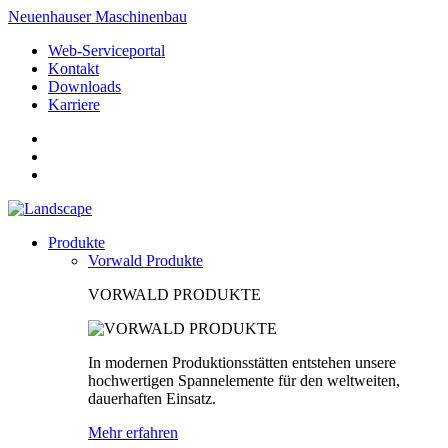
Neuenhauser Maschinenbau
Web-Serviceportal
Kontakt
Downloads
Karriere
Produkte
Vorwald Produkte
VORWALD PRODUKTE
In modernen Produktionsstätten entstehen unsere
hochwertigen Spannelemente für den weltweiten,
dauerhaften Einsatz.
Mehr erfahren