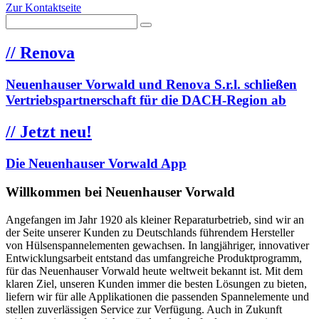
Zur Kontaktseite
//
Renova
Neuenhauser Vorwald und Renova S.r.l. schließen
Vertriebspartnerschaft für die DACH-Region ab
//
Jetzt neu!
Die Neuenhauser Vorwald App
Willkommen bei Neuenhauser Vorwald
Angefangen im Jahr 1920 als kleiner Reparaturbetrieb, sind wir an
der Seite unserer Kunden zu Deutschlands führendem Hersteller
von Hülsenspannelementen gewachsen. In langjähriger, innovativer
Entwicklungsarbeit entstand das umfangreiche Produktprogramm,
für das Neuenhauser Vorwald heute weltweit bekannt ist. Mit dem
klaren Ziel, unseren Kunden immer die besten Lösungen zu bieten,
liefern wir für alle Applikationen die passenden Spannelemente und
stellen zuverlässigen Service zur Verfügung. Auch in Zukunft