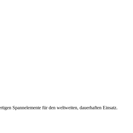
rtigen Spannelemente für den weltweiten, dauerhaften Einsatz.