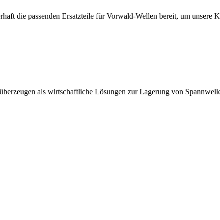
erhaft die passenden Ersatzteile für Vorwald-Wellen bereit, um unsere 
 überzeugen als wirtschaftliche Lösungen zur Lagerung von Spannwell