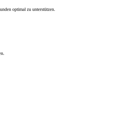
Kunden optimal zu unterstützen.
en.