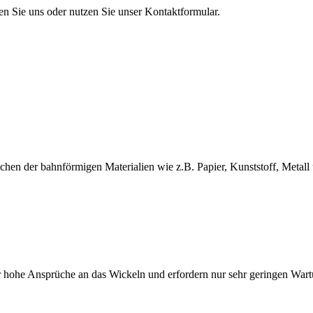
en Sie uns oder nutzen Sie unser Kontaktformular.
en der bahnförmigen Materialien wie z.B. Papier, Kunststoff, Metall 
 hohe Ansprüche an das Wickeln und erfordern nur sehr geringen War