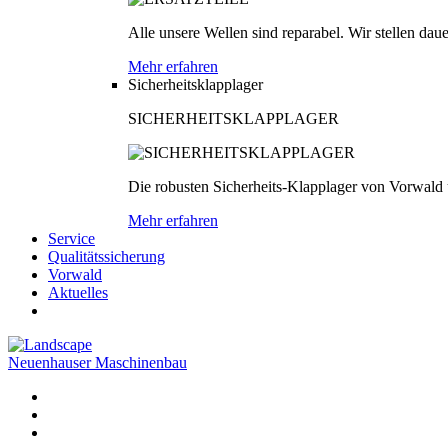
Alle unsere Wellen sind reparabel. Wir stellen dau
Mehr erfahren
Sicherheitsklapplager
SICHERHEITSKLAPPLAGER
Die robusten Sicherheits-Klapplager von Vorwald
Mehr erfahren
Service
Qualitätssicherung
Vorwald
Aktuelles
Neuenhauser Maschinenbau