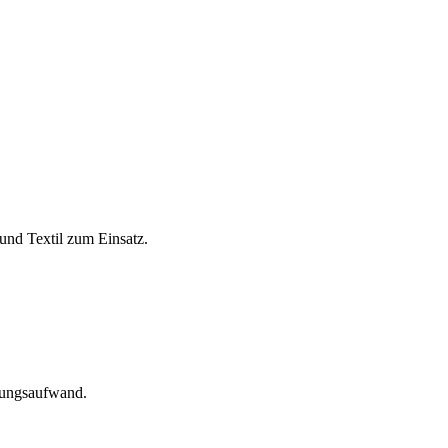
und Textil zum Einsatz.
tungsaufwand.