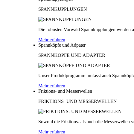
SPANNKUPPLUNGEN
Die robusten Vorwald Spannkupplungen werden au
Mehr erfahren
Spannköpfe und Adpater
SPANNKÖPFE UND ADAPTER
Unser Produktprogramm umfasst auch Spannköpfe
Mehr erfahren
Friktions- und Messerwellen
FRIKTIONS- UND MESSERWELLEN
Sowohl die Friktions- als auch die Messerwellen v
Mehr erfahren