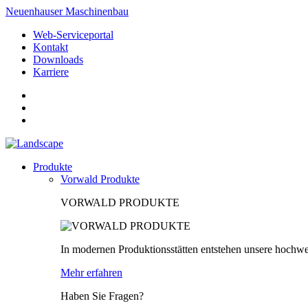
Neuenhauser Maschinenbau
Web-Serviceportal
Kontakt
Downloads
Karriere
Produkte
Vorwald Produkte
VORWALD PRODUKTE
In modernen Produktionsstätten entstehen unsere hochwe
Mehr erfahren
Haben Sie Fragen?