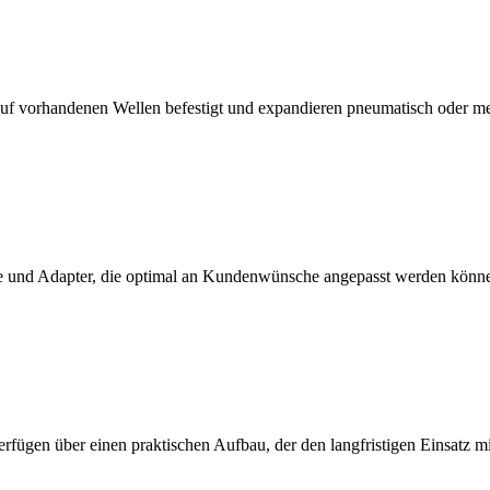
f vorhandenen Wellen befestigt und expandieren pneumatisch oder m
 und Adapter, die optimal an Kundenwünsche angepasst werden könn
erfügen über einen praktischen Aufbau, der den langfristigen Einsatz 