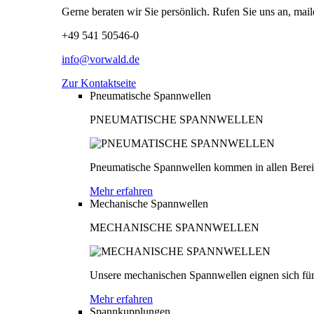
Gerne beraten wir Sie persönlich. Rufen Sie uns an, mail
+49 541 50546-0
info@vorwald.de
Zur Kontaktseite
Pneumatische Spannwellen
PNEUMATISCHE SPANNWELLEN
Pneumatische Spannwellen kommen in allen Bereich
Mehr erfahren
Mechanische Spannwellen
MECHANISCHE SPANNWELLEN
Unsere mechanischen Spannwellen eignen sich für
Mehr erfahren
Spannkupplungen