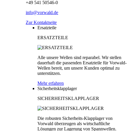
+49 541 50546-0
info@vorwald.de
Zur Kontaktseite
Ersatzteile
ERSATZTEILE
Alle unsere Wellen sind reparabel. Wir stellen
dauerhaft die passenden Ersatzteile für Vorwald-
Wellen bereit, um unsere Kunden optimal zu
unterstützen.
Mehr erfahren
Sicherheitsklapplager
SICHERHEITSKLAPPLAGER
Die robusten Sicherheits-Klapplager von
Vorwald überzeugen als wirtschaftliche
Lösungen zur Lagerung von Spannwellen.