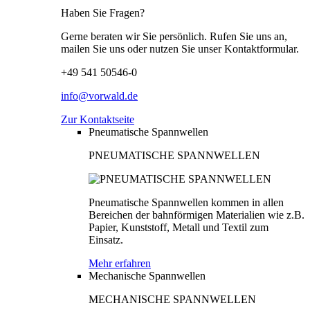
Haben Sie Fragen?
Gerne beraten wir Sie persönlich. Rufen Sie uns an,
mailen Sie uns oder nutzen Sie unser Kontaktformular.
+49 541 50546-0
info@vorwald.de
Zur Kontaktseite
Pneumatische Spannwellen
PNEUMATISCHE SPANNWELLEN
Pneumatische Spannwellen kommen in allen
Bereichen der bahnförmigen Materialien wie z.B.
Papier, Kunststoff, Metall und Textil zum
Einsatz.
Mehr erfahren
Mechanische Spannwellen
MECHANISCHE SPANNWELLEN