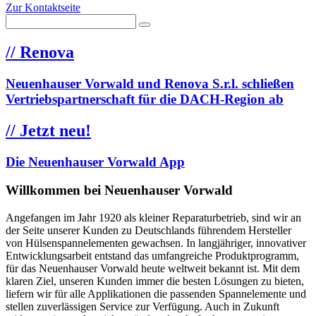
Zur Kontaktseite
//
Renova
Neuenhauser Vorwald und Renova S.r.l. schließen
Vertriebspartnerschaft für die DACH-Region ab
//
Jetzt neu!
Die Neuenhauser Vorwald App
Willkommen bei Neuenhauser Vorwald
Angefangen im Jahr 1920 als kleiner Reparaturbetrieb, sind wir an
der Seite unserer Kunden zu Deutschlands führendem Hersteller
von Hülsenspannelementen gewachsen. In langjähriger, innovativer
Entwicklungsarbeit entstand das umfangreiche Produktprogramm,
für das Neuenhauser Vorwald heute weltweit bekannt ist. Mit dem
klaren Ziel, unseren Kunden immer die besten Lösungen zu bieten,
liefern wir für alle Applikationen die passenden Spannelemente und
stellen zuverlässigen Service zur Verfügung. Auch in Zukunft