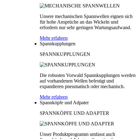
Unsere mechanischen Spannwellen eignen sich
für hohe Ansprüche an das Wickeln und
erfordern nur sehr geringen Wartungsaufwand.
Mehr erfahren
Spannkupplungen
SPANNKUPPLUNGEN
Die robusten Vorwald Spannkupplungen werden
auf vorhandenen Wellen befestigt und
expandieren pneumatisch oder mechanisch.
Mehr erfahren
Spannköpfe und Adpater
SPANNKÖPFE UND ADAPTER
Unser Produktprogramm umfasst auch