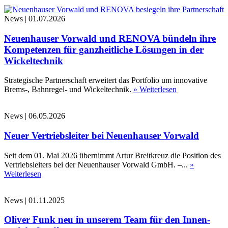
News
|
01.07.2026
Neuenhauser Vorwald und RENOVA bündeln ihre
Kompetenzen für ganzheitliche Lösungen in der
Wickeltechnik
Strategische Partnerschaft erweitert das Portfolio um innovative
Brems-, Bahnregel- und Wickeltechnik.
» Weiterlesen
News
|
06.05.2026
Neuer Vertriebsleiter bei Neuenhauser Vorwald
Seit dem 01. Mai 2026 übernimmt Artur Breitkreuz die Position des
Vertriebsleiters bei der Neuenhauser Vorwald GmbH. –...
»
Weiterlesen
News
|
01.11.2025
Oliver Funk neu in unserem Team für den Innen-