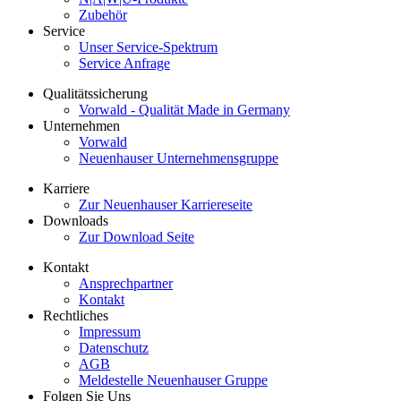
Zubehör
Service
Unser Service-Spektrum
Service Anfrage
Qualitätssicherung
Vorwald - Qualität Made in Germany
Unternehmen
Vorwald
Neuenhauser Unternehmensgruppe
Karriere
Zur Neuenhauser Karriereseite
Downloads
Zur Download Seite
Kontakt
Ansprechpartner
Kontakt
Rechtliches
Impressum
Datenschutz
AGB
Meldestelle Neuenhauser Gruppe
Folgen Sie Uns