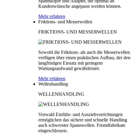
Spannköpfe und Adapter, die optimal an
Kundenwünsche angepasst werden können.
Mehr erfahren
Friktions- und Messerwellen
FRIKTIONS- UND MESSERWELLEN
Sowohl die Friktions- als auch die Messerwellen
verfügen über einen praktischen Aufbau, der den
langfristigen Einsatz mit geringem
Wartungsaufwand gewährleistet.
Mehr erfahren
Wellenhandling
WELLENHANDLING
Vorwald Einführ- und Ausziehvorrichtungen
ermöglichen das sichere und schnelle Handling
auch schwerster Spannwellen. Fremdfabrikate
eingeschlossen.