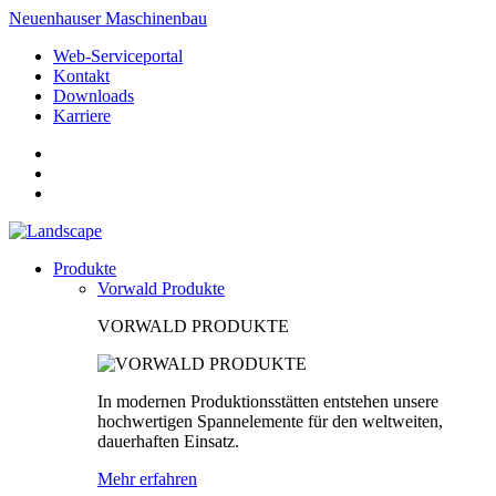
Neuenhauser Maschinenbau
Web-Serviceportal
Kontakt
Downloads
Karriere
Produkte
Vorwald Produkte
VORWALD PRODUKTE
In modernen Produktionsstätten entstehen unsere
hochwertigen Spannelemente für den weltweiten,
dauerhaften Einsatz.
Mehr erfahren