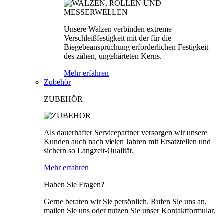
Unsere Walzen verbinden extreme
Verschleißfestigkeit mit der für die
Biegebeanspruchung erforderlichen Festigkeit
des zähen, ungehärteten Kerns.
Mehr erfahren
Zubehör
ZUBEHÖR
Als dauerhafter Servicepartner versorgen wir unsere
Kunden auch nach vielen Jahren mit Ersatzteilen und
sichern so Langzeit-Qualität.
Mehr erfahren
Haben Sie Fragen?
Gerne beraten wir Sie persönlich. Rufen Sie uns an,
mailen Sie uns oder nutzen Sie unser Kontaktformular.