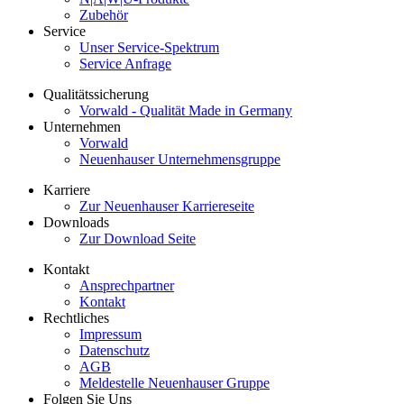
Zubehör
Service
Unser Service-Spektrum
Service Anfrage
Qualitätssicherung
Vorwald - Qualität Made in Germany
Unternehmen
Vorwald
Neuenhauser Unternehmensgruppe
Karriere
Zur Neuenhauser Karriereseite
Downloads
Zur Download Seite
Kontakt
Ansprechpartner
Kontakt
Rechtliches
Impressum
Datenschutz
AGB
Meldestelle Neuenhauser Gruppe
Folgen Sie Uns