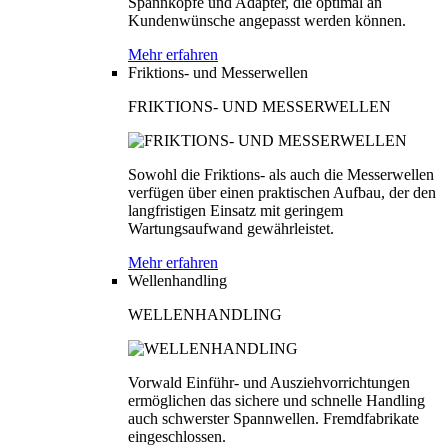
Spannköpfe und Adapter, die optimal an
Kundenwünsche angepasst werden können.
Mehr erfahren
Friktions- und Messerwellen
FRIKTIONS- UND MESSERWELLEN
Sowohl die Friktions- als auch die Messerwellen
verfügen über einen praktischen Aufbau, der den
langfristigen Einsatz mit geringem
Wartungsaufwand gewährleistet.
Mehr erfahren
Wellenhandling
WELLENHANDLING
Vorwald Einführ- und Ausziehvorrichtungen
ermöglichen das sichere und schnelle Handling
auch schwerster Spannwellen. Fremdfabrikate
eingeschlossen.