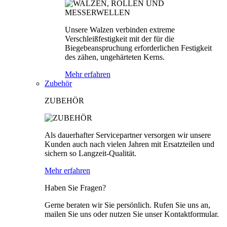
Unsere Walzen verbinden extreme
Verschleißfestigkeit mit der für die
Biegebeanspruchung erforderlichen Festigkeit
des zähen, ungehärteten Kerns.
Mehr erfahren
Zubehör
ZUBEHÖR
Als dauerhafter Servicepartner versorgen wir unsere
Kunden auch nach vielen Jahren mit Ersatzteilen und
sichern so Langzeit-Qualität.
Mehr erfahren
Haben Sie Fragen?
Gerne beraten wir Sie persönlich. Rufen Sie uns an,
mailen Sie uns oder nutzen Sie unser Kontaktformular.