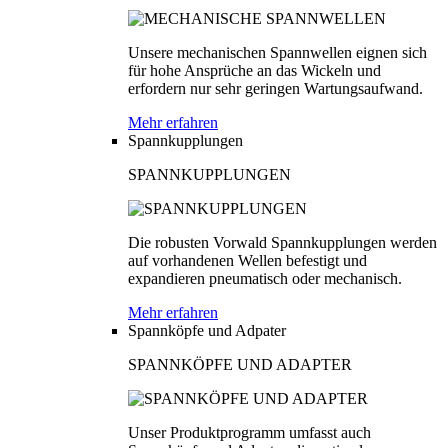
Unsere mechanischen Spannwellen eignen sich
für hohe Ansprüche an das Wickeln und
erfordern nur sehr geringen Wartungsaufwand.
Mehr erfahren
Spannkupplungen
SPANNKUPPLUNGEN
Die robusten Vorwald Spannkupplungen werden
auf vorhandenen Wellen befestigt und
expandieren pneumatisch oder mechanisch.
Mehr erfahren
Spannköpfe und Adpater
SPANNKÖPFE UND ADAPTER
Unser Produktprogramm umfasst auch