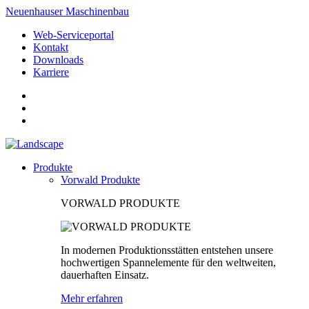
Neuenhauser Maschinenbau
Web-Serviceportal
Kontakt
Downloads
Karriere
Produkte
Vorwald Produkte
VORWALD PRODUKTE
In modernen Produktionsstätten entstehen unsere
hochwertigen Spannelemente für den weltweiten,
dauerhaften Einsatz.
Mehr erfahren