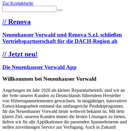
Zur Kontaktseite
//
Renova
Neuenhauser Vorwald und Renova S.r.l. schließen
Vertriebspartnerschaft für die DACH-Region ab
//
Jetzt neu!
Die Neuenhauser Vorwald App
Willkommen bei Neuenhauser Vorwald
Angefangen im Jahr 1920 als kleiner Reparaturbetrieb, sind wir an
der Seite unserer Kunden zu Deutschlands führendem Hersteller
von Hülsenspannelementen gewachsen. In langjähriger, innovativer
Entwicklungsarbeit entstand das umfangreiche Produktprogramm,
für das Neuenhauser Vorwald heute weltweit bekannt ist. Mit dem
klaren Ziel, unseren Kunden immer die besten Lösungen zu bieten,
liefern wir für alle Applikationen die passenden Spannelemente und
stellen zuverlässigen Service zur Verfügung. Auch in Zukunft