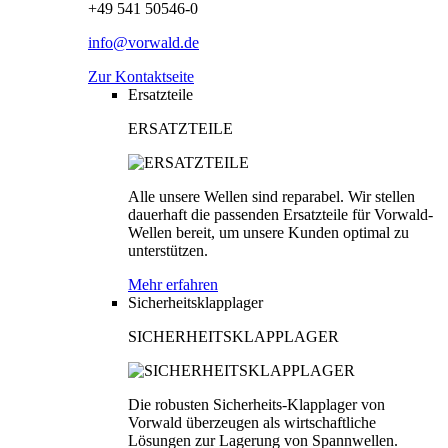
+49 541 50546-0
info@vorwald.de
Zur Kontaktseite
Ersatzteile
ERSATZTEILE
Alle unsere Wellen sind reparabel. Wir stellen
dauerhaft die passenden Ersatzteile für Vorwald-
Wellen bereit, um unsere Kunden optimal zu
unterstützen.
Mehr erfahren
Sicherheitsklapplager
SICHERHEITSKLAPPLAGER
Die robusten Sicherheits-Klapplager von
Vorwald überzeugen als wirtschaftliche
Lösungen zur Lagerung von Spannwellen.