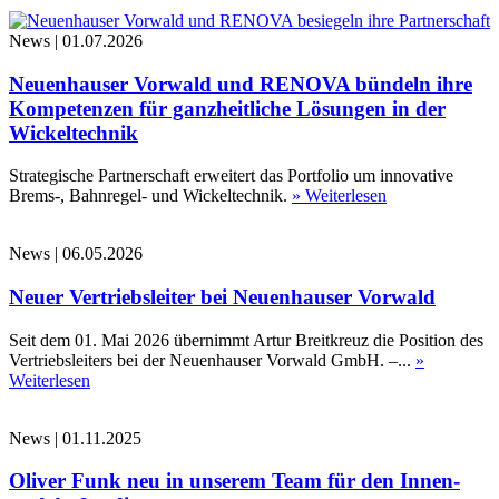
News
|
01.07.2026
Neuenhauser Vorwald und RENOVA bündeln ihre
Kompetenzen für ganzheitliche Lösungen in der
Wickeltechnik
Strategische Partnerschaft erweitert das Portfolio um innovative
Brems-, Bahnregel- und Wickeltechnik.
» Weiterlesen
News
|
06.05.2026
Neuer Vertriebsleiter bei Neuenhauser Vorwald
Seit dem 01. Mai 2026 übernimmt Artur Breitkreuz die Position des
Vertriebsleiters bei der Neuenhauser Vorwald GmbH. –...
»
Weiterlesen
News
|
01.11.2025
Oliver Funk neu in unserem Team für den Innen-