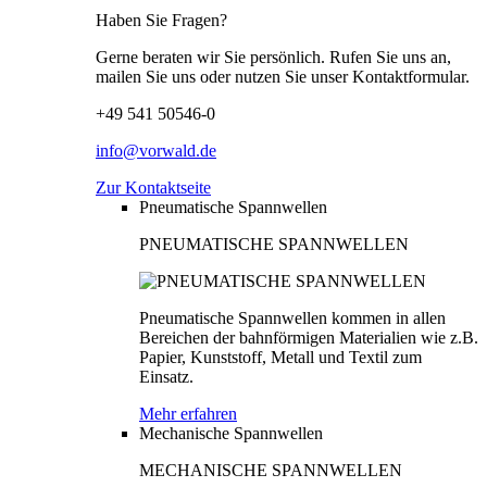
Haben Sie Fragen?
Gerne beraten wir Sie persönlich. Rufen Sie uns an,
mailen Sie uns oder nutzen Sie unser Kontaktformular.
+49 541 50546-0
info@vorwald.de
Zur Kontaktseite
Pneumatische Spannwellen
PNEUMATISCHE SPANNWELLEN
Pneumatische Spannwellen kommen in allen
Bereichen der bahnförmigen Materialien wie z.B.
Papier, Kunststoff, Metall und Textil zum
Einsatz.
Mehr erfahren
Mechanische Spannwellen
MECHANISCHE SPANNWELLEN