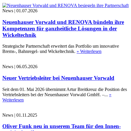
News
|
01.07.2026
Neuenhauser Vorwald und RENOVA bündeln ihre
Kompetenzen für ganzheitliche Lösungen in der
Wickeltechnik
Strategische Partnerschaft erweitert das Portfolio um innovative
Brems-, Bahnregel- und Wickeltechnik.
» Weiterlesen
News
|
06.05.2026
Neuer Vertriebsleiter bei Neuenhauser Vorwald
Seit dem 01. Mai 2026 übernimmt Artur Breitkreuz die Position des
Vertriebsleiters bei der Neuenhauser Vorwald GmbH. –...
»
Weiterlesen
News
|
01.11.2025
Oliver Funk neu in unserem Team für den Innen-