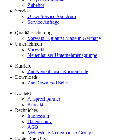
Zubehör
Service
Unser Service-Spektrum
Service Anfrage
Qualitätssicherung
Vorwald - Qualität Made in Germany
Unternehmen
Vorwald
Neuenhauser Unternehmensgruppe
Karriere
Zur Neuenhauser Karriereseite
Downloads
Zur Download Seite
Kontakt
Ansprechpartner
Kontakt
Rechtliches
Impressum
Datenschutz
AGB
Meldestelle Neuenhauser Gruppe
Folgen Sie Uns