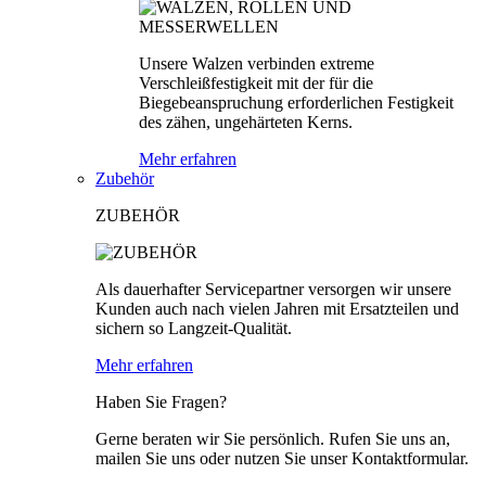
Unsere Walzen verbinden extreme
Verschleißfestigkeit mit der für die
Biegebeanspruchung erforderlichen Festigkeit
des zähen, ungehärteten Kerns.
Mehr erfahren
Zubehör
ZUBEHÖR
Als dauerhafter Servicepartner versorgen wir unsere
Kunden auch nach vielen Jahren mit Ersatzteilen und
sichern so Langzeit-Qualität.
Mehr erfahren
Haben Sie Fragen?
Gerne beraten wir Sie persönlich. Rufen Sie uns an,
mailen Sie uns oder nutzen Sie unser Kontaktformular.