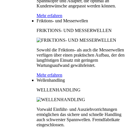
Spannköpfe und Adapter, die optimal an
Kundenwünsche angepasst werden können.
Mehr erfahren
Friktions- und Messerwellen
FRIKTIONS- UND MESSERWELLEN
Sowohl die Friktions- als auch die Messerwellen
verfügen über einen praktischen Aufbau, der den
langfristigen Einsatz mit geringem
Wartungsaufwand gewährleistet.
Mehr erfahren
Wellenhandling
WELLENHANDLING
Vorwald Einführ- und Ausziehvorrichtungen
ermöglichen das sichere und schnelle Handling
auch schwerster Spannwellen. Fremdfabrikate
eingeschlossen.