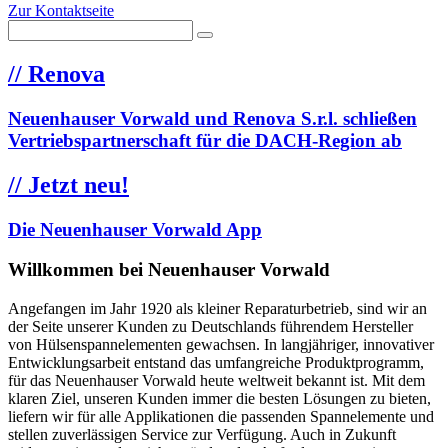
Zur Kontaktseite
//
Renova
Neuenhauser Vorwald und Renova S.r.l. schließen
Vertriebspartnerschaft für die DACH-Region ab
//
Jetzt neu!
Die Neuenhauser Vorwald App
Willkommen bei Neuenhauser Vorwald
Angefangen im Jahr 1920 als kleiner Reparaturbetrieb, sind wir an
der Seite unserer Kunden zu Deutschlands führendem Hersteller
von Hülsenspannelementen gewachsen. In langjähriger, innovativer
Entwicklungsarbeit entstand das umfangreiche Produktprogramm,
für das Neuenhauser Vorwald heute weltweit bekannt ist. Mit dem
klaren Ziel, unseren Kunden immer die besten Lösungen zu bieten,
liefern wir für alle Applikationen die passenden Spannelemente und
stellen zuverlässigen Service zur Verfügung. Auch in Zukunft