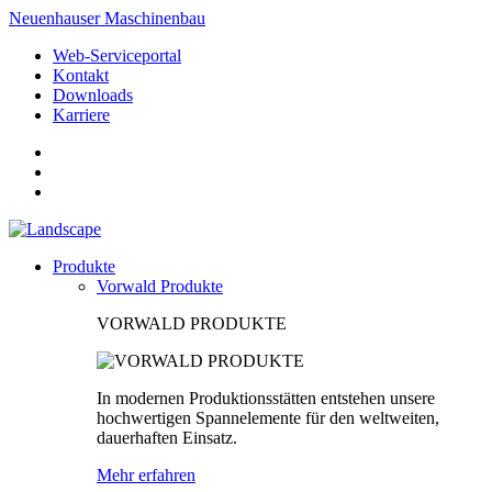
Neuenhauser Maschinenbau
Web-Serviceportal
Kontakt
Downloads
Karriere
Produkte
Vorwald Produkte
VORWALD PRODUKTE
In modernen Produktionsstätten entstehen unsere
hochwertigen Spannelemente für den weltweiten,
dauerhaften Einsatz.
Mehr erfahren