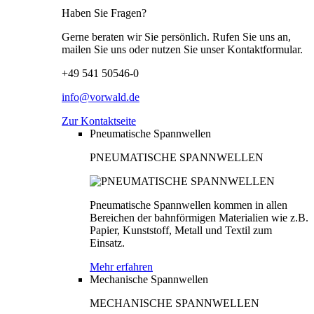
Haben Sie Fragen?
Gerne beraten wir Sie persönlich. Rufen Sie uns an,
mailen Sie uns oder nutzen Sie unser Kontaktformular.
+49 541 50546-0
info@vorwald.de
Zur Kontaktseite
Pneumatische Spannwellen
PNEUMATISCHE SPANNWELLEN
Pneumatische Spannwellen kommen in allen
Bereichen der bahnförmigen Materialien wie z.B.
Papier, Kunststoff, Metall und Textil zum
Einsatz.
Mehr erfahren
Mechanische Spannwellen
MECHANISCHE SPANNWELLEN