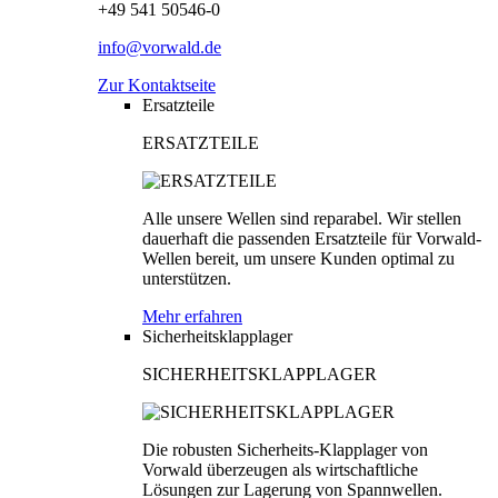
+49 541 50546-0
info@vorwald.de
Zur Kontaktseite
Ersatzteile
ERSATZTEILE
Alle unsere Wellen sind reparabel. Wir stellen
dauerhaft die passenden Ersatzteile für Vorwald-
Wellen bereit, um unsere Kunden optimal zu
unterstützen.
Mehr erfahren
Sicherheitsklapplager
SICHERHEITSKLAPPLAGER
Die robusten Sicherheits-Klapplager von
Vorwald überzeugen als wirtschaftliche
Lösungen zur Lagerung von Spannwellen.