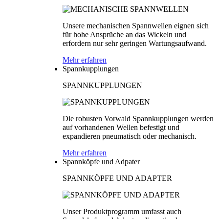
Unsere mechanischen Spannwellen eignen sich
für hohe Ansprüche an das Wickeln und
erfordern nur sehr geringen Wartungsaufwand.
Mehr erfahren
Spannkupplungen
SPANNKUPPLUNGEN
Die robusten Vorwald Spannkupplungen werden
auf vorhandenen Wellen befestigt und
expandieren pneumatisch oder mechanisch.
Mehr erfahren
Spannköpfe und Adpater
SPANNKÖPFE UND ADAPTER
Unser Produktprogramm umfasst auch