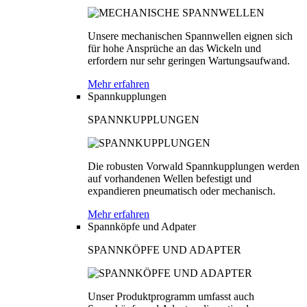
Unsere mechanischen Spannwellen eignen sich
für hohe Ansprüche an das Wickeln und
erfordern nur sehr geringen Wartungsaufwand.
Mehr erfahren
Spannkupplungen
SPANNKUPPLUNGEN
Die robusten Vorwald Spannkupplungen werden
auf vorhandenen Wellen befestigt und
expandieren pneumatisch oder mechanisch.
Mehr erfahren
Spannköpfe und Adpater
SPANNKÖPFE UND ADAPTER
Unser Produktprogramm umfasst auch