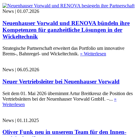
News
|
01.07.2026
Neuenhauser Vorwald und RENOVA bündeln ihre
Kompetenzen für ganzheitliche Lösungen in der
Wickeltechnik
Strategische Partnerschaft erweitert das Portfolio um innovative
Brems-, Bahnregel- und Wickeltechnik.
» Weiterlesen
News
|
06.05.2026
Neuer Vertriebsleiter bei Neuenhauser Vorwald
Seit dem 01. Mai 2026 übernimmt Artur Breitkreuz die Position des
Vertriebsleiters bei der Neuenhauser Vorwald GmbH. –...
»
Weiterlesen
News
|
01.11.2025
Oliver Funk neu in unserem Team für den Innen-