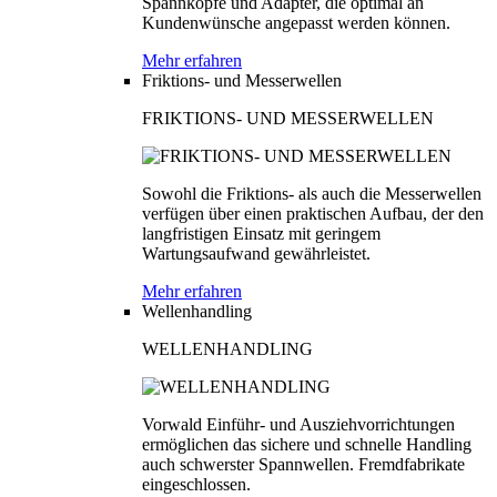
Spannköpfe und Adapter, die optimal an
Kundenwünsche angepasst werden können.
Mehr erfahren
Friktions- und Messerwellen
FRIKTIONS- UND MESSERWELLEN
Sowohl die Friktions- als auch die Messerwellen
verfügen über einen praktischen Aufbau, der den
langfristigen Einsatz mit geringem
Wartungsaufwand gewährleistet.
Mehr erfahren
Wellenhandling
WELLENHANDLING
Vorwald Einführ- und Ausziehvorrichtungen
ermöglichen das sichere und schnelle Handling
auch schwerster Spannwellen. Fremdfabrikate
eingeschlossen.