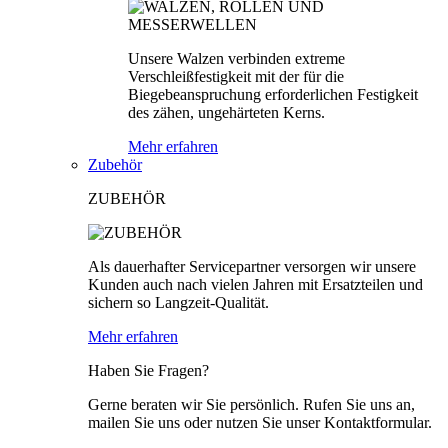
Unsere Walzen verbinden extreme
Verschleißfestigkeit mit der für die
Biegebeanspruchung erforderlichen Festigkeit
des zähen, ungehärteten Kerns.
Mehr erfahren
Zubehör
ZUBEHÖR
Als dauerhafter Servicepartner versorgen wir unsere
Kunden auch nach vielen Jahren mit Ersatzteilen und
sichern so Langzeit-Qualität.
Mehr erfahren
Haben Sie Fragen?
Gerne beraten wir Sie persönlich. Rufen Sie uns an,
mailen Sie uns oder nutzen Sie unser Kontaktformular.