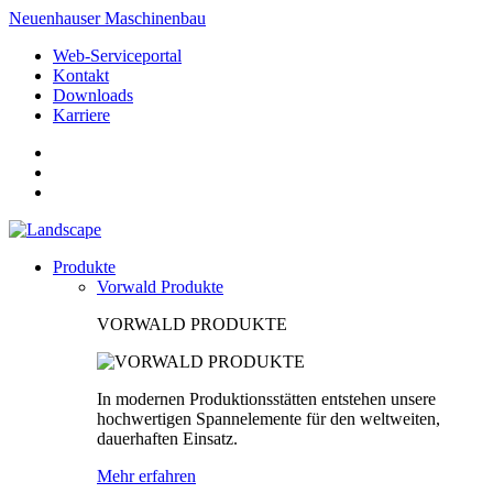
Neuenhauser Maschinenbau
Web-Serviceportal
Kontakt
Downloads
Karriere
Produkte
Vorwald Produkte
VORWALD PRODUKTE
In modernen Produktionsstätten entstehen unsere
hochwertigen Spannelemente für den weltweiten,
dauerhaften Einsatz.
Mehr erfahren