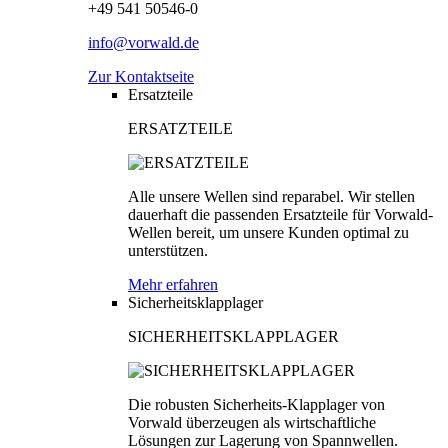
+49 541 50546-0
info@vorwald.de
Zur Kontaktseite
Ersatzteile
ERSATZTEILE
Alle unsere Wellen sind reparabel. Wir stellen
dauerhaft die passenden Ersatzteile für Vorwald-
Wellen bereit, um unsere Kunden optimal zu
unterstützen.
Mehr erfahren
Sicherheitsklapplager
SICHERHEITSKLAPPLAGER
Die robusten Sicherheits-Klapplager von
Vorwald überzeugen als wirtschaftliche
Lösungen zur Lagerung von Spannwellen.