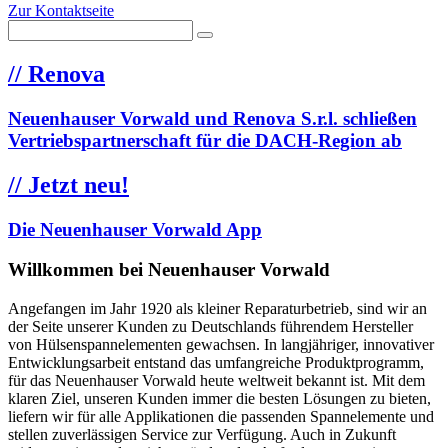
Zur Kontaktseite
//
Renova
Neuenhauser Vorwald und Renova S.r.l. schließen
Vertriebspartnerschaft für die DACH-Region ab
//
Jetzt neu!
Die Neuenhauser Vorwald App
Willkommen bei Neuenhauser Vorwald
Angefangen im Jahr 1920 als kleiner Reparaturbetrieb, sind wir an
der Seite unserer Kunden zu Deutschlands führendem Hersteller
von Hülsenspannelementen gewachsen. In langjähriger, innovativer
Entwicklungsarbeit entstand das umfangreiche Produktprogramm,
für das Neuenhauser Vorwald heute weltweit bekannt ist. Mit dem
klaren Ziel, unseren Kunden immer die besten Lösungen zu bieten,
liefern wir für alle Applikationen die passenden Spannelemente und
stellen zuverlässigen Service zur Verfügung. Auch in Zukunft