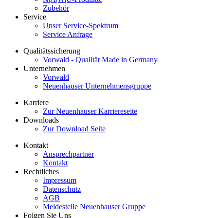
Zubehör
Service
Unser Service-Spektrum
Service Anfrage
Qualitätssicherung
Vorwald - Qualität Made in Germany
Unternehmen
Vorwald
Neuenhauser Unternehmensgruppe
Karriere
Zur Neuenhauser Karriereseite
Downloads
Zur Download Seite
Kontakt
Ansprechpartner
Kontakt
Rechtliches
Impressum
Datenschutz
AGB
Meldestelle Neuenhauser Gruppe
Folgen Sie Uns