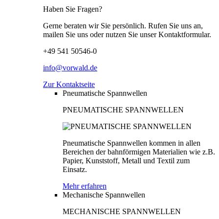
Haben Sie Fragen?
Gerne beraten wir Sie persönlich. Rufen Sie uns an,
mailen Sie uns oder nutzen Sie unser Kontaktformular.
+49 541 50546-0
info@vorwald.de
Zur Kontaktseite
Pneumatische Spannwellen
PNEUMATISCHE SPANNWELLEN
Pneumatische Spannwellen kommen in allen
Bereichen der bahnförmigen Materialien wie z.B.
Papier, Kunststoff, Metall und Textil zum
Einsatz.
Mehr erfahren
Mechanische Spannwellen
MECHANISCHE SPANNWELLEN