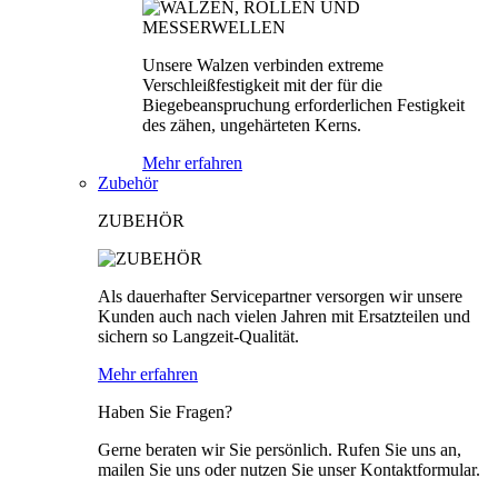
Unsere Walzen verbinden extreme
Verschleißfestigkeit mit der für die
Biegebeanspruchung erforderlichen Festigkeit
des zähen, ungehärteten Kerns.
Mehr erfahren
Zubehör
ZUBEHÖR
Als dauerhafter Servicepartner versorgen wir unsere
Kunden auch nach vielen Jahren mit Ersatzteilen und
sichern so Langzeit-Qualität.
Mehr erfahren
Haben Sie Fragen?
Gerne beraten wir Sie persönlich. Rufen Sie uns an,
mailen Sie uns oder nutzen Sie unser Kontaktformular.