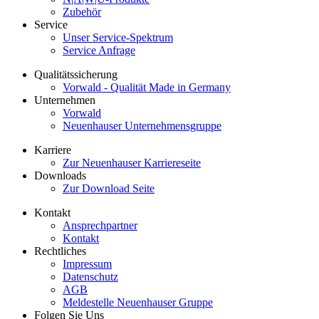
Zubehör
Service
Unser Service-Spektrum
Service Anfrage
Qualitätssicherung
Vorwald - Qualität Made in Germany
Unternehmen
Vorwald
Neuenhauser Unternehmensgruppe
Karriere
Zur Neuenhauser Karriereseite
Downloads
Zur Download Seite
Kontakt
Ansprechpartner
Kontakt
Rechtliches
Impressum
Datenschutz
AGB
Meldestelle Neuenhauser Gruppe
Folgen Sie Uns