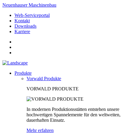
Neuenhauser Maschinenbau
Web-Serviceportal
Kontakt
Downloads
Karriere
Produkte
Vorwald Produkte
VORWALD PRODUKTE
In modernen Produktionsstätten entstehen unsere
hochwertigen Spannelemente für den weltweiten,
dauerhaften Einsatz.
Mehr erfahren