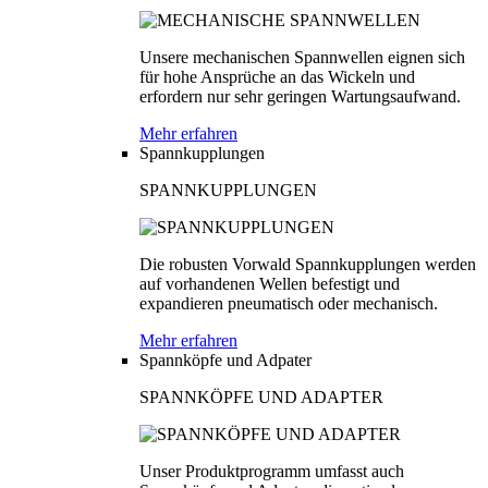
Unsere mechanischen Spannwellen eignen sich
für hohe Ansprüche an das Wickeln und
erfordern nur sehr geringen Wartungsaufwand.
Mehr erfahren
Spannkupplungen
SPANNKUPPLUNGEN
Die robusten Vorwald Spannkupplungen werden
auf vorhandenen Wellen befestigt und
expandieren pneumatisch oder mechanisch.
Mehr erfahren
Spannköpfe und Adpater
SPANNKÖPFE UND ADAPTER
Unser Produktprogramm umfasst auch