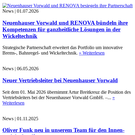
News
|
01.07.2026
Neuenhauser Vorwald und RENOVA bündeln ihre
Kompetenzen für ganzheitliche Lösungen in der
Wickeltechnik
Strategische Partnerschaft erweitert das Portfolio um innovative
Brems-, Bahnregel- und Wickeltechnik.
» Weiterlesen
News
|
06.05.2026
Neuer Vertriebsleiter bei Neuenhauser Vorwald
Seit dem 01. Mai 2026 übernimmt Artur Breitkreuz die Position des
Vertriebsleiters bei der Neuenhauser Vorwald GmbH. –...
»
Weiterlesen
News
|
01.11.2025
Oliver Funk neu in unserem Team für den Innen-