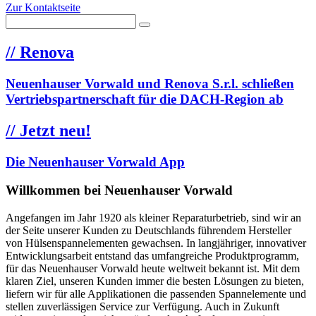
Zur Kontaktseite
//
Renova
Neuenhauser Vorwald und Renova S.r.l. schließen
Vertriebspartnerschaft für die DACH-Region ab
//
Jetzt neu!
Die Neuenhauser Vorwald App
Willkommen bei Neuenhauser Vorwald
Angefangen im Jahr 1920 als kleiner Reparaturbetrieb, sind wir an
der Seite unserer Kunden zu Deutschlands führendem Hersteller
von Hülsenspannelementen gewachsen. In langjähriger, innovativer
Entwicklungsarbeit entstand das umfangreiche Produktprogramm,
für das Neuenhauser Vorwald heute weltweit bekannt ist. Mit dem
klaren Ziel, unseren Kunden immer die besten Lösungen zu bieten,
liefern wir für alle Applikationen die passenden Spannelemente und
stellen zuverlässigen Service zur Verfügung. Auch in Zukunft