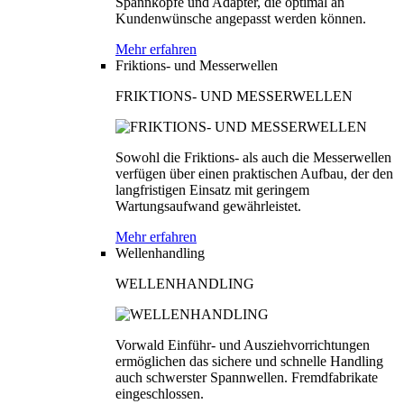
Spannköpfe und Adapter, die optimal an
Kundenwünsche angepasst werden können.
Mehr erfahren
Friktions- und Messerwellen
FRIKTIONS- UND MESSERWELLEN
Sowohl die Friktions- als auch die Messerwellen
verfügen über einen praktischen Aufbau, der den
langfristigen Einsatz mit geringem
Wartungsaufwand gewährleistet.
Mehr erfahren
Wellenhandling
WELLENHANDLING
Vorwald Einführ- und Ausziehvorrichtungen
ermöglichen das sichere und schnelle Handling
auch schwerster Spannwellen. Fremdfabrikate
eingeschlossen.