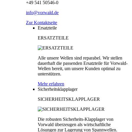
+49 541 50546-0
info@vorwald.de
Zur Kontaktseite
Ersatzteile
ERSATZTEILE
Alle unsere Wellen sind reparabel. Wir stellen
dauerhaft die passenden Ersatzteile für Vorwald-
Wellen bereit, um unsere Kunden optimal zu
unterstützen.
Mehr erfahren
Sicherheitsklapplager
SICHERHEITSKLAPPLAGER
Die robusten Sicherheits-Klapplager von
Vorwald überzeugen als wirtschaftliche
Lösungen zur Lagerung von Spannwellen.