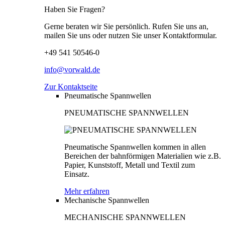
Haben Sie Fragen?
Gerne beraten wir Sie persönlich. Rufen Sie uns an,
mailen Sie uns oder nutzen Sie unser Kontaktformular.
+49 541 50546-0
info@vorwald.de
Zur Kontaktseite
Pneumatische Spannwellen
PNEUMATISCHE SPANNWELLEN
Pneumatische Spannwellen kommen in allen
Bereichen der bahnförmigen Materialien wie z.B.
Papier, Kunststoff, Metall und Textil zum
Einsatz.
Mehr erfahren
Mechanische Spannwellen
MECHANISCHE SPANNWELLEN