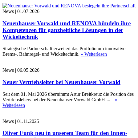
News
|
01.07.2026
Neuenhauser Vorwald und RENOVA bündeln ihre
Kompetenzen für ganzheitliche Lösungen in der
Wickeltechnik
Strategische Partnerschaft erweitert das Portfolio um innovative
Brems-, Bahnregel- und Wickeltechnik.
» Weiterlesen
News
|
06.05.2026
Neuer Vertriebsleiter bei Neuenhauser Vorwald
Seit dem 01. Mai 2026 übernimmt Artur Breitkreuz die Position des
Vertriebsleiters bei der Neuenhauser Vorwald GmbH. –...
»
Weiterlesen
News
|
01.11.2025
Oliver Funk neu in unserem Team für den Innen-