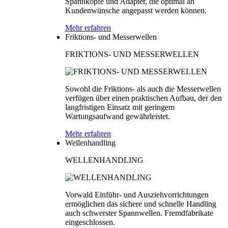
Spannköpfe und Adapter, die optimal an
Kundenwünsche angepasst werden können.
Mehr erfahren
Friktions- und Messerwellen
FRIKTIONS- UND MESSERWELLEN
Sowohl die Friktions- als auch die Messerwellen
verfügen über einen praktischen Aufbau, der den
langfristigen Einsatz mit geringem
Wartungsaufwand gewährleistet.
Mehr erfahren
Wellenhandling
WELLENHANDLING
Vorwald Einführ- und Ausziehvorrichtungen
ermöglichen das sichere und schnelle Handling
auch schwerster Spannwellen. Fremdfabrikate
eingeschlossen.