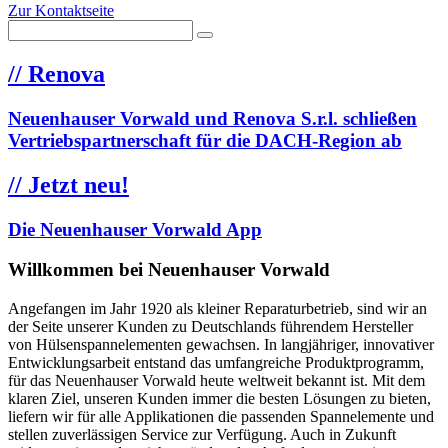
Zur Kontaktseite
//
Renova
Neuenhauser Vorwald und Renova S.r.l. schließen
Vertriebspartnerschaft für die DACH-Region ab
//
Jetzt neu!
Die Neuenhauser Vorwald App
Willkommen bei Neuenhauser Vorwald
Angefangen im Jahr 1920 als kleiner Reparaturbetrieb, sind wir an
der Seite unserer Kunden zu Deutschlands führendem Hersteller
von Hülsenspannelementen gewachsen. In langjähriger, innovativer
Entwicklungsarbeit entstand das umfangreiche Produktprogramm,
für das Neuenhauser Vorwald heute weltweit bekannt ist. Mit dem
klaren Ziel, unseren Kunden immer die besten Lösungen zu bieten,
liefern wir für alle Applikationen die passenden Spannelemente und
stellen zuverlässigen Service zur Verfügung. Auch in Zukunft