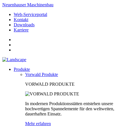
Neuenhauser Maschinenbau
Web-Serviceportal
Kontakt
Downloads
Karriere
Produkte
Vorwald Produkte
VORWALD PRODUKTE
In modernen Produktionsstätten entstehen unsere
hochwertigen Spannelemente für den weltweiten,
dauerhaften Einsatz.
Mehr erfahren