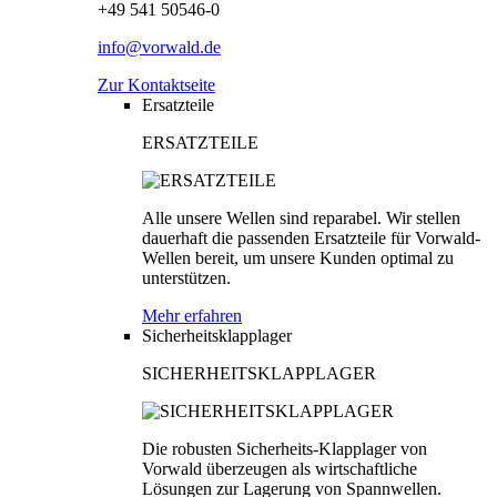
+49 541 50546-0
info@vorwald.de
Zur Kontaktseite
Ersatzteile
ERSATZTEILE
Alle unsere Wellen sind reparabel. Wir stellen
dauerhaft die passenden Ersatzteile für Vorwald-
Wellen bereit, um unsere Kunden optimal zu
unterstützen.
Mehr erfahren
Sicherheitsklapplager
SICHERHEITSKLAPPLAGER
Die robusten Sicherheits-Klapplager von
Vorwald überzeugen als wirtschaftliche
Lösungen zur Lagerung von Spannwellen.