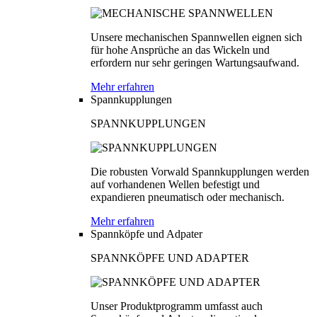
Unsere mechanischen Spannwellen eignen sich
für hohe Ansprüche an das Wickeln und
erfordern nur sehr geringen Wartungsaufwand.
Mehr erfahren
Spannkupplungen
SPANNKUPPLUNGEN
Die robusten Vorwald Spannkupplungen werden
auf vorhandenen Wellen befestigt und
expandieren pneumatisch oder mechanisch.
Mehr erfahren
Spannköpfe und Adpater
SPANNKÖPFE UND ADAPTER
Unser Produktprogramm umfasst auch