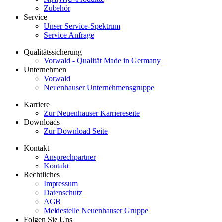
Zubehör
Service
Unser Service-Spektrum
Service Anfrage
Qualitätssicherung
Vorwald - Qualität Made in Germany
Unternehmen
Vorwald
Neuenhauser Unternehmensgruppe
Karriere
Zur Neuenhauser Karriereseite
Downloads
Zur Download Seite
Kontakt
Ansprechpartner
Kontakt
Rechtliches
Impressum
Datenschutz
AGB
Meldestelle Neuenhauser Gruppe
Folgen Sie Uns