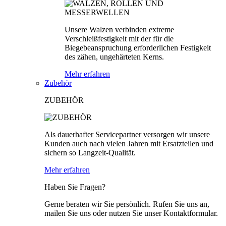
Unsere Walzen verbinden extreme
Verschleißfestigkeit mit der für die
Biegebeanspruchung erforderlichen Festigkeit
des zähen, ungehärteten Kerns.
Mehr erfahren
Zubehör
ZUBEHÖR
Als dauerhafter Servicepartner versorgen wir unsere
Kunden auch nach vielen Jahren mit Ersatzteilen und
sichern so Langzeit-Qualität.
Mehr erfahren
Haben Sie Fragen?
Gerne beraten wir Sie persönlich. Rufen Sie uns an,
mailen Sie uns oder nutzen Sie unser Kontaktformular.