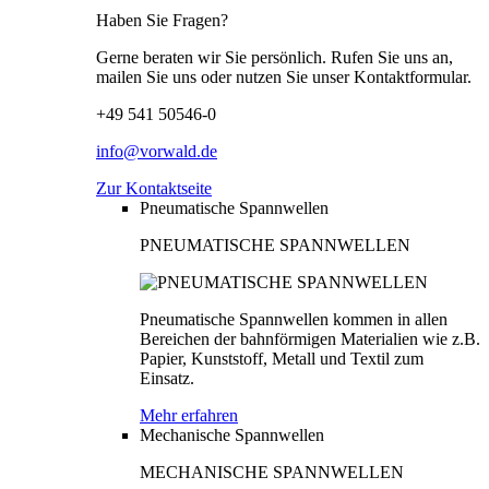
Haben Sie Fragen?
Gerne beraten wir Sie persönlich. Rufen Sie uns an,
mailen Sie uns oder nutzen Sie unser Kontaktformular.
+49 541 50546-0
info@vorwald.de
Zur Kontaktseite
Pneumatische Spannwellen
PNEUMATISCHE SPANNWELLEN
Pneumatische Spannwellen kommen in allen
Bereichen der bahnförmigen Materialien wie z.B.
Papier, Kunststoff, Metall und Textil zum
Einsatz.
Mehr erfahren
Mechanische Spannwellen
MECHANISCHE SPANNWELLEN