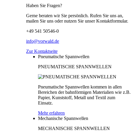
Haben Sie Fragen?
Gerne beraten wir Sie persönlich. Rufen Sie uns an,
mailen Sie uns oder nutzen Sie unser Kontaktformular.
+49 541 50546-0
info@vorwald.de
Zur Kontaktseite
Pneumatische Spannwellen
PNEUMATISCHE SPANNWELLEN
Pneumatische Spannwellen kommen in allen
Bereichen der bahnförmigen Materialien wie z.B.
Papier, Kunststoff, Metall und Textil zum
Einsatz.
Mehr erfahren
Mechanische Spannwellen
MECHANISCHE SPANNWELLEN