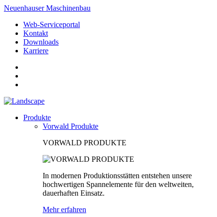
Neuenhauser Maschinenbau
Web-Serviceportal
Kontakt
Downloads
Karriere
Produkte
Vorwald Produkte
VORWALD PRODUKTE
In modernen Produktionsstätten entstehen unsere
hochwertigen Spannelemente für den weltweiten,
dauerhaften Einsatz.
Mehr erfahren