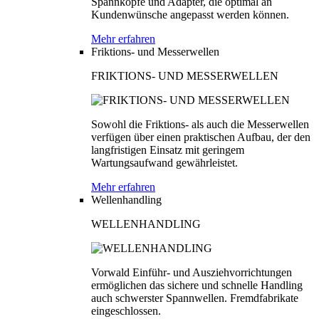
Spannköpfe und Adapter, die optimal an
Kundenwünsche angepasst werden können.
Mehr erfahren
Friktions- und Messerwellen
FRIKTIONS- UND MESSERWELLEN
Sowohl die Friktions- als auch die Messerwellen
verfügen über einen praktischen Aufbau, der den
langfristigen Einsatz mit geringem
Wartungsaufwand gewährleistet.
Mehr erfahren
Wellenhandling
WELLENHANDLING
Vorwald Einführ- und Ausziehvorrichtungen
ermöglichen das sichere und schnelle Handling
auch schwerster Spannwellen. Fremdfabrikate
eingeschlossen.