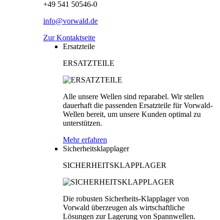
+49 541 50546-0
info@vorwald.de
Zur Kontaktseite
Ersatzteile
ERSATZTEILE
Alle unsere Wellen sind reparabel. Wir stellen
dauerhaft die passenden Ersatzteile für Vorwald-
Wellen bereit, um unsere Kunden optimal zu
unterstützen.
Mehr erfahren
Sicherheitsklapplager
SICHERHEITSKLAPPLAGER
Die robusten Sicherheits-Klapplager von
Vorwald überzeugen als wirtschaftliche
Lösungen zur Lagerung von Spannwellen.