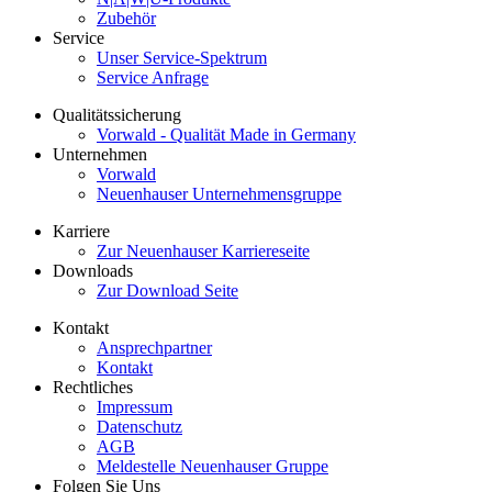
Zubehör
Service
Unser Service-Spektrum
Service Anfrage
Qualitätssicherung
Vorwald - Qualität Made in Germany
Unternehmen
Vorwald
Neuenhauser Unternehmensgruppe
Karriere
Zur Neuenhauser Karriereseite
Downloads
Zur Download Seite
Kontakt
Ansprechpartner
Kontakt
Rechtliches
Impressum
Datenschutz
AGB
Meldestelle Neuenhauser Gruppe
Folgen Sie Uns