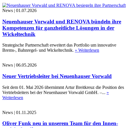
News
|
01.07.2026
Neuenhauser Vorwald und RENOVA bündeln ihre
Kompetenzen für ganzheitliche Lösungen in der
Wickeltechnik
Strategische Partnerschaft erweitert das Portfolio um innovative
Brems-, Bahnregel- und Wickeltechnik.
» Weiterlesen
News
|
06.05.2026
Neuer Vertriebsleiter bei Neuenhauser Vorwald
Seit dem 01. Mai 2026 übernimmt Artur Breitkreuz die Position des
Vertriebsleiters bei der Neuenhauser Vorwald GmbH. –...
»
Weiterlesen
News
|
01.11.2025
Oliver Funk neu in unserem Team für den Innen-