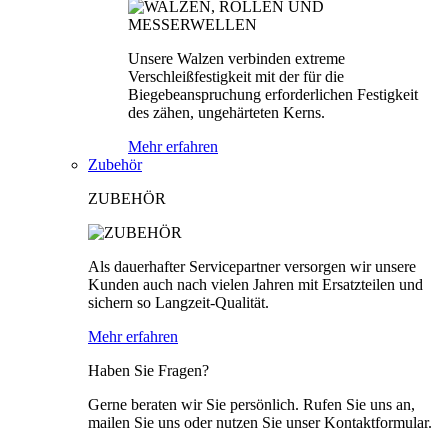
Unsere Walzen verbinden extreme
Verschleißfestigkeit mit der für die
Biegebeanspruchung erforderlichen Festigkeit
des zähen, ungehärteten Kerns.
Mehr erfahren
Zubehör
ZUBEHÖR
Als dauerhafter Servicepartner versorgen wir unsere
Kunden auch nach vielen Jahren mit Ersatzteilen und
sichern so Langzeit-Qualität.
Mehr erfahren
Haben Sie Fragen?
Gerne beraten wir Sie persönlich. Rufen Sie uns an,
mailen Sie uns oder nutzen Sie unser Kontaktformular.