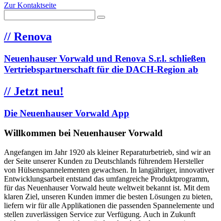
Zur Kontaktseite
//
Renova
Neuenhauser Vorwald und Renova S.r.l. schließen
Vertriebspartnerschaft für die DACH-Region ab
//
Jetzt neu!
Die Neuenhauser Vorwald App
Willkommen bei Neuenhauser Vorwald
Angefangen im Jahr 1920 als kleiner Reparaturbetrieb, sind wir an
der Seite unserer Kunden zu Deutschlands führendem Hersteller
von Hülsenspannelementen gewachsen. In langjähriger, innovativer
Entwicklungsarbeit entstand das umfangreiche Produktprogramm,
für das Neuenhauser Vorwald heute weltweit bekannt ist. Mit dem
klaren Ziel, unseren Kunden immer die besten Lösungen zu bieten,
liefern wir für alle Applikationen die passenden Spannelemente und
stellen zuverlässigen Service zur Verfügung. Auch in Zukunft