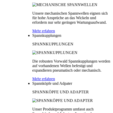
Unsere mechanischen Spannwellen eignen sich
für hohe Ansprüche an das Wickeln und
erfordern nur sehr geringen Wartungsaufwand.
Mehr erfahren
Spannkupplungen
SPANNKUPPLUNGEN
Die robusten Vorwald Spannkupplungen werden
auf vorhandenen Wellen befestigt und
expandieren pneumatisch oder mechanisch.
Mehr erfahren
Spannköpfe und Adpater
SPANNKÖPFE UND ADAPTER
Unser Produktprogramm umfasst auch