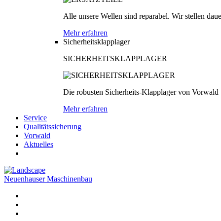
Alle unsere Wellen sind reparabel. Wir stellen dau
Mehr erfahren
Sicherheitsklapplager
SICHERHEITSKLAPPLAGER
Die robusten Sicherheits-Klapplager von Vorwald
Mehr erfahren
Service
Qualitätssicherung
Vorwald
Aktuelles
Neuenhauser Maschinenbau