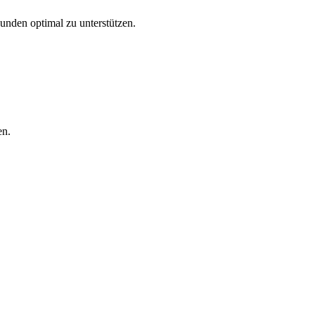
Kunden optimal zu unterstützen.
en.