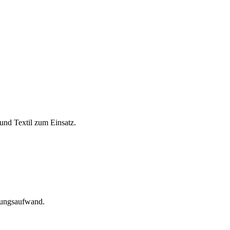
und Textil zum Einsatz.
tungsaufwand.