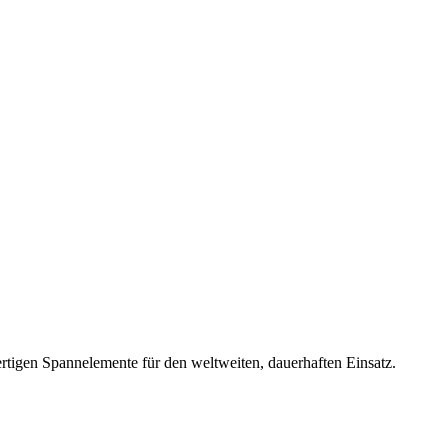
rtigen Spannelemente für den weltweiten, dauerhaften Einsatz.