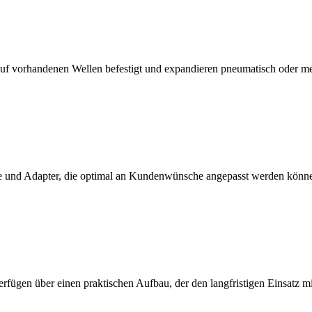
f vorhandenen Wellen befestigt und expandieren pneumatisch oder m
 und Adapter, die optimal an Kundenwünsche angepasst werden könn
erfügen über einen praktischen Aufbau, der den langfristigen Einsatz 