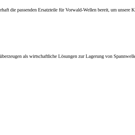
erhaft die passenden Ersatzteile für Vorwald-Wellen bereit, um unsere 
 überzeugen als wirtschaftliche Lösungen zur Lagerung von Spannwell