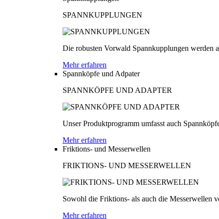
SPANNKUPPLUNGEN
Die robusten Vorwald Spannkupplungen werden au
Mehr erfahren
Spannköpfe und Adpater
SPANNKÖPFE UND ADAPTER
Unser Produktprogramm umfasst auch Spannköpfe
Mehr erfahren
Friktions- und Messerwellen
FRIKTIONS- UND MESSERWELLEN
Sowohl die Friktions- als auch die Messerwellen v
Mehr erfahren