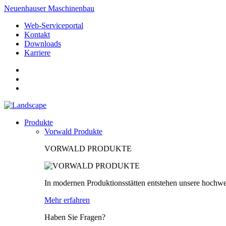
Neuenhauser Maschinenbau
Web-Serviceportal
Kontakt
Downloads
Karriere
Produkte
Vorwald Produkte
VORWALD PRODUKTE
In modernen Produktionsstätten entstehen unsere hochwe
Mehr erfahren
Haben Sie Fragen?