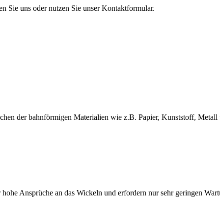
en Sie uns oder nutzen Sie unser Kontaktformular.
en der bahnförmigen Materialien wie z.B. Papier, Kunststoff, Metall 
 hohe Ansprüche an das Wickeln und erfordern nur sehr geringen War