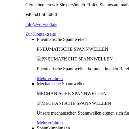
Gerne beraten wir Sie persönlich. Rufen Sie uns an, mail
+49 541 50546-0
info@vorwald.de
Zur Kontaktseite
Pneumatische Spannwellen
PNEUMATISCHE SPANNWELLEN
Pneumatische Spannwellen kommen in allen Bereich
Mehr erfahren
Mechanische Spannwellen
MECHANISCHE SPANNWELLEN
Unsere mechanischen Spannwellen eignen sich für
Mehr erfahren
Spannkupplungen