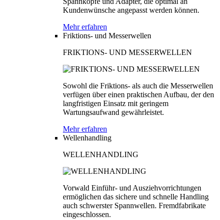
Spannköpfe und Adapter, die optimal an
Kundenwünsche angepasst werden können.
Mehr erfahren
Friktions- und Messerwellen
FRIKTIONS- UND MESSERWELLEN
Sowohl die Friktions- als auch die Messerwellen
verfügen über einen praktischen Aufbau, der den
langfristigen Einsatz mit geringem
Wartungsaufwand gewährleistet.
Mehr erfahren
Wellenhandling
WELLENHANDLING
Vorwald Einführ- und Ausziehvorrichtungen
ermöglichen das sichere und schnelle Handling
auch schwerster Spannwellen. Fremdfabrikate
eingeschlossen.