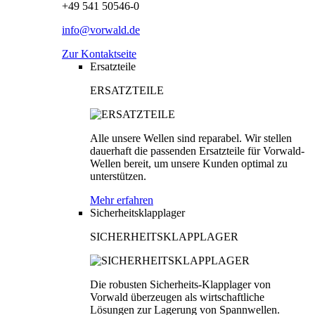
+49 541 50546-0
info@vorwald.de
Zur Kontaktseite
Ersatzteile
ERSATZTEILE
Alle unsere Wellen sind reparabel. Wir stellen
dauerhaft die passenden Ersatzteile für Vorwald-
Wellen bereit, um unsere Kunden optimal zu
unterstützen.
Mehr erfahren
Sicherheitsklapplager
SICHERHEITSKLAPPLAGER
Die robusten Sicherheits-Klapplager von
Vorwald überzeugen als wirtschaftliche
Lösungen zur Lagerung von Spannwellen.