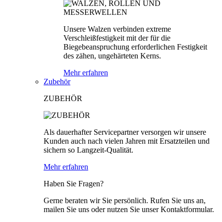
Unsere Walzen verbinden extreme
Verschleißfestigkeit mit der für die
Biegebeanspruchung erforderlichen Festigkeit
des zähen, ungehärteten Kerns.
Mehr erfahren
Zubehör
ZUBEHÖR
Als dauerhafter Servicepartner versorgen wir unsere
Kunden auch nach vielen Jahren mit Ersatzteilen und
sichern so Langzeit-Qualität.
Mehr erfahren
Haben Sie Fragen?
Gerne beraten wir Sie persönlich. Rufen Sie uns an,
mailen Sie uns oder nutzen Sie unser Kontaktformular.