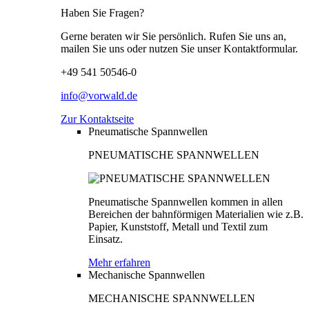
Haben Sie Fragen?
Gerne beraten wir Sie persönlich. Rufen Sie uns an,
mailen Sie uns oder nutzen Sie unser Kontaktformular.
+49 541 50546-0
info@vorwald.de
Zur Kontaktseite
Pneumatische Spannwellen
PNEUMATISCHE SPANNWELLEN
Pneumatische Spannwellen kommen in allen
Bereichen der bahnförmigen Materialien wie z.B.
Papier, Kunststoff, Metall und Textil zum
Einsatz.
Mehr erfahren
Mechanische Spannwellen
MECHANISCHE SPANNWELLEN