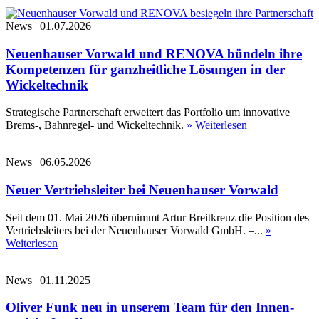
News
|
01.07.2026
Neuenhauser Vorwald und RENOVA bündeln ihre
Kompetenzen für ganzheitliche Lösungen in der
Wickeltechnik
Strategische Partnerschaft erweitert das Portfolio um innovative
Brems-, Bahnregel- und Wickeltechnik.
» Weiterlesen
News
|
06.05.2026
Neuer Vertriebsleiter bei Neuenhauser Vorwald
Seit dem 01. Mai 2026 übernimmt Artur Breitkreuz die Position des
Vertriebsleiters bei der Neuenhauser Vorwald GmbH. –...
»
Weiterlesen
News
|
01.11.2025
Oliver Funk neu in unserem Team für den Innen-