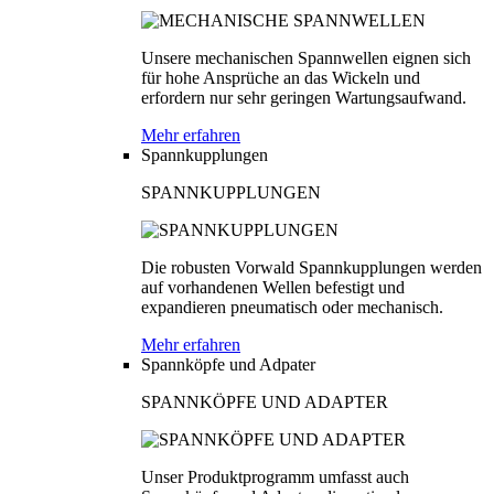
Unsere mechanischen Spannwellen eignen sich
für hohe Ansprüche an das Wickeln und
erfordern nur sehr geringen Wartungsaufwand.
Mehr erfahren
Spannkupplungen
SPANNKUPPLUNGEN
Die robusten Vorwald Spannkupplungen werden
auf vorhandenen Wellen befestigt und
expandieren pneumatisch oder mechanisch.
Mehr erfahren
Spannköpfe und Adpater
SPANNKÖPFE UND ADAPTER
Unser Produktprogramm umfasst auch