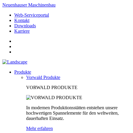
Neuenhauser Maschinenbau
Web-Serviceportal
Kontakt
Downloads
Karriere
Produkte
Vorwald Produkte
VORWALD PRODUKTE
In modernen Produktionsstätten entstehen unsere
hochwertigen Spannelemente für den weltweiten,
dauerhaften Einsatz.
Mehr erfahren