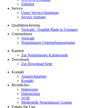
Zubehör
Service
Unser Service-Spektrum
Service Anfrage
Qualitätssicherung
Vorwald - Qualität Made in Germany
Unternehmen
Vorwald
Neuenhauser Unternehmensgruppe
Karriere
Zur Neuenhauser Karriereseite
Downloads
Zur Download Seite
Kontakt
Ansprechpartner
Kontakt
Rechtliches
Impressum
Datenschutz
AGB
Meldestelle Neuenhauser Gruppe
Folgen Sie Uns