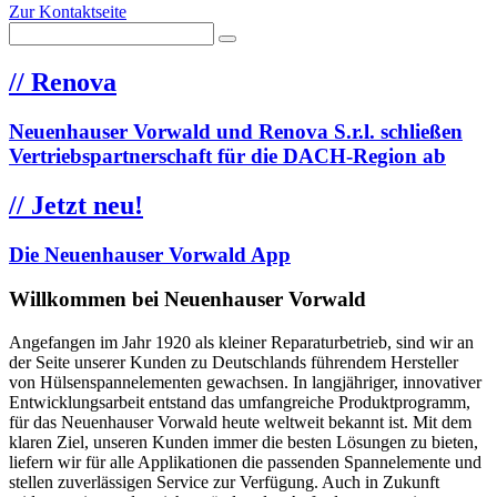
Zur Kontaktseite
//
Renova
Neuenhauser Vorwald und Renova S.r.l. schließen
Vertriebspartnerschaft für die DACH-Region ab
//
Jetzt neu!
Die Neuenhauser Vorwald App
Willkommen bei Neuenhauser Vorwald
Angefangen im Jahr 1920 als kleiner Reparaturbetrieb, sind wir an
der Seite unserer Kunden zu Deutschlands führendem Hersteller
von Hülsenspannelementen gewachsen. In langjähriger, innovativer
Entwicklungsarbeit entstand das umfangreiche Produktprogramm,
für das Neuenhauser Vorwald heute weltweit bekannt ist. Mit dem
klaren Ziel, unseren Kunden immer die besten Lösungen zu bieten,
liefern wir für alle Applikationen die passenden Spannelemente und
stellen zuverlässigen Service zur Verfügung. Auch in Zukunft