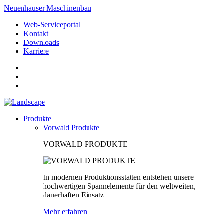
Neuenhauser Maschinenbau
Web-Serviceportal
Kontakt
Downloads
Karriere
Produkte
Vorwald Produkte
VORWALD PRODUKTE
In modernen Produktionsstätten entstehen unsere
hochwertigen Spannelemente für den weltweiten,
dauerhaften Einsatz.
Mehr erfahren