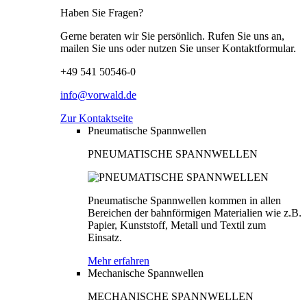
Haben Sie Fragen?
Gerne beraten wir Sie persönlich. Rufen Sie uns an,
mailen Sie uns oder nutzen Sie unser Kontaktformular.
+49 541 50546-0
info@vorwald.de
Zur Kontaktseite
Pneumatische Spannwellen
PNEUMATISCHE SPANNWELLEN
Pneumatische Spannwellen kommen in allen
Bereichen der bahnförmigen Materialien wie z.B.
Papier, Kunststoff, Metall und Textil zum
Einsatz.
Mehr erfahren
Mechanische Spannwellen
MECHANISCHE SPANNWELLEN