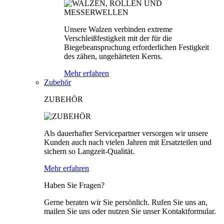
Unsere Walzen verbinden extreme
Verschleißfestigkeit mit der für die
Biegebeanspruchung erforderlichen Festigkeit
des zähen, ungehärteten Kerns.
Mehr erfahren
Zubehör
ZUBEHÖR
Als dauerhafter Servicepartner versorgen wir unsere
Kunden auch nach vielen Jahren mit Ersatzteilen und
sichern so Langzeit-Qualität.
Mehr erfahren
Haben Sie Fragen?
Gerne beraten wir Sie persönlich. Rufen Sie uns an,
mailen Sie uns oder nutzen Sie unser Kontaktformular.