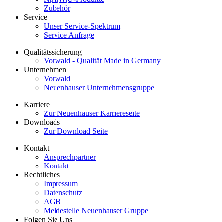
Zubehör
Service
Unser Service-Spektrum
Service Anfrage
Qualitätssicherung
Vorwald - Qualität Made in Germany
Unternehmen
Vorwald
Neuenhauser Unternehmensgruppe
Karriere
Zur Neuenhauser Karriereseite
Downloads
Zur Download Seite
Kontakt
Ansprechpartner
Kontakt
Rechtliches
Impressum
Datenschutz
AGB
Meldestelle Neuenhauser Gruppe
Folgen Sie Uns