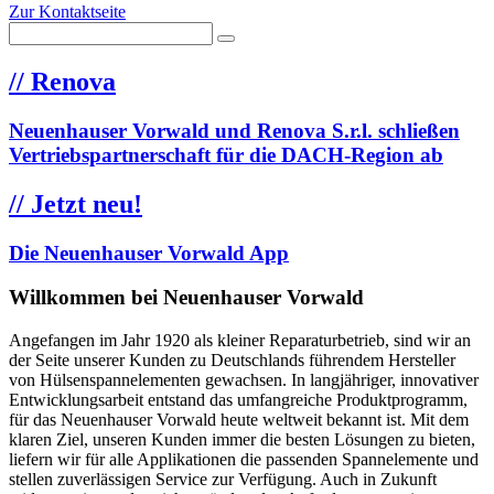
Zur Kontaktseite
//
Renova
Neuenhauser Vorwald und Renova S.r.l. schließen
Vertriebspartnerschaft für die DACH-Region ab
//
Jetzt neu!
Die Neuenhauser Vorwald App
Willkommen bei Neuenhauser Vorwald
Angefangen im Jahr 1920 als kleiner Reparaturbetrieb, sind wir an
der Seite unserer Kunden zu Deutschlands führendem Hersteller
von Hülsenspannelementen gewachsen. In langjähriger, innovativer
Entwicklungsarbeit entstand das umfangreiche Produktprogramm,
für das Neuenhauser Vorwald heute weltweit bekannt ist. Mit dem
klaren Ziel, unseren Kunden immer die besten Lösungen zu bieten,
liefern wir für alle Applikationen die passenden Spannelemente und
stellen zuverlässigen Service zur Verfügung. Auch in Zukunft