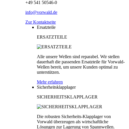
+49 541 50546-0
info@vorwald.de
Zur Kontaktseite
Ersatzteile
ERSATZTEILE
Alle unsere Wellen sind reparabel. Wir stellen
dauerhaft die passenden Ersatzteile für Vorwald-
Wellen bereit, um unsere Kunden optimal zu
unterstützen.
Mehr erfahren
Sicherheitsklapplager
SICHERHEITSKLAPPLAGER
Die robusten Sicherheits-Klapplager von
Vorwald überzeugen als wirtschaftliche
Lösungen zur Lagerung von Spannwellen.