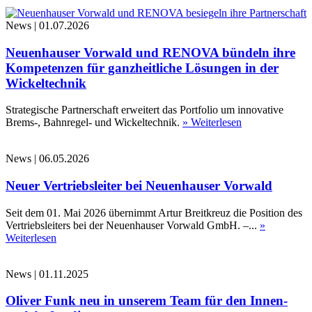
News
|
01.07.2026
Neuenhauser Vorwald und RENOVA bündeln ihre
Kompetenzen für ganzheitliche Lösungen in der
Wickeltechnik
Strategische Partnerschaft erweitert das Portfolio um innovative
Brems-, Bahnregel- und Wickeltechnik.
» Weiterlesen
News
|
06.05.2026
Neuer Vertriebsleiter bei Neuenhauser Vorwald
Seit dem 01. Mai 2026 übernimmt Artur Breitkreuz die Position des
Vertriebsleiters bei der Neuenhauser Vorwald GmbH. –...
»
Weiterlesen
News
|
01.11.2025
Oliver Funk neu in unserem Team für den Innen-