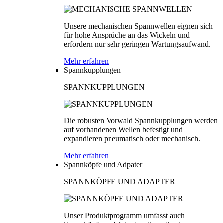
Unsere mechanischen Spannwellen eignen sich
für hohe Ansprüche an das Wickeln und
erfordern nur sehr geringen Wartungsaufwand.
Mehr erfahren
Spannkupplungen
SPANNKUPPLUNGEN
Die robusten Vorwald Spannkupplungen werden
auf vorhandenen Wellen befestigt und
expandieren pneumatisch oder mechanisch.
Mehr erfahren
Spannköpfe und Adpater
SPANNKÖPFE UND ADAPTER
Unser Produktprogramm umfasst auch