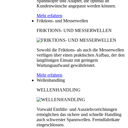
Spannköpfe und Adapter, die optimal an
Kundenwünsche angepasst werden können.
Mehr erfahren
Friktions- und Messerwellen
FRIKTIONS- UND MESSERWELLEN
Sowohl die Friktions- als auch die Messerwellen
verfügen über einen praktischen Aufbau, der den
langfristigen Einsatz mit geringem
Wartungsaufwand gewährleistet.
Mehr erfahren
Wellenhandling
WELLENHANDLING
Vorwald Einführ- und Ausziehvorrichtungen
ermöglichen das sichere und schnelle Handling
auch schwerster Spannwellen. Fremdfabrikate
eingeschlossen.