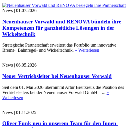
News
|
01.07.2026
Neuenhauser Vorwald und RENOVA bündeln ihre
Kompetenzen für ganzheitliche Lösungen in der
Wickeltechnik
Strategische Partnerschaft erweitert das Portfolio um innovative
Brems-, Bahnregel- und Wickeltechnik.
» Weiterlesen
News
|
06.05.2026
Neuer Vertriebsleiter bei Neuenhauser Vorwald
Seit dem 01. Mai 2026 übernimmt Artur Breitkreuz die Position des
Vertriebsleiters bei der Neuenhauser Vorwald GmbH. –...
»
Weiterlesen
News
|
01.11.2025
Oliver Funk neu in unserem Team für den Innen-