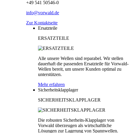
+49 541 50546-0
info@vorwald.de
Zur Kontaktseite
Ersatzteile
ERSATZTEILE
Alle unsere Wellen sind reparabel. Wir stellen
dauerhaft die passenden Ersatzteile für Vorwald-
Wellen bereit, um unsere Kunden optimal zu
unterstützen.
Mehr erfahren
Sicherheitsklapplager
SICHERHEITSKLAPPLAGER
Die robusten Sicherheits-Klapplager von
Vorwald überzeugen als wirtschaftliche
Lösungen zur Lagerung von Spannwellen.