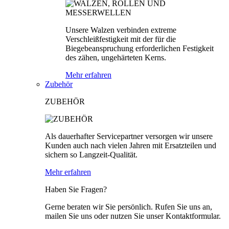
Unsere Walzen verbinden extreme
Verschleißfestigkeit mit der für die
Biegebeanspruchung erforderlichen Festigkeit
des zähen, ungehärteten Kerns.
Mehr erfahren
Zubehör
ZUBEHÖR
Als dauerhafter Servicepartner versorgen wir unsere
Kunden auch nach vielen Jahren mit Ersatzteilen und
sichern so Langzeit-Qualität.
Mehr erfahren
Haben Sie Fragen?
Gerne beraten wir Sie persönlich. Rufen Sie uns an,
mailen Sie uns oder nutzen Sie unser Kontaktformular.