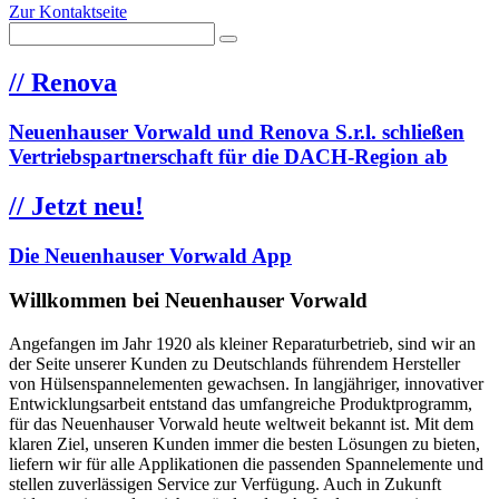
Zur Kontaktseite
//
Renova
Neuenhauser Vorwald und Renova S.r.l. schließen
Vertriebspartnerschaft für die DACH-Region ab
//
Jetzt neu!
Die Neuenhauser Vorwald App
Willkommen bei Neuenhauser Vorwald
Angefangen im Jahr 1920 als kleiner Reparaturbetrieb, sind wir an
der Seite unserer Kunden zu Deutschlands führendem Hersteller
von Hülsenspannelementen gewachsen. In langjähriger, innovativer
Entwicklungsarbeit entstand das umfangreiche Produktprogramm,
für das Neuenhauser Vorwald heute weltweit bekannt ist. Mit dem
klaren Ziel, unseren Kunden immer die besten Lösungen zu bieten,
liefern wir für alle Applikationen die passenden Spannelemente und
stellen zuverlässigen Service zur Verfügung. Auch in Zukunft