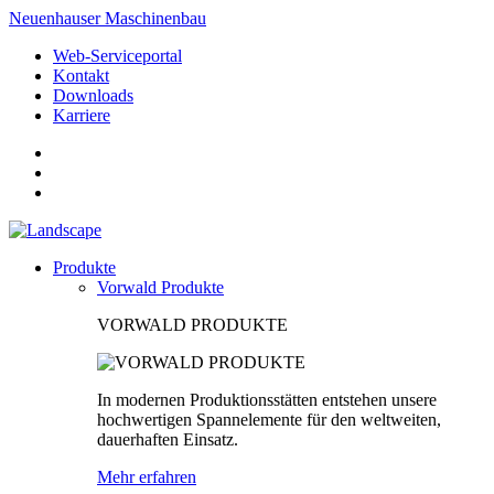
Neuenhauser Maschinenbau
Web-Serviceportal
Kontakt
Downloads
Karriere
Produkte
Vorwald Produkte
VORWALD PRODUKTE
In modernen Produktionsstätten entstehen unsere
hochwertigen Spannelemente für den weltweiten,
dauerhaften Einsatz.
Mehr erfahren