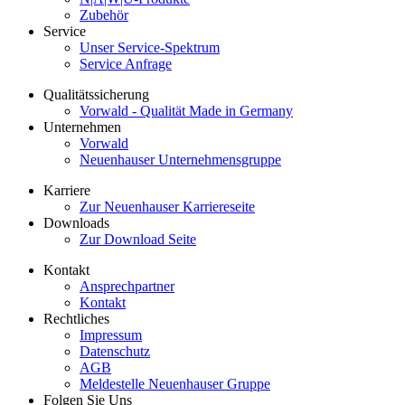
Zubehör
Service
Unser Service-Spektrum
Service Anfrage
Qualitätssicherung
Vorwald - Qualität Made in Germany
Unternehmen
Vorwald
Neuenhauser Unternehmensgruppe
Karriere
Zur Neuenhauser Karriereseite
Downloads
Zur Download Seite
Kontakt
Ansprechpartner
Kontakt
Rechtliches
Impressum
Datenschutz
AGB
Meldestelle Neuenhauser Gruppe
Folgen Sie Uns