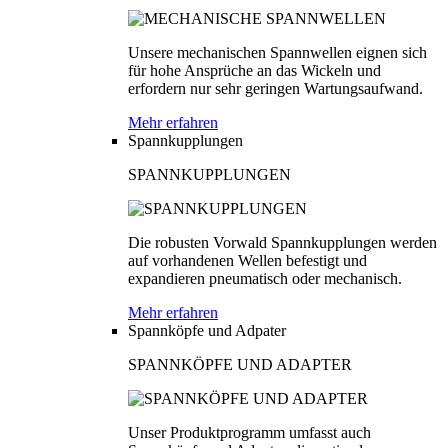
Unsere mechanischen Spannwellen eignen sich
für hohe Ansprüche an das Wickeln und
erfordern nur sehr geringen Wartungsaufwand.
Mehr erfahren
Spannkupplungen
SPANNKUPPLUNGEN
Die robusten Vorwald Spannkupplungen werden
auf vorhandenen Wellen befestigt und
expandieren pneumatisch oder mechanisch.
Mehr erfahren
Spannköpfe und Adpater
SPANNKÖPFE UND ADAPTER
Unser Produktprogramm umfasst auch