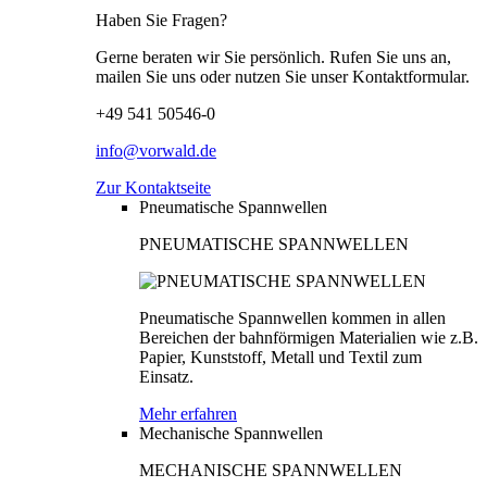
Haben Sie Fragen?
Gerne beraten wir Sie persönlich. Rufen Sie uns an,
mailen Sie uns oder nutzen Sie unser Kontaktformular.
+49 541 50546-0
info@vorwald.de
Zur Kontaktseite
Pneumatische Spannwellen
PNEUMATISCHE SPANNWELLEN
Pneumatische Spannwellen kommen in allen
Bereichen der bahnförmigen Materialien wie z.B.
Papier, Kunststoff, Metall und Textil zum
Einsatz.
Mehr erfahren
Mechanische Spannwellen
MECHANISCHE SPANNWELLEN