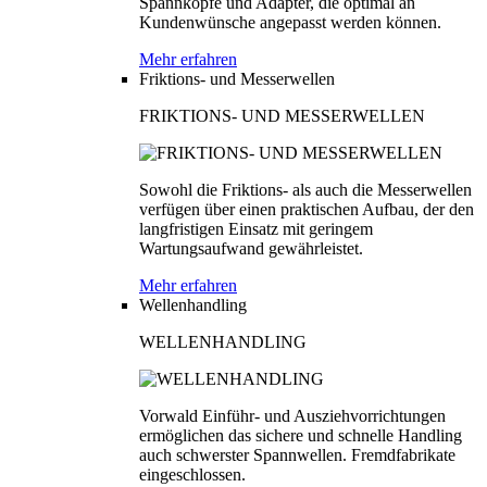
Spannköpfe und Adapter, die optimal an
Kundenwünsche angepasst werden können.
Mehr erfahren
Friktions- und Messerwellen
FRIKTIONS- UND MESSERWELLEN
Sowohl die Friktions- als auch die Messerwellen
verfügen über einen praktischen Aufbau, der den
langfristigen Einsatz mit geringem
Wartungsaufwand gewährleistet.
Mehr erfahren
Wellenhandling
WELLENHANDLING
Vorwald Einführ- und Ausziehvorrichtungen
ermöglichen das sichere und schnelle Handling
auch schwerster Spannwellen. Fremdfabrikate
eingeschlossen.