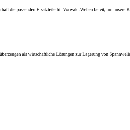
erhaft die passenden Ersatzteile für Vorwald-Wellen bereit, um unsere 
 überzeugen als wirtschaftliche Lösungen zur Lagerung von Spannwell