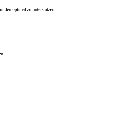
Kunden optimal zu unterstützen.
en.