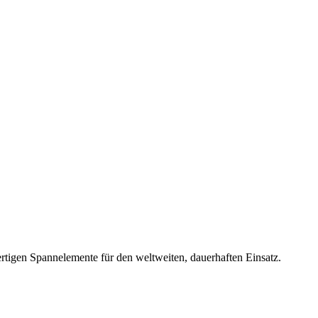
rtigen Spannelemente für den weltweiten, dauerhaften Einsatz.