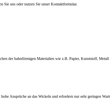
en Sie uns oder nutzen Sie unser Kontaktformular.
en der bahnförmigen Materialien wie z.B. Papier, Kunststoff, Metall 
 hohe Ansprüche an das Wickeln und erfordern nur sehr geringen War