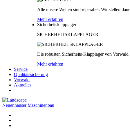
Alle unsere Wellen sind reparabel. Wir stellen dau
Mehr erfahren
Sicherheitsklapplager
SICHERHEITSKLAPPLAGER
Die robusten Sicherheits-Klapplager von Vorwald
Mehr erfahren
Service
Qualitätssicherung
Vorwald
Aktuelles
Neuenhauser Maschinenbau