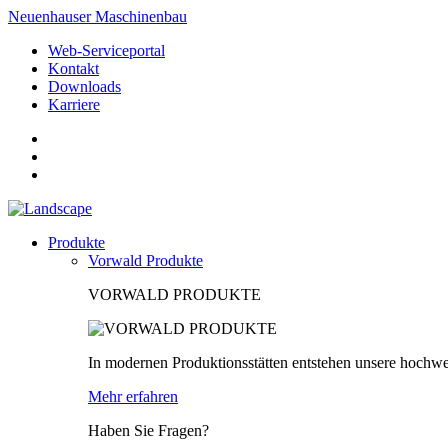
Neuenhauser Maschinenbau
Web-Serviceportal
Kontakt
Downloads
Karriere
Produkte
Vorwald Produkte
VORWALD PRODUKTE
In modernen Produktionsstätten entstehen unsere hochwe
Mehr erfahren
Haben Sie Fragen?