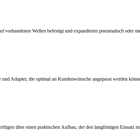
f vorhandenen Wellen befestigt und expandieren pneumatisch oder m
 und Adapter, die optimal an Kundenwünsche angepasst werden könn
erfügen über einen praktischen Aufbau, der den langfristigen Einsatz 