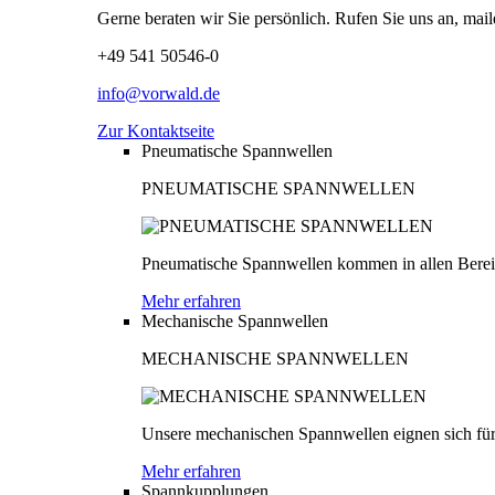
Gerne beraten wir Sie persönlich. Rufen Sie uns an, mail
+49 541 50546-0
info@vorwald.de
Zur Kontaktseite
Pneumatische Spannwellen
PNEUMATISCHE SPANNWELLEN
Pneumatische Spannwellen kommen in allen Bereich
Mehr erfahren
Mechanische Spannwellen
MECHANISCHE SPANNWELLEN
Unsere mechanischen Spannwellen eignen sich für
Mehr erfahren
Spannkupplungen