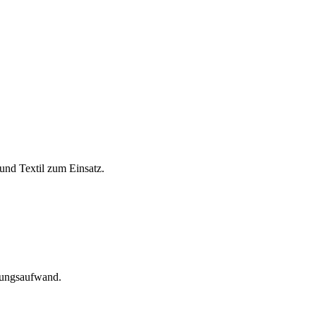
und Textil zum Einsatz.
tungsaufwand.