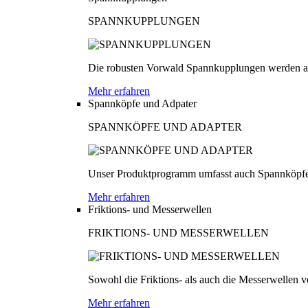
SPANNKUPPLUNGEN
Die robusten Vorwald Spannkupplungen werden au
Mehr erfahren
Spannköpfe und Adpater
SPANNKÖPFE UND ADAPTER
Unser Produktprogramm umfasst auch Spannköpfe
Mehr erfahren
Friktions- und Messerwellen
FRIKTIONS- UND MESSERWELLEN
Sowohl die Friktions- als auch die Messerwellen v
Mehr erfahren