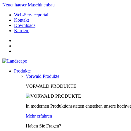
Neuenhauser Maschinenbau
Web-Serviceportal
Kontakt
Downloads
Karriere
Produkte
Vorwald Produkte
VORWALD PRODUKTE
In modernen Produktionsstätten entstehen unsere hochwe
Mehr erfahren
Haben Sie Fragen?