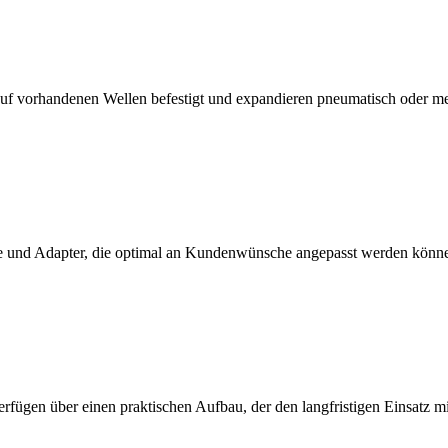
f vorhandenen Wellen befestigt und expandieren pneumatisch oder m
 und Adapter, die optimal an Kundenwünsche angepasst werden könn
erfügen über einen praktischen Aufbau, der den langfristigen Einsatz 