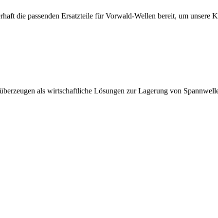
erhaft die passenden Ersatzteile für Vorwald-Wellen bereit, um unsere 
 überzeugen als wirtschaftliche Lösungen zur Lagerung von Spannwell