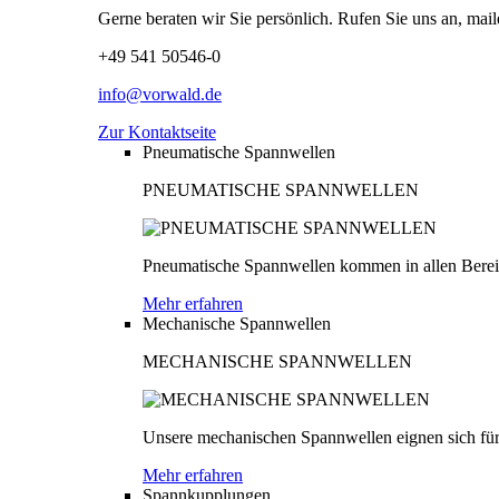
Gerne beraten wir Sie persönlich. Rufen Sie uns an, mail
+49 541 50546-0
info@vorwald.de
Zur Kontaktseite
Pneumatische Spannwellen
PNEUMATISCHE SPANNWELLEN
Pneumatische Spannwellen kommen in allen Bereich
Mehr erfahren
Mechanische Spannwellen
MECHANISCHE SPANNWELLEN
Unsere mechanischen Spannwellen eignen sich für
Mehr erfahren
Spannkupplungen