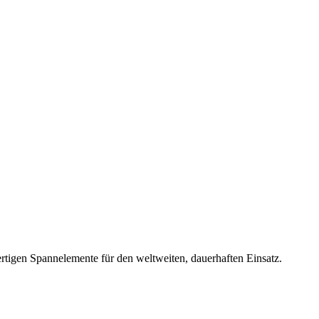
rtigen Spannelemente für den weltweiten, dauerhaften Einsatz.