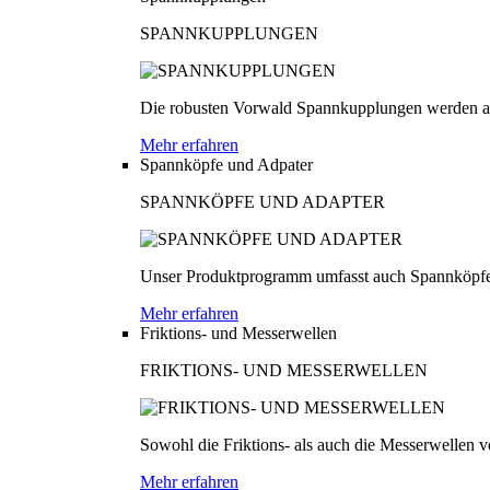
SPANNKUPPLUNGEN
Die robusten Vorwald Spannkupplungen werden au
Mehr erfahren
Spannköpfe und Adpater
SPANNKÖPFE UND ADAPTER
Unser Produktprogramm umfasst auch Spannköpfe
Mehr erfahren
Friktions- und Messerwellen
FRIKTIONS- UND MESSERWELLEN
Sowohl die Friktions- als auch die Messerwellen v
Mehr erfahren