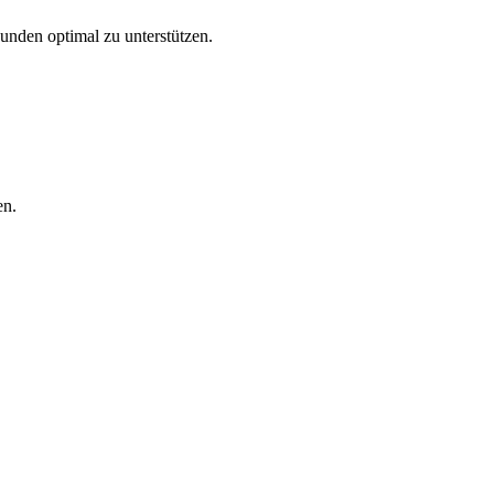
Kunden optimal zu unterstützen.
en.