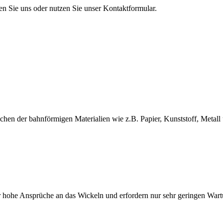
en Sie uns oder nutzen Sie unser Kontaktformular.
en der bahnförmigen Materialien wie z.B. Papier, Kunststoff, Metall 
 hohe Ansprüche an das Wickeln und erfordern nur sehr geringen War