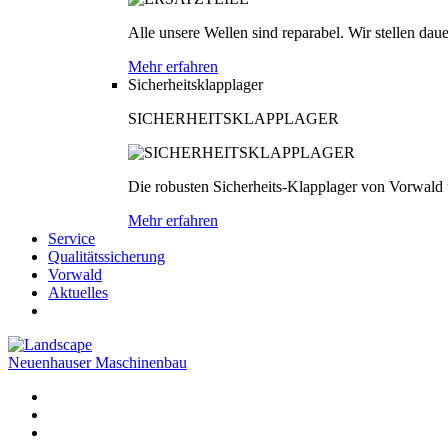
Alle unsere Wellen sind reparabel. Wir stellen dau
Mehr erfahren
Sicherheitsklapplager
SICHERHEITSKLAPPLAGER
Die robusten Sicherheits-Klapplager von Vorwald
Mehr erfahren
Service
Qualitätssicherung
Vorwald
Aktuelles
Neuenhauser Maschinenbau