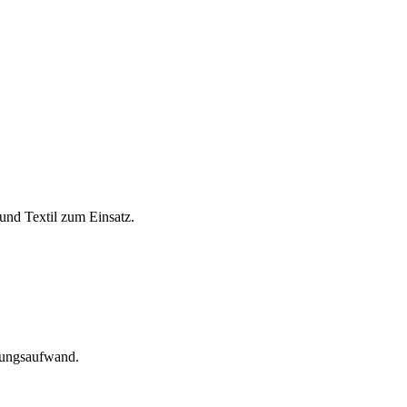
und Textil zum Einsatz.
tungsaufwand.