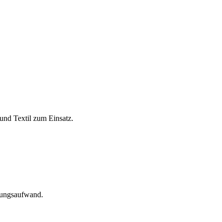
und Textil zum Einsatz.
tungsaufwand.