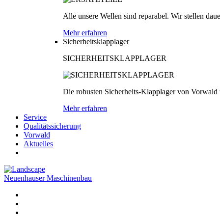
Alle unsere Wellen sind reparabel. Wir stellen dau
Mehr erfahren
Sicherheitsklapplager
SICHERHEITSKLAPPLAGER
Die robusten Sicherheits-Klapplager von Vorwald
Mehr erfahren
Service
Qualitätssicherung
Vorwald
Aktuelles
Neuenhauser Maschinenbau