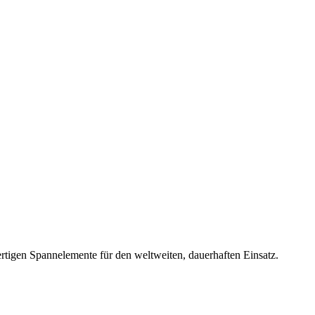
rtigen Spannelemente für den weltweiten, dauerhaften Einsatz.