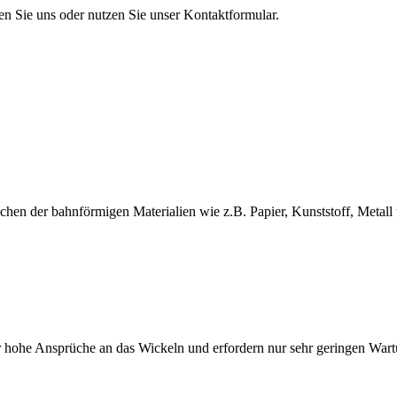
en Sie uns oder nutzen Sie unser Kontaktformular.
en der bahnförmigen Materialien wie z.B. Papier, Kunststoff, Metall 
 hohe Ansprüche an das Wickeln und erfordern nur sehr geringen War