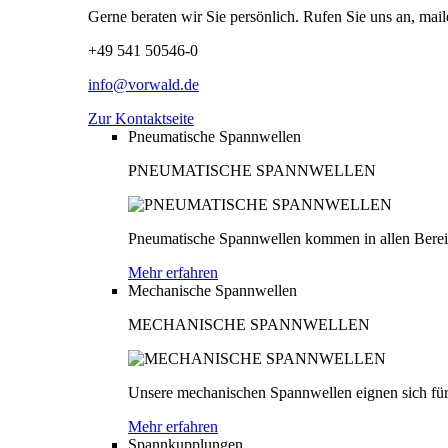
Gerne beraten wir Sie persönlich. Rufen Sie uns an, mail
+49 541 50546-0
info@vorwald.de
Zur Kontaktseite
Pneumatische Spannwellen
PNEUMATISCHE SPANNWELLEN
Pneumatische Spannwellen kommen in allen Bereich
Mehr erfahren
Mechanische Spannwellen
MECHANISCHE SPANNWELLEN
Unsere mechanischen Spannwellen eignen sich für
Mehr erfahren
Spannkupplungen