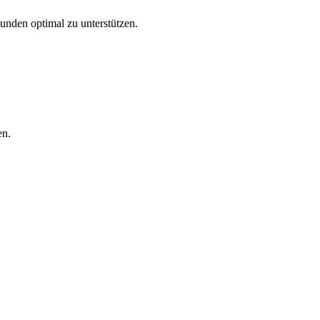
Kunden optimal zu unterstützen.
en.