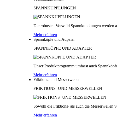
SPANNKUPPLUNGEN
Die robusten Vorwald Spannkupplungen werden au
Mehr erfahren
Spannköpfe und Adpater
SPANNKÖPFE UND ADAPTER
Unser Produktprogramm umfasst auch Spannköpfe
Mehr erfahren
Friktions- und Messerwellen
FRIKTIONS- UND MESSERWELLEN
Sowohl die Friktions- als auch die Messerwellen v
Mehr erfahren