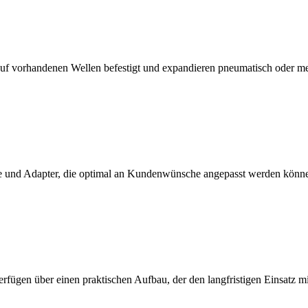
f vorhandenen Wellen befestigt und expandieren pneumatisch oder m
 und Adapter, die optimal an Kundenwünsche angepasst werden könn
erfügen über einen praktischen Aufbau, der den langfristigen Einsatz 