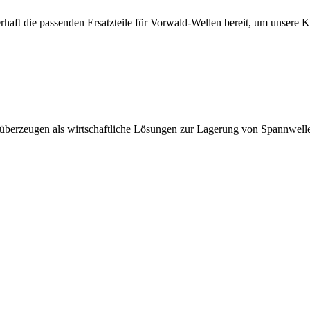
erhaft die passenden Ersatzteile für Vorwald-Wellen bereit, um unsere 
 überzeugen als wirtschaftliche Lösungen zur Lagerung von Spannwell