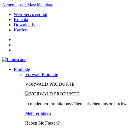
Neuenhauser Maschinenbau
Web-Serviceportal
Kontakt
Downloads
Karriere
Produkte
Vorwald Produkte
VORWALD PRODUKTE
In modernen Produktionsstätten entstehen unsere hochwe
Mehr erfahren
Haben Sie Fragen?