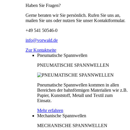
Haben Sie Fragen?
Gerne beraten wir Sie persönlich. Rufen Sie uns an,
mailen Sie uns oder nutzen Sie unser Kontaktformular.
+49 541 50546-0
info@vorwald.de
Zur Kontaktseite
Pneumatische Spannwellen
PNEUMATISCHE SPANNWELLEN
Pneumatische Spannwellen kommen in allen
Bereichen der bahnförmigen Materialien wie z.B.
Papier, Kunststoff, Metall und Textil zum
Einsatz.
Mehr erfahren
Mechanische Spannwellen
MECHANISCHE SPANNWELLEN