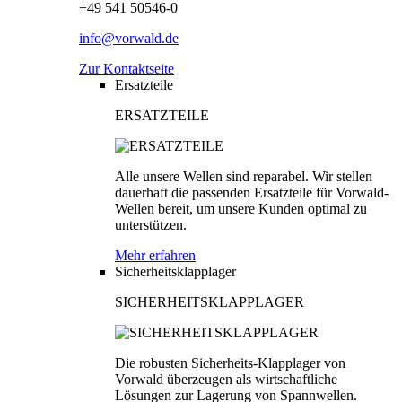
+49 541 50546-0
info@vorwald.de
Zur Kontaktseite
Ersatzteile
ERSATZTEILE
Alle unsere Wellen sind reparabel. Wir stellen
dauerhaft die passenden Ersatzteile für Vorwald-
Wellen bereit, um unsere Kunden optimal zu
unterstützen.
Mehr erfahren
Sicherheitsklapplager
SICHERHEITSKLAPPLAGER
Die robusten Sicherheits-Klapplager von
Vorwald überzeugen als wirtschaftliche
Lösungen zur Lagerung von Spannwellen.