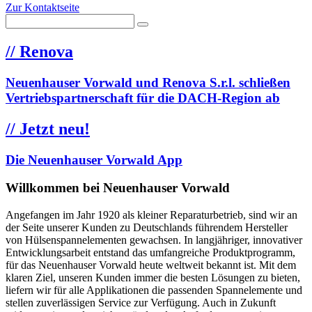
Zur Kontaktseite
//
Renova
Neuenhauser Vorwald und Renova S.r.l. schließen
Vertriebspartnerschaft für die DACH-Region ab
//
Jetzt neu!
Die Neuenhauser Vorwald App
Willkommen bei Neuenhauser Vorwald
Angefangen im Jahr 1920 als kleiner Reparaturbetrieb, sind wir an
der Seite unserer Kunden zu Deutschlands führendem Hersteller
von Hülsenspannelementen gewachsen. In langjähriger, innovativer
Entwicklungsarbeit entstand das umfangreiche Produktprogramm,
für das Neuenhauser Vorwald heute weltweit bekannt ist. Mit dem
klaren Ziel, unseren Kunden immer die besten Lösungen zu bieten,
liefern wir für alle Applikationen die passenden Spannelemente und
stellen zuverlässigen Service zur Verfügung. Auch in Zukunft