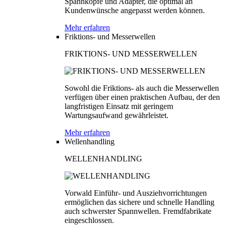
Spannköpfe und Adapter, die optimal an
Kundenwünsche angepasst werden können.
Mehr erfahren
Friktions- und Messerwellen
FRIKTIONS- UND MESSERWELLEN
Sowohl die Friktions- als auch die Messerwellen
verfügen über einen praktischen Aufbau, der den
langfristigen Einsatz mit geringem
Wartungsaufwand gewährleistet.
Mehr erfahren
Wellenhandling
WELLENHANDLING
Vorwald Einführ- und Ausziehvorrichtungen
ermöglichen das sichere und schnelle Handling
auch schwerster Spannwellen. Fremdfabrikate
eingeschlossen.