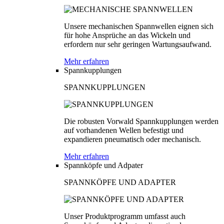
Unsere mechanischen Spannwellen eignen sich
für hohe Ansprüche an das Wickeln und
erfordern nur sehr geringen Wartungsaufwand.
Mehr erfahren
Spannkupplungen
SPANNKUPPLUNGEN
Die robusten Vorwald Spannkupplungen werden
auf vorhandenen Wellen befestigt und
expandieren pneumatisch oder mechanisch.
Mehr erfahren
Spannköpfe und Adpater
SPANNKÖPFE UND ADAPTER
Unser Produktprogramm umfasst auch