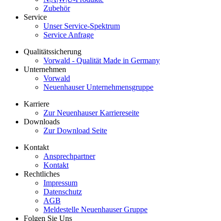
Zubehör
Service
Unser Service-Spektrum
Service Anfrage
Qualitätssicherung
Vorwald - Qualität Made in Germany
Unternehmen
Vorwald
Neuenhauser Unternehmensgruppe
Karriere
Zur Neuenhauser Karriereseite
Downloads
Zur Download Seite
Kontakt
Ansprechpartner
Kontakt
Rechtliches
Impressum
Datenschutz
AGB
Meldestelle Neuenhauser Gruppe
Folgen Sie Uns