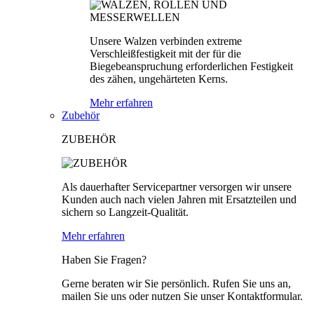
Unsere Walzen verbinden extreme
Verschleißfestigkeit mit der für die
Biegebeanspruchung erforderlichen Festigkeit
des zähen, ungehärteten Kerns.
Mehr erfahren
Zubehör
ZUBEHÖR
Als dauerhafter Servicepartner versorgen wir unsere
Kunden auch nach vielen Jahren mit Ersatzteilen und
sichern so Langzeit-Qualität.
Mehr erfahren
Haben Sie Fragen?
Gerne beraten wir Sie persönlich. Rufen Sie uns an,
mailen Sie uns oder nutzen Sie unser Kontaktformular.