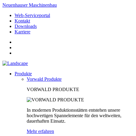
Neuenhauser Maschinenbau
Web-Serviceportal
Kontakt
Downloads
Karriere
Produkte
Vorwald Produkte
VORWALD PRODUKTE
In modernen Produktionsstätten entstehen unsere
hochwertigen Spannelemente für den weltweiten,
dauerhaften Einsatz.
Mehr erfahren