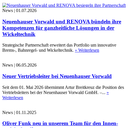
News
|
01.07.2026
Neuenhauser Vorwald und RENOVA bündeln ihre
Kompetenzen für ganzheitliche Lösungen in der
Wickeltechnik
Strategische Partnerschaft erweitert das Portfolio um innovative
Brems-, Bahnregel- und Wickeltechnik.
» Weiterlesen
News
|
06.05.2026
Neuer Vertriebsleiter bei Neuenhauser Vorwald
Seit dem 01. Mai 2026 übernimmt Artur Breitkreuz die Position des
Vertriebsleiters bei der Neuenhauser Vorwald GmbH. –...
»
Weiterlesen
News
|
01.11.2025
Oliver Funk neu in unserem Team für den Innen-