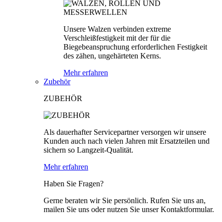
Unsere Walzen verbinden extreme
Verschleißfestigkeit mit der für die
Biegebeanspruchung erforderlichen Festigkeit
des zähen, ungehärteten Kerns.
Mehr erfahren
Zubehör
ZUBEHÖR
Als dauerhafter Servicepartner versorgen wir unsere
Kunden auch nach vielen Jahren mit Ersatzteilen und
sichern so Langzeit-Qualität.
Mehr erfahren
Haben Sie Fragen?
Gerne beraten wir Sie persönlich. Rufen Sie uns an,
mailen Sie uns oder nutzen Sie unser Kontaktformular.