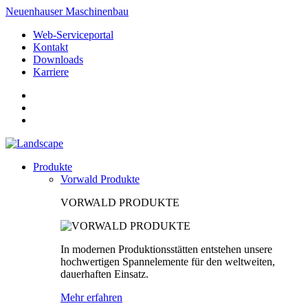
Neuenhauser Maschinenbau
Web-Serviceportal
Kontakt
Downloads
Karriere
Produkte
Vorwald Produkte
VORWALD PRODUKTE
In modernen Produktionsstätten entstehen unsere
hochwertigen Spannelemente für den weltweiten,
dauerhaften Einsatz.
Mehr erfahren