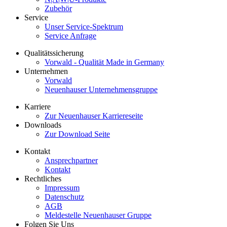
Zubehör
Service
Unser Service-Spektrum
Service Anfrage
Qualitätssicherung
Vorwald - Qualität Made in Germany
Unternehmen
Vorwald
Neuenhauser Unternehmensgruppe
Karriere
Zur Neuenhauser Karriereseite
Downloads
Zur Download Seite
Kontakt
Ansprechpartner
Kontakt
Rechtliches
Impressum
Datenschutz
AGB
Meldestelle Neuenhauser Gruppe
Folgen Sie Uns