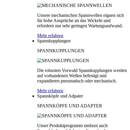
Unsere mechanischen Spannwellen eignen sich
für hohe Ansprüche an das Wickeln und
erfordern nur sehr geringen Wartungsaufwand.
Mehr erfahren
Spannkupplungen
SPANNKUPPLUNGEN
Die robusten Vorwald Spannkupplungen werden
auf vorhandenen Wellen befestigt und
expandieren pneumatisch oder mechanisch.
Mehr erfahren
Spannköpfe und Adpater
SPANNKÖPFE UND ADAPTER
Unser Produktprogramm umfasst auch