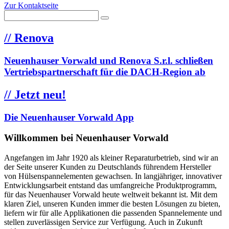
Zur Kontaktseite
//
Renova
Neuenhauser Vorwald und Renova S.r.l. schließen
Vertriebspartnerschaft für die DACH-Region ab
//
Jetzt neu!
Die Neuenhauser Vorwald App
Willkommen bei Neuenhauser Vorwald
Angefangen im Jahr 1920 als kleiner Reparaturbetrieb, sind wir an
der Seite unserer Kunden zu Deutschlands führendem Hersteller
von Hülsenspannelementen gewachsen. In langjähriger, innovativer
Entwicklungsarbeit entstand das umfangreiche Produktprogramm,
für das Neuenhauser Vorwald heute weltweit bekannt ist. Mit dem
klaren Ziel, unseren Kunden immer die besten Lösungen zu bieten,
liefern wir für alle Applikationen die passenden Spannelemente und
stellen zuverlässigen Service zur Verfügung. Auch in Zukunft