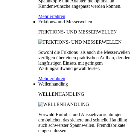
Spannköpfe und Adapter, die optimal an
Kundenwünsche angepasst werden können.
Mehr erfahren
Friktions- und Messerwellen
FRIKTIONS- UND MESSERWELLEN
Sowohl die Friktions- als auch die Messerwellen
verfügen über einen praktischen Aufbau, der den
langfristigen Einsatz mit geringem
Wartungsaufwand gewährleistet.
Mehr erfahren
Wellenhandling
WELLENHANDLING
Vorwald Einführ- und Ausziehvorrichtungen
ermöglichen das sichere und schnelle Handling
auch schwerster Spannwellen. Fremdfabrikate
eingeschlossen.