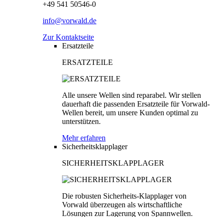
+49 541 50546-0
info@vorwald.de
Zur Kontaktseite
Ersatzteile
ERSATZTEILE
Alle unsere Wellen sind reparabel. Wir stellen
dauerhaft die passenden Ersatzteile für Vorwald-
Wellen bereit, um unsere Kunden optimal zu
unterstützen.
Mehr erfahren
Sicherheitsklapplager
SICHERHEITSKLAPPLAGER
Die robusten Sicherheits-Klapplager von
Vorwald überzeugen als wirtschaftliche
Lösungen zur Lagerung von Spannwellen.