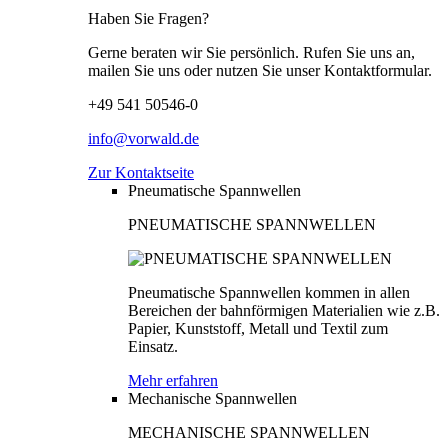
Haben Sie Fragen?
Gerne beraten wir Sie persönlich. Rufen Sie uns an,
mailen Sie uns oder nutzen Sie unser Kontaktformular.
+49 541 50546-0
info@vorwald.de
Zur Kontaktseite
Pneumatische Spannwellen
PNEUMATISCHE SPANNWELLEN
Pneumatische Spannwellen kommen in allen
Bereichen der bahnförmigen Materialien wie z.B.
Papier, Kunststoff, Metall und Textil zum
Einsatz.
Mehr erfahren
Mechanische Spannwellen
MECHANISCHE SPANNWELLEN