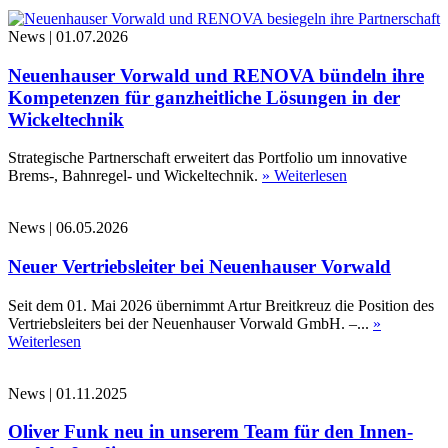
News
|
01.07.2026
Neuenhauser Vorwald und RENOVA bündeln ihre
Kompetenzen für ganzheitliche Lösungen in der
Wickeltechnik
Strategische Partnerschaft erweitert das Portfolio um innovative
Brems-, Bahnregel- und Wickeltechnik.
» Weiterlesen
News
|
06.05.2026
Neuer Vertriebsleiter bei Neuenhauser Vorwald
Seit dem 01. Mai 2026 übernimmt Artur Breitkreuz die Position des
Vertriebsleiters bei der Neuenhauser Vorwald GmbH. –...
»
Weiterlesen
News
|
01.11.2025
Oliver Funk neu in unserem Team für den Innen-