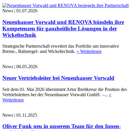
News
|
01.07.2026
Neuenhauser Vorwald und RENOVA bündeln ihre
Kompetenzen für ganzheitliche Lösungen in der
Wickeltechnik
Strategische Partnerschaft erweitert das Portfolio um innovative
Brems-, Bahnregel- und Wickeltechnik.
» Weiterlesen
News
|
06.05.2026
Neuer Vertriebsleiter bei Neuenhauser Vorwald
Seit dem 01. Mai 2026 übernimmt Artur Breitkreuz die Position des
Vertriebsleiters bei der Neuenhauser Vorwald GmbH. –...
»
Weiterlesen
News
|
01.11.2025
Oliver Funk neu in unserem Team für den Innen-