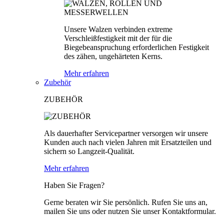
Unsere Walzen verbinden extreme
Verschleißfestigkeit mit der für die
Biegebeanspruchung erforderlichen Festigkeit
des zähen, ungehärteten Kerns.
Mehr erfahren
Zubehör
ZUBEHÖR
Als dauerhafter Servicepartner versorgen wir unsere
Kunden auch nach vielen Jahren mit Ersatzteilen und
sichern so Langzeit-Qualität.
Mehr erfahren
Haben Sie Fragen?
Gerne beraten wir Sie persönlich. Rufen Sie uns an,
mailen Sie uns oder nutzen Sie unser Kontaktformular.