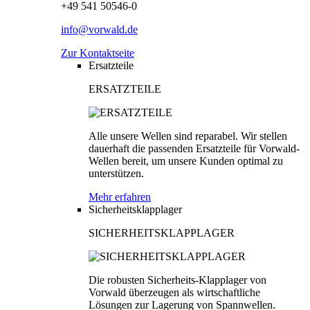
+49 541 50546-0
info@vorwald.de
Zur Kontaktseite
Ersatzteile
ERSATZTEILE
Alle unsere Wellen sind reparabel. Wir stellen
dauerhaft die passenden Ersatzteile für Vorwald-
Wellen bereit, um unsere Kunden optimal zu
unterstützen.
Mehr erfahren
Sicherheitsklapplager
SICHERHEITSKLAPPLAGER
Die robusten Sicherheits-Klapplager von
Vorwald überzeugen als wirtschaftliche
Lösungen zur Lagerung von Spannwellen.