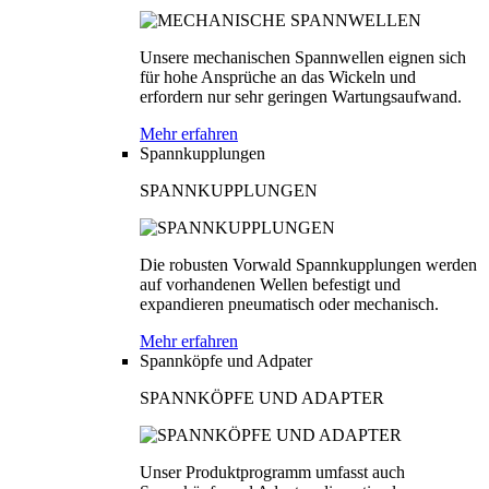
Unsere mechanischen Spannwellen eignen sich
für hohe Ansprüche an das Wickeln und
erfordern nur sehr geringen Wartungsaufwand.
Mehr erfahren
Spannkupplungen
SPANNKUPPLUNGEN
Die robusten Vorwald Spannkupplungen werden
auf vorhandenen Wellen befestigt und
expandieren pneumatisch oder mechanisch.
Mehr erfahren
Spannköpfe und Adpater
SPANNKÖPFE UND ADAPTER
Unser Produktprogramm umfasst auch