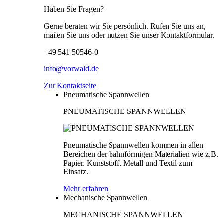
Haben Sie Fragen?
Gerne beraten wir Sie persönlich. Rufen Sie uns an,
mailen Sie uns oder nutzen Sie unser Kontaktformular.
+49 541 50546-0
info@vorwald.de
Zur Kontaktseite
Pneumatische Spannwellen
PNEUMATISCHE SPANNWELLEN
Pneumatische Spannwellen kommen in allen
Bereichen der bahnförmigen Materialien wie z.B.
Papier, Kunststoff, Metall und Textil zum
Einsatz.
Mehr erfahren
Mechanische Spannwellen
MECHANISCHE SPANNWELLEN