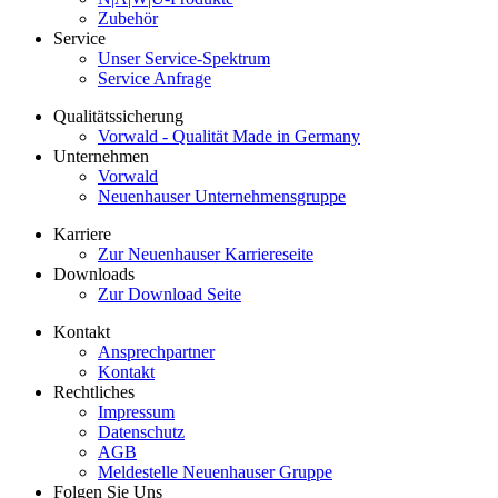
Zubehör
Service
Unser Service-Spektrum
Service Anfrage
Qualitätssicherung
Vorwald - Qualität Made in Germany
Unternehmen
Vorwald
Neuenhauser Unternehmensgruppe
Karriere
Zur Neuenhauser Karriereseite
Downloads
Zur Download Seite
Kontakt
Ansprechpartner
Kontakt
Rechtliches
Impressum
Datenschutz
AGB
Meldestelle Neuenhauser Gruppe
Folgen Sie Uns