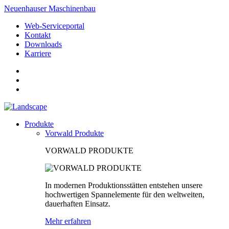
Neuenhauser Maschinenbau
Web-Serviceportal
Kontakt
Downloads
Karriere
Produkte
Vorwald Produkte
VORWALD PRODUKTE
In modernen Produktionsstätten entstehen unsere
hochwertigen Spannelemente für den weltweiten,
dauerhaften Einsatz.
Mehr erfahren