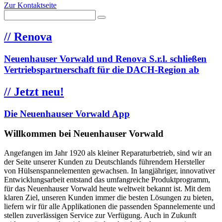
Zur Kontaktseite
//
Renova
Neuenhauser Vorwald und Renova S.r.l. schließen
Vertriebspartnerschaft für die DACH-Region ab
//
Jetzt neu!
Die Neuenhauser Vorwald App
Willkommen bei Neuenhauser Vorwald
Angefangen im Jahr 1920 als kleiner Reparaturbetrieb, sind wir an
der Seite unserer Kunden zu Deutschlands führendem Hersteller
von Hülsenspannelementen gewachsen. In langjähriger, innovativer
Entwicklungsarbeit entstand das umfangreiche Produktprogramm,
für das Neuenhauser Vorwald heute weltweit bekannt ist. Mit dem
klaren Ziel, unseren Kunden immer die besten Lösungen zu bieten,
liefern wir für alle Applikationen die passenden Spannelemente und
stellen zuverlässigen Service zur Verfügung. Auch in Zukunft