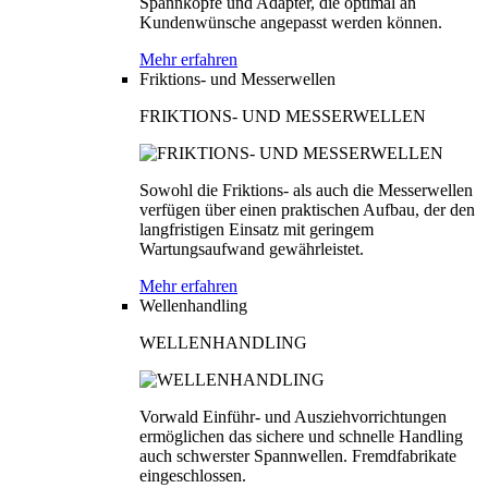
Spannköpfe und Adapter, die optimal an
Kundenwünsche angepasst werden können.
Mehr erfahren
Friktions- und Messerwellen
FRIKTIONS- UND MESSERWELLEN
Sowohl die Friktions- als auch die Messerwellen
verfügen über einen praktischen Aufbau, der den
langfristigen Einsatz mit geringem
Wartungsaufwand gewährleistet.
Mehr erfahren
Wellenhandling
WELLENHANDLING
Vorwald Einführ- und Ausziehvorrichtungen
ermöglichen das sichere und schnelle Handling
auch schwerster Spannwellen. Fremdfabrikate
eingeschlossen.