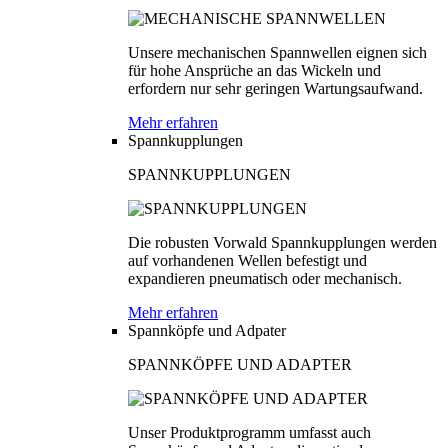
Unsere mechanischen Spannwellen eignen sich
für hohe Ansprüche an das Wickeln und
erfordern nur sehr geringen Wartungsaufwand.
Mehr erfahren
Spannkupplungen
SPANNKUPPLUNGEN
Die robusten Vorwald Spannkupplungen werden
auf vorhandenen Wellen befestigt und
expandieren pneumatisch oder mechanisch.
Mehr erfahren
Spannköpfe und Adpater
SPANNKÖPFE UND ADAPTER
Unser Produktprogramm umfasst auch