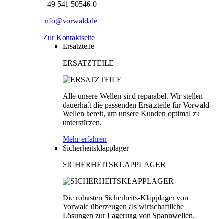
+49 541 50546-0
info@vorwald.de
Zur Kontaktseite
Ersatzteile
ERSATZTEILE
Alle unsere Wellen sind reparabel. Wir stellen
dauerhaft die passenden Ersatzteile für Vorwald-
Wellen bereit, um unsere Kunden optimal zu
unterstützen.
Mehr erfahren
Sicherheitsklapplager
SICHERHEITSKLAPPLAGER
Die robusten Sicherheits-Klapplager von
Vorwald überzeugen als wirtschaftliche
Lösungen zur Lagerung von Spannwellen.