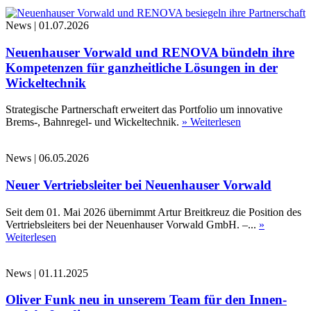
News
|
01.07.2026
Neuenhauser Vorwald und RENOVA bündeln ihre
Kompetenzen für ganzheitliche Lösungen in der
Wickeltechnik
Strategische Partnerschaft erweitert das Portfolio um innovative
Brems-, Bahnregel- und Wickeltechnik.
» Weiterlesen
News
|
06.05.2026
Neuer Vertriebsleiter bei Neuenhauser Vorwald
Seit dem 01. Mai 2026 übernimmt Artur Breitkreuz die Position des
Vertriebsleiters bei der Neuenhauser Vorwald GmbH. –...
»
Weiterlesen
News
|
01.11.2025
Oliver Funk neu in unserem Team für den Innen-