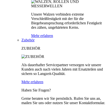
Unsere Walzen verbinden extreme
Verschleißfestigkeit mit der für die
Biegebeanspruchung erforderlichen Festigkeit
des zähen, ungehärteten Kerns.
Mehr erfahren
Zubehör
ZUBEHÖR
Als dauerhafter Servicepartner versorgen wir unsere
Kunden auch nach vielen Jahren mit Ersatzteilen und
sichern so Langzeit-Qualität.
Mehr erfahren
Haben Sie Fragen?
Gerne beraten wir Sie persönlich. Rufen Sie uns an,
mailen Sie uns oder nutzen Sie unser Kontaktformular.