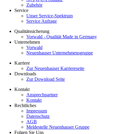
Zubehör
Service
Unser Service-Spektrum
Service Anfrage
Qualitätssicherung
Vorwald - Qualität Made in Germany
Unternehmen
Vorwald
Neuenhauser Unternehmensgruppe
Karriere
Zur Neuenhauser Karriereseite
Downloads
Zur Download Seite
Kontakt
Ansprechpartner
Kontakt
Rechtliches
Impressum
Datenschutz
AGB
Meldestelle Neuenhauser Gruppe
Folgen Sie Uns