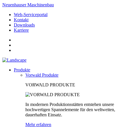
Neuenhauser Maschinenbau
Web-Serviceportal
Kontakt
Downloads
Karriere
Produkte
Vorwald Produkte
VORWALD PRODUKTE
In modernen Produktionsstätten entstehen unsere
hochwertigen Spannelemente für den weltweiten,
dauerhaften Einsatz.
Mehr erfahren