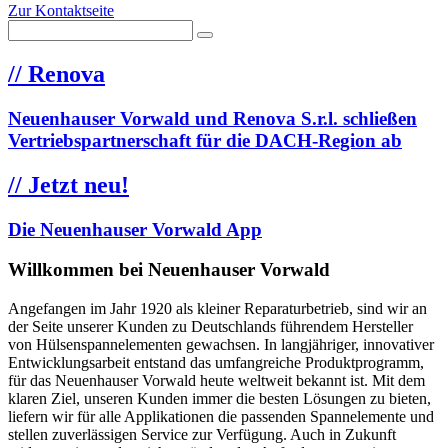
Zur Kontaktseite
//
Renova
Neuenhauser Vorwald und Renova S.r.l. schließen
Vertriebspartnerschaft für die DACH-Region ab
//
Jetzt neu!
Die Neuenhauser Vorwald App
Willkommen bei Neuenhauser Vorwald
Angefangen im Jahr 1920 als kleiner Reparaturbetrieb, sind wir an
der Seite unserer Kunden zu Deutschlands führendem Hersteller
von Hülsenspannelementen gewachsen. In langjähriger, innovativer
Entwicklungsarbeit entstand das umfangreiche Produktprogramm,
für das Neuenhauser Vorwald heute weltweit bekannt ist. Mit dem
klaren Ziel, unseren Kunden immer die besten Lösungen zu bieten,
liefern wir für alle Applikationen die passenden Spannelemente und
stellen zuverlässigen Service zur Verfügung. Auch in Zukunft