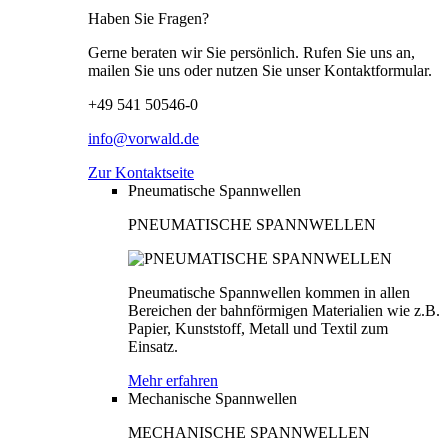
Haben Sie Fragen?
Gerne beraten wir Sie persönlich. Rufen Sie uns an,
mailen Sie uns oder nutzen Sie unser Kontaktformular.
+49 541 50546-0
info@vorwald.de
Zur Kontaktseite
Pneumatische Spannwellen
PNEUMATISCHE SPANNWELLEN
Pneumatische Spannwellen kommen in allen
Bereichen der bahnförmigen Materialien wie z.B.
Papier, Kunststoff, Metall und Textil zum
Einsatz.
Mehr erfahren
Mechanische Spannwellen
MECHANISCHE SPANNWELLEN