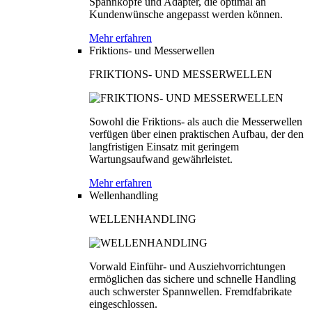
Spannköpfe und Adapter, die optimal an
Kundenwünsche angepasst werden können.
Mehr erfahren
Friktions- und Messerwellen
FRIKTIONS- UND MESSERWELLEN
Sowohl die Friktions- als auch die Messerwellen
verfügen über einen praktischen Aufbau, der den
langfristigen Einsatz mit geringem
Wartungsaufwand gewährleistet.
Mehr erfahren
Wellenhandling
WELLENHANDLING
Vorwald Einführ- und Ausziehvorrichtungen
ermöglichen das sichere und schnelle Handling
auch schwerster Spannwellen. Fremdfabrikate
eingeschlossen.