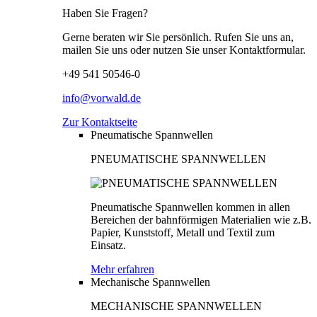
Haben Sie Fragen?
Gerne beraten wir Sie persönlich. Rufen Sie uns an,
mailen Sie uns oder nutzen Sie unser Kontaktformular.
+49 541 50546-0
info@vorwald.de
Zur Kontaktseite
Pneumatische Spannwellen
PNEUMATISCHE SPANNWELLEN
Pneumatische Spannwellen kommen in allen
Bereichen der bahnförmigen Materialien wie z.B.
Papier, Kunststoff, Metall und Textil zum
Einsatz.
Mehr erfahren
Mechanische Spannwellen
MECHANISCHE SPANNWELLEN