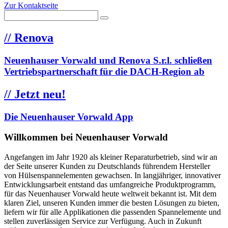
Zur Kontaktseite
//
Renova
Neuenhauser Vorwald und Renova S.r.l. schließen
Vertriebspartnerschaft für die DACH-Region ab
//
Jetzt neu!
Die Neuenhauser Vorwald App
Willkommen bei Neuenhauser Vorwald
Angefangen im Jahr 1920 als kleiner Reparaturbetrieb, sind wir an
der Seite unserer Kunden zu Deutschlands führendem Hersteller
von Hülsenspannelementen gewachsen. In langjähriger, innovativer
Entwicklungsarbeit entstand das umfangreiche Produktprogramm,
für das Neuenhauser Vorwald heute weltweit bekannt ist. Mit dem
klaren Ziel, unseren Kunden immer die besten Lösungen zu bieten,
liefern wir für alle Applikationen die passenden Spannelemente und
stellen zuverlässigen Service zur Verfügung. Auch in Zukunft