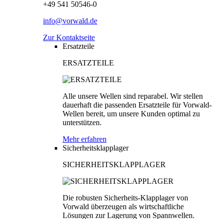
+49 541 50546-0
info@vorwald.de
Zur Kontaktseite
Ersatzteile
ERSATZTEILE
Alle unsere Wellen sind reparabel. Wir stellen
dauerhaft die passenden Ersatzteile für Vorwald-
Wellen bereit, um unsere Kunden optimal zu
unterstützen.
Mehr erfahren
Sicherheitsklapplager
SICHERHEITSKLAPPLAGER
Die robusten Sicherheits-Klapplager von
Vorwald überzeugen als wirtschaftliche
Lösungen zur Lagerung von Spannwellen.