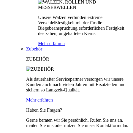
Unsere Walzen verbinden extreme
Verschleißfestigkeit mit der für die
Biegebeanspruchung erforderlichen Festigkeit
des zähen, ungehärteten Kerns.
Mehr erfahren
Zubehör
ZUBEHÖR
Als dauerhafter Servicepartner versorgen wir unsere
Kunden auch nach vielen Jahren mit Ersatzteilen und
sichern so Langzeit-Qualität.
Mehr erfahren
Haben Sie Fragen?
Gerne beraten wir Sie persönlich. Rufen Sie uns an,
mailen Sie uns oder nutzen Sie unser Kontaktformular.