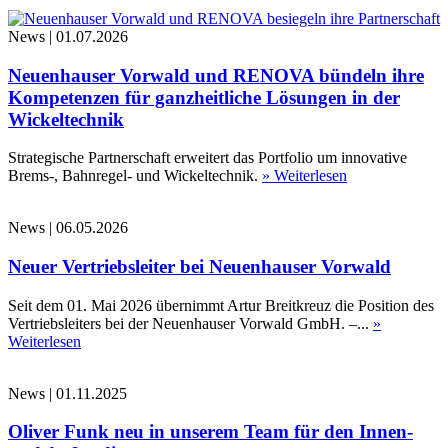
News
|
01.07.2026
Neuenhauser Vorwald und RENOVA bündeln ihre
Kompetenzen für ganzheitliche Lösungen in der
Wickeltechnik
Strategische Partnerschaft erweitert das Portfolio um innovative
Brems-, Bahnregel- und Wickeltechnik.
» Weiterlesen
News
|
06.05.2026
Neuer Vertriebsleiter bei Neuenhauser Vorwald
Seit dem 01. Mai 2026 übernimmt Artur Breitkreuz die Position des
Vertriebsleiters bei der Neuenhauser Vorwald GmbH. –...
»
Weiterlesen
News
|
01.11.2025
Oliver Funk neu in unserem Team für den Innen-