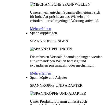
Unsere mechanischen Spannwellen eignen sich
für hohe Ansprüche an das Wickeln und
erfordern nur sehr geringen Wartungsaufwand.
Mehr erfahren
Spannkupplungen
SPANNKUPPLUNGEN
Die robusten Vorwald Spannkupplungen werden
auf vorhandenen Wellen befestigt und
expandieren pneumatisch oder mechanisch.
Mehr erfahren
Spannköpfe und Adpater
SPANNKÖPFE UND ADAPTER
Unser Produktprogramm umfasst auch