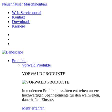
Neuenhauser Maschinenbau
Web-Serviceportal
Kontakt
Downloads
Karriere
Produkte
Vorwald Produkte
VORWALD PRODUKTE
In modernen Produktionsstätten entstehen unsere
hochwertigen Spannelemente für den weltweiten,
dauerhaften Einsatz.
Mehr erfahren