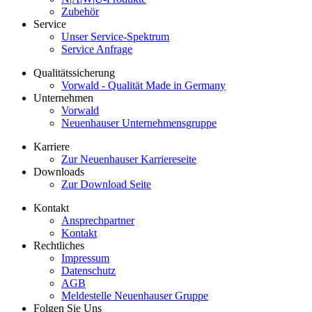
Zubehör
Service
Unser Service-Spektrum
Service Anfrage
Qualitätssicherung
Vorwald - Qualität Made in Germany
Unternehmen
Vorwald
Neuenhauser Unternehmensgruppe
Karriere
Zur Neuenhauser Karriereseite
Downloads
Zur Download Seite
Kontakt
Ansprechpartner
Kontakt
Rechtliches
Impressum
Datenschutz
AGB
Meldestelle Neuenhauser Gruppe
Folgen Sie Uns