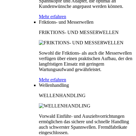
Spannköpfe und Adapter, die optimal an
Kundenwünsche angepasst werden können.
Mehr erfahren
Friktions- und Messerwellen
FRIKTIONS- UND MESSERWELLEN
Sowohl die Friktions- als auch die Messerwellen
verfügen über einen praktischen Aufbau, der den
langfristigen Einsatz mit geringem
Wartungsaufwand gewährleistet.
Mehr erfahren
Wellenhandling
WELLENHANDLING
Vorwald Einführ- und Ausziehvorrichtungen
ermöglichen das sichere und schnelle Handling
auch schwerster Spannwellen. Fremdfabrikate
eingeschlossen.