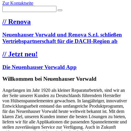
Zur Kontaktseite
//
Renova
Neuenhauser Vorwald und Renova S.r.l. schließen
Vertriebspartnerschaft für die DACH-Region ab
//
Jetzt neu!
Die Neuenhauser Vorwald App
Willkommen bei Neuenhauser Vorwald
Angefangen im Jahr 1920 als kleiner Reparaturbetrieb, sind wir an
der Seite unserer Kunden zu Deutschlands führendem Hersteller
von Hülsenspannelementen gewachsen. In langjähriger, innovativer
Entwicklungsarbeit entstand das umfangreiche Produktprogramm,
für das Neuenhauser Vorwald heute weltweit bekannt ist. Mit dem
klaren Ziel, unseren Kunden immer die besten Lösungen zu bieten,
liefern wir für alle Applikationen die passenden Spannelemente und
stellen zuverlässigen Service zur Verfügung. Auch in Zukunft