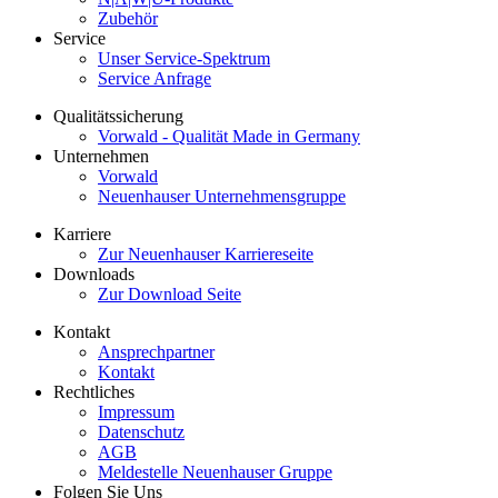
Zubehör
Service
Unser Service-Spektrum
Service Anfrage
Qualitätssicherung
Vorwald - Qualität Made in Germany
Unternehmen
Vorwald
Neuenhauser Unternehmensgruppe
Karriere
Zur Neuenhauser Karriereseite
Downloads
Zur Download Seite
Kontakt
Ansprechpartner
Kontakt
Rechtliches
Impressum
Datenschutz
AGB
Meldestelle Neuenhauser Gruppe
Folgen Sie Uns