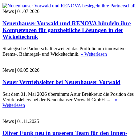
News
|
01.07.2026
Neuenhauser Vorwald und RENOVA bündeln ihre
Kompetenzen für ganzheitliche Lösungen in der
Wickeltechnik
Strategische Partnerschaft erweitert das Portfolio um innovative
Brems-, Bahnregel- und Wickeltechnik.
» Weiterlesen
News
|
06.05.2026
Neuer Vertriebsleiter bei Neuenhauser Vorwald
Seit dem 01. Mai 2026 übernimmt Artur Breitkreuz die Position des
Vertriebsleiters bei der Neuenhauser Vorwald GmbH. –...
»
Weiterlesen
News
|
01.11.2025
Oliver Funk neu in unserem Team für den Innen-