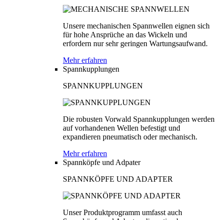
Unsere mechanischen Spannwellen eignen sich
für hohe Ansprüche an das Wickeln und
erfordern nur sehr geringen Wartungsaufwand.
Mehr erfahren
Spannkupplungen
SPANNKUPPLUNGEN
Die robusten Vorwald Spannkupplungen werden
auf vorhandenen Wellen befestigt und
expandieren pneumatisch oder mechanisch.
Mehr erfahren
Spannköpfe und Adpater
SPANNKÖPFE UND ADAPTER
Unser Produktprogramm umfasst auch