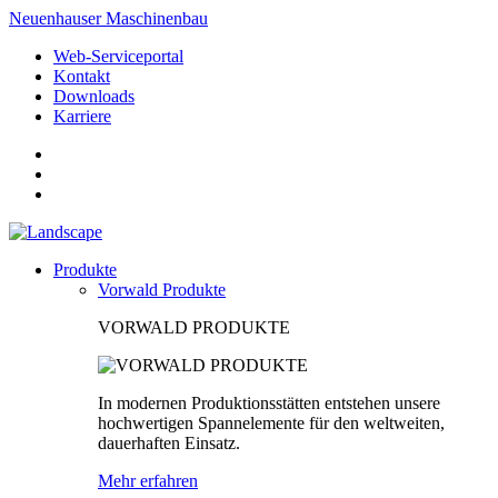
Neuenhauser Maschinenbau
Web-Serviceportal
Kontakt
Downloads
Karriere
Produkte
Vorwald Produkte
VORWALD PRODUKTE
In modernen Produktionsstätten entstehen unsere
hochwertigen Spannelemente für den weltweiten,
dauerhaften Einsatz.
Mehr erfahren