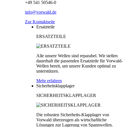
+49 541 50546-0
info@vorwald.de
Zur Kontaktseite
Ersatzteile
ERSATZTEILE
Alle unsere Wellen sind reparabel. Wir stellen
dauerhaft die passenden Ersatzteile für Vorwald-
Wellen bereit, um unsere Kunden optimal zu
unterstützen.
Mehr erfahren
Sicherheitsklapplager
SICHERHEITSKLAPPLAGER
Die robusten Sicherheits-Klapplager von
Vorwald überzeugen als wirtschaftliche
Lösungen zur Lagerung von Spannwellen.