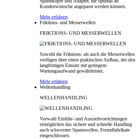
Spannköpfe und Adapter, die optimal an
Kundenwünsche angepasst werden können.
Mehr erfahren
Friktions- und Messerwellen
FRIKTIONS- UND MESSERWELLEN
Sowohl die Friktions- als auch die Messerwellen
verfügen über einen praktischen Aufbau, der den
langfristigen Einsatz mit geringem
Wartungsaufwand gewährleistet.
Mehr erfahren
Wellenhandling
WELLENHANDLING
Vorwald Einführ- und Ausziehvorrichtungen
ermöglichen das sichere und schnelle Handling
auch schwerster Spannwellen. Fremdfabrikate
eingeschlossen.