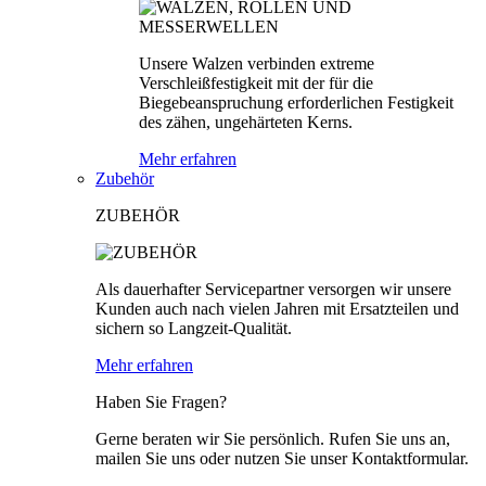
Unsere Walzen verbinden extreme
Verschleißfestigkeit mit der für die
Biegebeanspruchung erforderlichen Festigkeit
des zähen, ungehärteten Kerns.
Mehr erfahren
Zubehör
ZUBEHÖR
Als dauerhafter Servicepartner versorgen wir unsere
Kunden auch nach vielen Jahren mit Ersatzteilen und
sichern so Langzeit-Qualität.
Mehr erfahren
Haben Sie Fragen?
Gerne beraten wir Sie persönlich. Rufen Sie uns an,
mailen Sie uns oder nutzen Sie unser Kontaktformular.