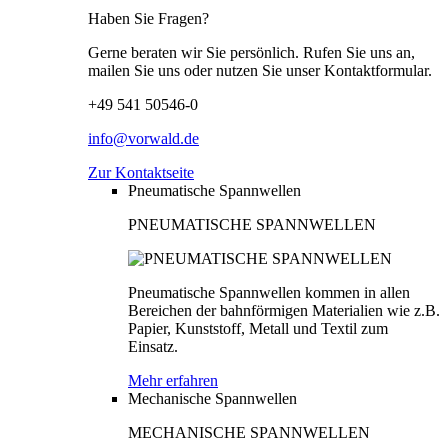
Haben Sie Fragen?
Gerne beraten wir Sie persönlich. Rufen Sie uns an,
mailen Sie uns oder nutzen Sie unser Kontaktformular.
+49 541 50546-0
info@vorwald.de
Zur Kontaktseite
Pneumatische Spannwellen
PNEUMATISCHE SPANNWELLEN
Pneumatische Spannwellen kommen in allen
Bereichen der bahnförmigen Materialien wie z.B.
Papier, Kunststoff, Metall und Textil zum
Einsatz.
Mehr erfahren
Mechanische Spannwellen
MECHANISCHE SPANNWELLEN