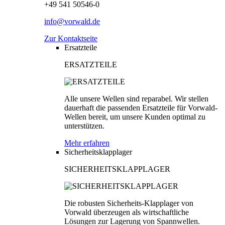
+49 541 50546-0
info@vorwald.de
Zur Kontaktseite
Ersatzteile
ERSATZTEILE
Alle unsere Wellen sind reparabel. Wir stellen
dauerhaft die passenden Ersatzteile für Vorwald-
Wellen bereit, um unsere Kunden optimal zu
unterstützen.
Mehr erfahren
Sicherheitsklapplager
SICHERHEITSKLAPPLAGER
Die robusten Sicherheits-Klapplager von
Vorwald überzeugen als wirtschaftliche
Lösungen zur Lagerung von Spannwellen.