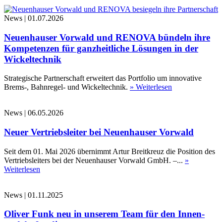
News
|
01.07.2026
Neuenhauser Vorwald und RENOVA bündeln ihre
Kompetenzen für ganzheitliche Lösungen in der
Wickeltechnik
Strategische Partnerschaft erweitert das Portfolio um innovative
Brems-, Bahnregel- und Wickeltechnik.
» Weiterlesen
News
|
06.05.2026
Neuer Vertriebsleiter bei Neuenhauser Vorwald
Seit dem 01. Mai 2026 übernimmt Artur Breitkreuz die Position des
Vertriebsleiters bei der Neuenhauser Vorwald GmbH. –...
»
Weiterlesen
News
|
01.11.2025
Oliver Funk neu in unserem Team für den Innen-