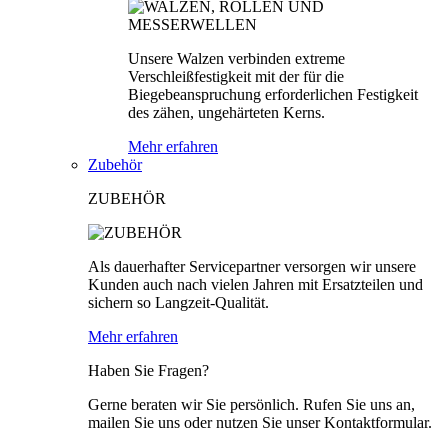
Unsere Walzen verbinden extreme
Verschleißfestigkeit mit der für die
Biegebeanspruchung erforderlichen Festigkeit
des zähen, ungehärteten Kerns.
Mehr erfahren
Zubehör
ZUBEHÖR
Als dauerhafter Servicepartner versorgen wir unsere
Kunden auch nach vielen Jahren mit Ersatzteilen und
sichern so Langzeit-Qualität.
Mehr erfahren
Haben Sie Fragen?
Gerne beraten wir Sie persönlich. Rufen Sie uns an,
mailen Sie uns oder nutzen Sie unser Kontaktformular.