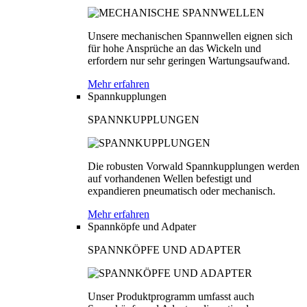
Unsere mechanischen Spannwellen eignen sich
für hohe Ansprüche an das Wickeln und
erfordern nur sehr geringen Wartungsaufwand.
Mehr erfahren
Spannkupplungen
SPANNKUPPLUNGEN
Die robusten Vorwald Spannkupplungen werden
auf vorhandenen Wellen befestigt und
expandieren pneumatisch oder mechanisch.
Mehr erfahren
Spannköpfe und Adpater
SPANNKÖPFE UND ADAPTER
Unser Produktprogramm umfasst auch