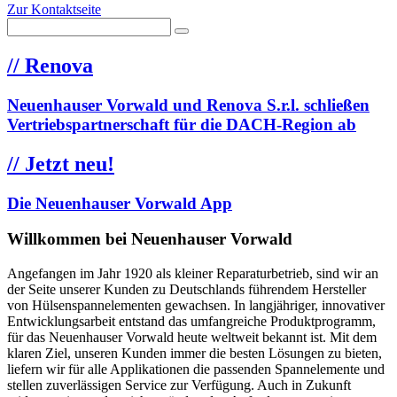
Zur Kontaktseite
//
Renova
Neuenhauser Vorwald und Renova S.r.l. schließen
Vertriebspartnerschaft für die DACH-Region ab
//
Jetzt neu!
Die Neuenhauser Vorwald App
Willkommen bei Neuenhauser Vorwald
Angefangen im Jahr 1920 als kleiner Reparaturbetrieb, sind wir an
der Seite unserer Kunden zu Deutschlands führendem Hersteller
von Hülsenspannelementen gewachsen. In langjähriger, innovativer
Entwicklungsarbeit entstand das umfangreiche Produktprogramm,
für das Neuenhauser Vorwald heute weltweit bekannt ist. Mit dem
klaren Ziel, unseren Kunden immer die besten Lösungen zu bieten,
liefern wir für alle Applikationen die passenden Spannelemente und
stellen zuverlässigen Service zur Verfügung. Auch in Zukunft