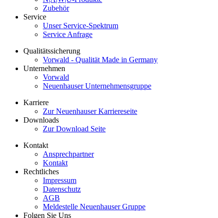
Zubehör
Service
Unser Service-Spektrum
Service Anfrage
Qualitätssicherung
Vorwald - Qualität Made in Germany
Unternehmen
Vorwald
Neuenhauser Unternehmensgruppe
Karriere
Zur Neuenhauser Karriereseite
Downloads
Zur Download Seite
Kontakt
Ansprechpartner
Kontakt
Rechtliches
Impressum
Datenschutz
AGB
Meldestelle Neuenhauser Gruppe
Folgen Sie Uns