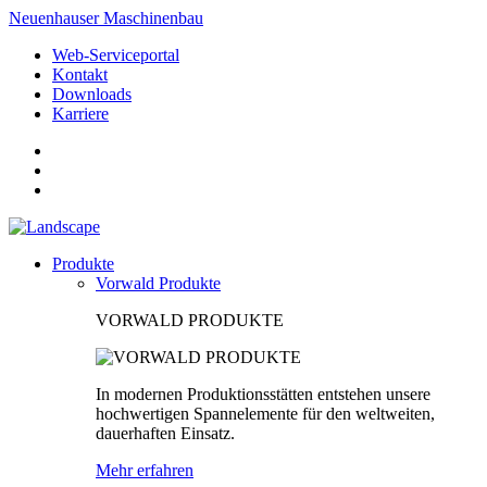
Neuenhauser Maschinenbau
Web-Serviceportal
Kontakt
Downloads
Karriere
Produkte
Vorwald Produkte
VORWALD PRODUKTE
In modernen Produktionsstätten entstehen unsere
hochwertigen Spannelemente für den weltweiten,
dauerhaften Einsatz.
Mehr erfahren