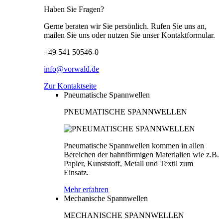
Haben Sie Fragen?
Gerne beraten wir Sie persönlich. Rufen Sie uns an,
mailen Sie uns oder nutzen Sie unser Kontaktformular.
+49 541 50546-0
info@vorwald.de
Zur Kontaktseite
Pneumatische Spannwellen
PNEUMATISCHE SPANNWELLEN
Pneumatische Spannwellen kommen in allen
Bereichen der bahnförmigen Materialien wie z.B.
Papier, Kunststoff, Metall und Textil zum
Einsatz.
Mehr erfahren
Mechanische Spannwellen
MECHANISCHE SPANNWELLEN