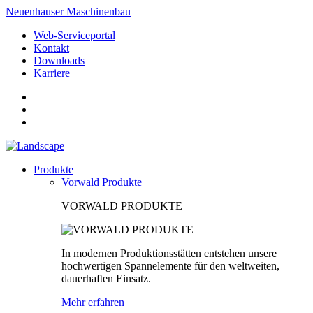
Neuenhauser Maschinenbau
Web-Serviceportal
Kontakt
Downloads
Karriere
Produkte
Vorwald Produkte
VORWALD PRODUKTE
In modernen Produktionsstätten entstehen unsere
hochwertigen Spannelemente für den weltweiten,
dauerhaften Einsatz.
Mehr erfahren