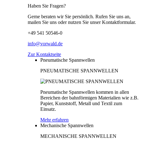
Haben Sie Fragen?
Gerne beraten wir Sie persönlich. Rufen Sie uns an,
mailen Sie uns oder nutzen Sie unser Kontaktformular.
+49 541 50546-0
info@vorwald.de
Zur Kontaktseite
Pneumatische Spannwellen
PNEUMATISCHE SPANNWELLEN
Pneumatische Spannwellen kommen in allen
Bereichen der bahnförmigen Materialien wie z.B.
Papier, Kunststoff, Metall und Textil zum
Einsatz.
Mehr erfahren
Mechanische Spannwellen
MECHANISCHE SPANNWELLEN