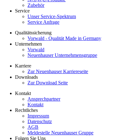
Zubehör
Service
Unser Service-Spektrum
Service Anfrage
Qualitätssicherung
Vorwald - Qualität Made in Germany
Unternehmen
Vorwald
Neuenhauser Unternehmensgruppe
Karriere
Zur Neuenhauser Karriereseite
Downloads
Zur Download Seite
Kontakt
Ansprechpartner
Kontakt
Rechtliches
Impressum
Datenschutz
AGB
Meldestelle Neuenhauser Gruppe
Folgen Sie Uns