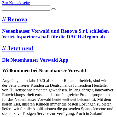
Zur Kontaktseite
//
Renova
Neuenhauser Vorwald und Renova S.r.l. schließen
Vertriebspartnerschaft für die DACH-Region ab
//
Jetzt neu!
Die Neuenhauser Vorwald App
Willkommen bei Neuenhauser Vorwald
Angefangen im Jahr 1920 als kleiner Reparaturbetrieb, sind wir an
der Seite unserer Kunden zu Deutschlands führendem Hersteller
von Hülsenspannelementen gewachsen. In langjähriger, innovativer
Entwicklungsarbeit entstand das umfangreiche Produktprogramm,
für das Neuenhauser Vorwald heute weltweit bekannt ist. Mit dem
klaren Ziel, unseren Kunden immer die besten Lösungen zu bieten,
liefern wir für alle Applikationen die passenden Spannelemente und
stellen zuverlässigen Service zur Verfügung. Auch in Zukunft