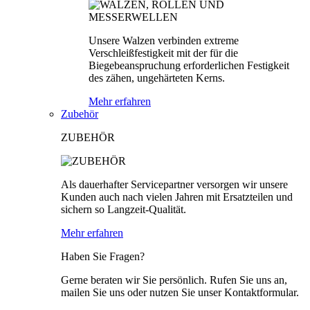
Unsere Walzen verbinden extreme
Verschleißfestigkeit mit der für die
Biegebeanspruchung erforderlichen Festigkeit
des zähen, ungehärteten Kerns.
Mehr erfahren
Zubehör
ZUBEHÖR
Als dauerhafter Servicepartner versorgen wir unsere
Kunden auch nach vielen Jahren mit Ersatzteilen und
sichern so Langzeit-Qualität.
Mehr erfahren
Haben Sie Fragen?
Gerne beraten wir Sie persönlich. Rufen Sie uns an,
mailen Sie uns oder nutzen Sie unser Kontaktformular.