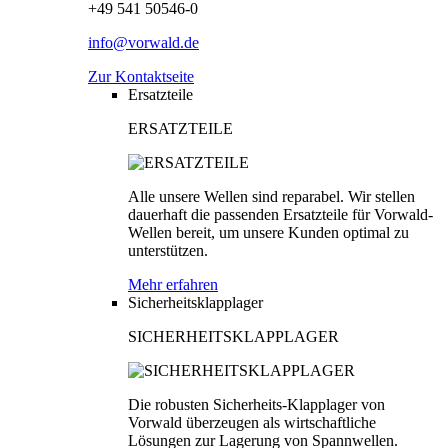
+49 541 50546-0
info@vorwald.de
Zur Kontaktseite
Ersatzteile
ERSATZTEILE
Alle unsere Wellen sind reparabel. Wir stellen
dauerhaft die passenden Ersatzteile für Vorwald-
Wellen bereit, um unsere Kunden optimal zu
unterstützen.
Mehr erfahren
Sicherheitsklapplager
SICHERHEITSKLAPPLAGER
Die robusten Sicherheits-Klapplager von
Vorwald überzeugen als wirtschaftliche
Lösungen zur Lagerung von Spannwellen.