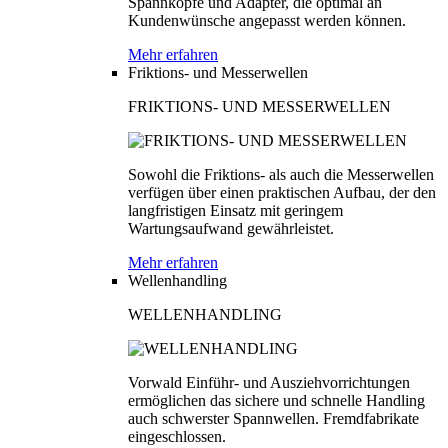
Spannköpfe und Adapter, die optimal an
Kundenwünsche angepasst werden können.
Mehr erfahren
Friktions- und Messerwellen
FRIKTIONS- UND MESSERWELLEN
Sowohl die Friktions- als auch die Messerwellen
verfügen über einen praktischen Aufbau, der den
langfristigen Einsatz mit geringem
Wartungsaufwand gewährleistet.
Mehr erfahren
Wellenhandling
WELLENHANDLING
Vorwald Einführ- und Ausziehvorrichtungen
ermöglichen das sichere und schnelle Handling
auch schwerster Spannwellen. Fremdfabrikate
eingeschlossen.