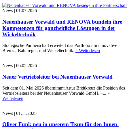
News
|
01.07.2026
Neuenhauser Vorwald und RENOVA bündeln ihre
Kompetenzen für ganzheitliche Lösungen in der
Wickeltechnik
Strategische Partnerschaft erweitert das Portfolio um innovative
Brems-, Bahnregel- und Wickeltechnik.
» Weiterlesen
News
|
06.05.2026
Neuer Vertriebsleiter bei Neuenhauser Vorwald
Seit dem 01. Mai 2026 übernimmt Artur Breitkreuz die Position des
Vertriebsleiters bei der Neuenhauser Vorwald GmbH. –...
»
Weiterlesen
News
|
01.11.2025
Oliver Funk neu in unserem Team für den Innen-