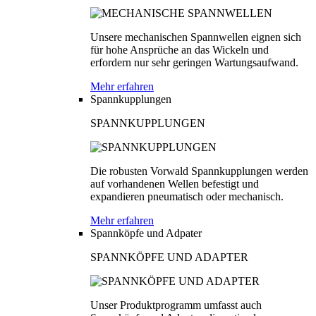
Unsere mechanischen Spannwellen eignen sich
für hohe Ansprüche an das Wickeln und
erfordern nur sehr geringen Wartungsaufwand.
Mehr erfahren
Spannkupplungen
SPANNKUPPLUNGEN
Die robusten Vorwald Spannkupplungen werden
auf vorhandenen Wellen befestigt und
expandieren pneumatisch oder mechanisch.
Mehr erfahren
Spannköpfe und Adpater
SPANNKÖPFE UND ADAPTER
Unser Produktprogramm umfasst auch