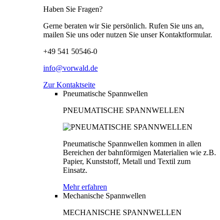
Haben Sie Fragen?
Gerne beraten wir Sie persönlich. Rufen Sie uns an,
mailen Sie uns oder nutzen Sie unser Kontaktformular.
+49 541 50546-0
info@vorwald.de
Zur Kontaktseite
Pneumatische Spannwellen
PNEUMATISCHE SPANNWELLEN
Pneumatische Spannwellen kommen in allen
Bereichen der bahnförmigen Materialien wie z.B.
Papier, Kunststoff, Metall und Textil zum
Einsatz.
Mehr erfahren
Mechanische Spannwellen
MECHANISCHE SPANNWELLEN