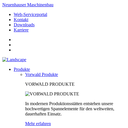
Neuenhauser Maschinenbau
Web-Serviceportal
Kontakt
Downloads
Karriere
Produkte
Vorwald Produkte
VORWALD PRODUKTE
In modernen Produktionsstätten entstehen unsere
hochwertigen Spannelemente für den weltweiten,
dauerhaften Einsatz.
Mehr erfahren