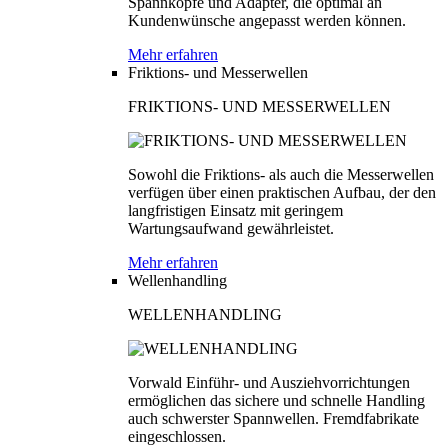
Spannköpfe und Adapter, die optimal an
Kundenwünsche angepasst werden können.
Mehr erfahren
Friktions- und Messerwellen
FRIKTIONS- UND MESSERWELLEN
Sowohl die Friktions- als auch die Messerwellen
verfügen über einen praktischen Aufbau, der den
langfristigen Einsatz mit geringem
Wartungsaufwand gewährleistet.
Mehr erfahren
Wellenhandling
WELLENHANDLING
Vorwald Einführ- und Ausziehvorrichtungen
ermöglichen das sichere und schnelle Handling
auch schwerster Spannwellen. Fremdfabrikate
eingeschlossen.