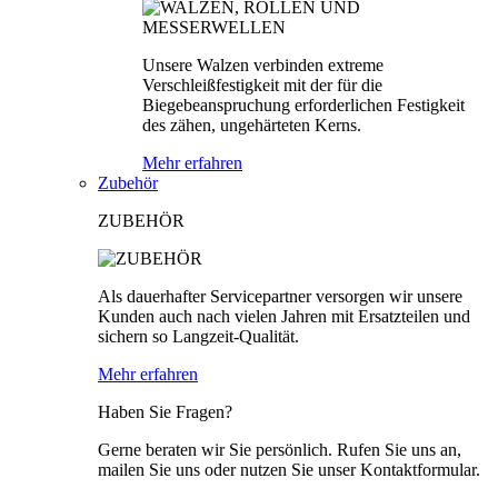
Unsere Walzen verbinden extreme
Verschleißfestigkeit mit der für die
Biegebeanspruchung erforderlichen Festigkeit
des zähen, ungehärteten Kerns.
Mehr erfahren
Zubehör
ZUBEHÖR
Als dauerhafter Servicepartner versorgen wir unsere
Kunden auch nach vielen Jahren mit Ersatzteilen und
sichern so Langzeit-Qualität.
Mehr erfahren
Haben Sie Fragen?
Gerne beraten wir Sie persönlich. Rufen Sie uns an,
mailen Sie uns oder nutzen Sie unser Kontaktformular.