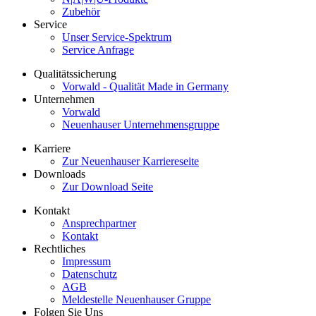
Zubehör
Service
Unser Service-Spektrum
Service Anfrage
Qualitätssicherung
Vorwald - Qualität Made in Germany
Unternehmen
Vorwald
Neuenhauser Unternehmensgruppe
Karriere
Zur Neuenhauser Karriereseite
Downloads
Zur Download Seite
Kontakt
Ansprechpartner
Kontakt
Rechtliches
Impressum
Datenschutz
AGB
Meldestelle Neuenhauser Gruppe
Folgen Sie Uns