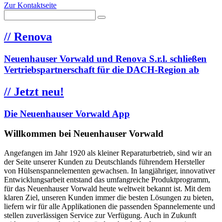
Zur Kontaktseite
//
Renova
Neuenhauser Vorwald und Renova S.r.l. schließen
Vertriebspartnerschaft für die DACH-Region ab
//
Jetzt neu!
Die Neuenhauser Vorwald App
Willkommen bei Neuenhauser Vorwald
Angefangen im Jahr 1920 als kleiner Reparaturbetrieb, sind wir an
der Seite unserer Kunden zu Deutschlands führendem Hersteller
von Hülsenspannelementen gewachsen. In langjähriger, innovativer
Entwicklungsarbeit entstand das umfangreiche Produktprogramm,
für das Neuenhauser Vorwald heute weltweit bekannt ist. Mit dem
klaren Ziel, unseren Kunden immer die besten Lösungen zu bieten,
liefern wir für alle Applikationen die passenden Spannelemente und
stellen zuverlässigen Service zur Verfügung. Auch in Zukunft