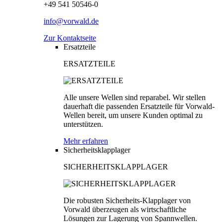
+49 541 50546-0
info@vorwald.de
Zur Kontaktseite
Ersatzteile
ERSATZTEILE
Alle unsere Wellen sind reparabel. Wir stellen
dauerhaft die passenden Ersatzteile für Vorwald-
Wellen bereit, um unsere Kunden optimal zu
unterstützen.
Mehr erfahren
Sicherheitsklapplager
SICHERHEITSKLAPPLAGER
Die robusten Sicherheits-Klapplager von
Vorwald überzeugen als wirtschaftliche
Lösungen zur Lagerung von Spannwellen.