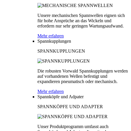
Unsere mechanischen Spannwellen eignen sich
für hohe Ansprüche an das Wickeln und
erfordern nur sehr geringen Wartungsaufwand.
Mehr erfahren
Spannkupplungen
SPANNKUPPLUNGEN
Die robusten Vorwald Spannkupplungen werden
auf vorhandenen Wellen befestigt und
expandieren pneumatisch oder mechanisch.
Mehr erfahren
Spannköpfe und Adpater
SPANNKÖPFE UND ADAPTER
Unser Produktprogramm umfasst auch