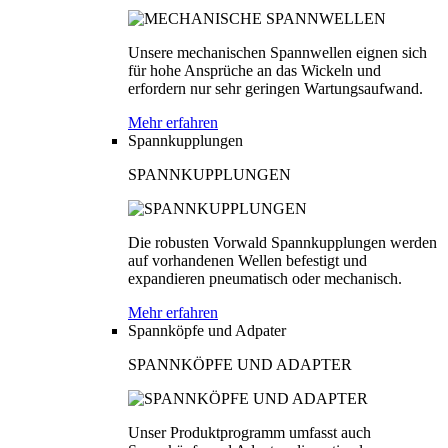
Unsere mechanischen Spannwellen eignen sich
für hohe Ansprüche an das Wickeln und
erfordern nur sehr geringen Wartungsaufwand.
Mehr erfahren
Spannkupplungen
SPANNKUPPLUNGEN
Die robusten Vorwald Spannkupplungen werden
auf vorhandenen Wellen befestigt und
expandieren pneumatisch oder mechanisch.
Mehr erfahren
Spannköpfe und Adpater
SPANNKÖPFE UND ADAPTER
Unser Produktprogramm umfasst auch