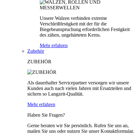
Unsere Walzen verbinden extreme
Verschleißfestigkeit mit der für die
Biegebeanspruchung erforderlichen Festigkeit
des zähen, ungehärteten Kerns.
Mehr erfahren
Zubehör
ZUBEHÖR
Als dauerhafter Servicepartner versorgen wir unsere
Kunden auch nach vielen Jahren mit Ersatzteilen und
sichern so Langzeit-Qualität.
Mehr erfahren
Haben Sie Fragen?
Gerne beraten wir Sie persönlich. Rufen Sie uns an,
mailen Sie uns oder nutzen Sie unser Kontaktformular.