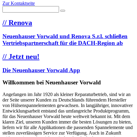
Zur Kontaktseite
//
Renova
Neuenhauser Vorwald und Renova S.r.l. schließen
Vertriebspartnerschaft für die DACH-Region ab
//
Jetzt neu!
Die Neuenhauser Vorwald App
Willkommen bei Neuenhauser Vorwald
Angefangen im Jahr 1920 als kleiner Reparaturbetrieb, sind wir an
der Seite unserer Kunden zu Deutschlands führendem Hersteller
von Hülsenspannelementen gewachsen. In langjähriger, innovativer
Entwicklungsarbeit entstand das umfangreiche Produktprogramm,
für das Neuenhauser Vorwald heute weltweit bekannt ist. Mit dem
klaren Ziel, unseren Kunden immer die besten Lösungen zu bieten,
liefern wir für alle Applikationen die passenden Spannelemente und
stellen zuverlässigen Service zur Verfügung. Auch in Zukunft