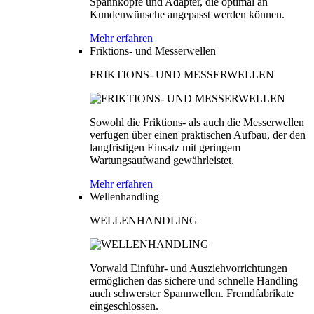
Spannköpfe und Adapter, die optimal an
Kundenwünsche angepasst werden können.
Mehr erfahren
Friktions- und Messerwellen
FRIKTIONS- UND MESSERWELLEN
Sowohl die Friktions- als auch die Messerwellen
verfügen über einen praktischen Aufbau, der den
langfristigen Einsatz mit geringem
Wartungsaufwand gewährleistet.
Mehr erfahren
Wellenhandling
WELLENHANDLING
Vorwald Einführ- und Ausziehvorrichtungen
ermöglichen das sichere und schnelle Handling
auch schwerster Spannwellen. Fremdfabrikate
eingeschlossen.