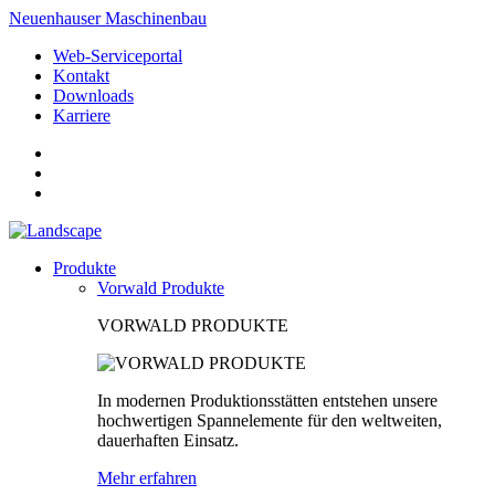
Neuenhauser Maschinenbau
Web-Serviceportal
Kontakt
Downloads
Karriere
Produkte
Vorwald Produkte
VORWALD PRODUKTE
In modernen Produktionsstätten entstehen unsere
hochwertigen Spannelemente für den weltweiten,
dauerhaften Einsatz.
Mehr erfahren