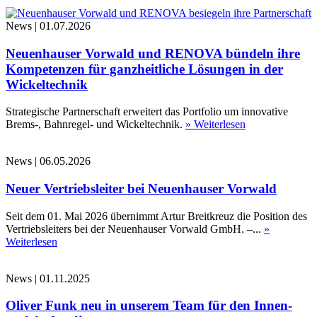
News
|
01.07.2026
Neuenhauser Vorwald und RENOVA bündeln ihre
Kompetenzen für ganzheitliche Lösungen in der
Wickeltechnik
Strategische Partnerschaft erweitert das Portfolio um innovative
Brems-, Bahnregel- und Wickeltechnik.
» Weiterlesen
News
|
06.05.2026
Neuer Vertriebsleiter bei Neuenhauser Vorwald
Seit dem 01. Mai 2026 übernimmt Artur Breitkreuz die Position des
Vertriebsleiters bei der Neuenhauser Vorwald GmbH. –...
»
Weiterlesen
News
|
01.11.2025
Oliver Funk neu in unserem Team für den Innen-