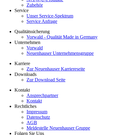
Zubehör
Service
Unser Service-Spektrum
Service Anfrage
Qualitätssicherung
Vorwald - Qualität Made in Germany
Unternehmen
Vorwald
Neuenhauser Unternehmensgruppe
Karriere
Zur Neuenhauser Karriereseite
Downloads
Zur Download Seite
Kontakt
Ansprechpartner
Kontakt
Rechtliches
Impressum
Datenschutz
AGB
Meldestelle Neuenhauser Gruppe
Folgen Sie Uns