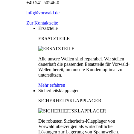
+49 541 50546-0
info@vorwald.de
Zur Kontaktseite
Ersatzteile
ERSATZTEILE
Alle unsere Wellen sind reparabel. Wir stellen
dauerhaft die passenden Ersatzteile für Vorwald-
Wellen bereit, um unsere Kunden optimal zu
unterstützen.
Mehr erfahren
Sicherheitsklapplager
SICHERHEITSKLAPPLAGER
Die robusten Sicherheits-Klapplager von
Vorwald überzeugen als wirtschaftliche
Lösungen zur Lagerung von Spannwellen.