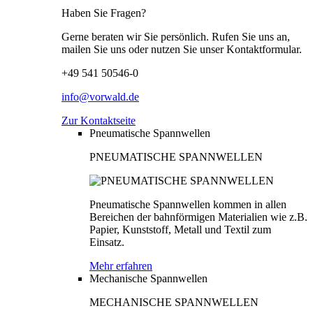
Haben Sie Fragen?
Gerne beraten wir Sie persönlich. Rufen Sie uns an,
mailen Sie uns oder nutzen Sie unser Kontaktformular.
+49 541 50546-0
info@vorwald.de
Zur Kontaktseite
Pneumatische Spannwellen
PNEUMATISCHE SPANNWELLEN
Pneumatische Spannwellen kommen in allen
Bereichen der bahnförmigen Materialien wie z.B.
Papier, Kunststoff, Metall und Textil zum
Einsatz.
Mehr erfahren
Mechanische Spannwellen
MECHANISCHE SPANNWELLEN