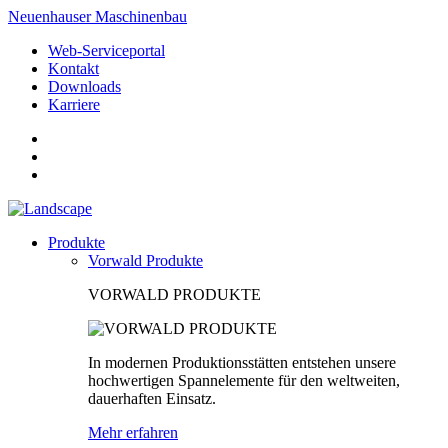
Neuenhauser Maschinenbau
Web-Serviceportal
Kontakt
Downloads
Karriere
Produkte
Vorwald Produkte
VORWALD PRODUKTE
In modernen Produktionsstätten entstehen unsere
hochwertigen Spannelemente für den weltweiten,
dauerhaften Einsatz.
Mehr erfahren