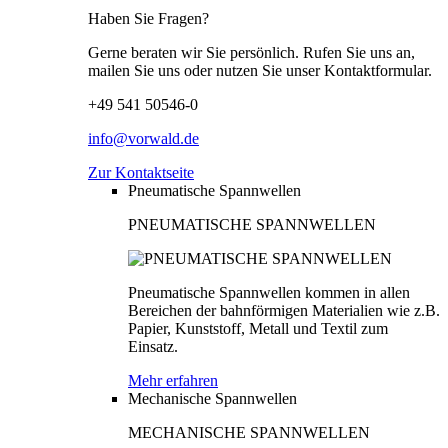
Haben Sie Fragen?
Gerne beraten wir Sie persönlich. Rufen Sie uns an,
mailen Sie uns oder nutzen Sie unser Kontaktformular.
+49 541 50546-0
info@vorwald.de
Zur Kontaktseite
Pneumatische Spannwellen
PNEUMATISCHE SPANNWELLEN
Pneumatische Spannwellen kommen in allen
Bereichen der bahnförmigen Materialien wie z.B.
Papier, Kunststoff, Metall und Textil zum
Einsatz.
Mehr erfahren
Mechanische Spannwellen
MECHANISCHE SPANNWELLEN