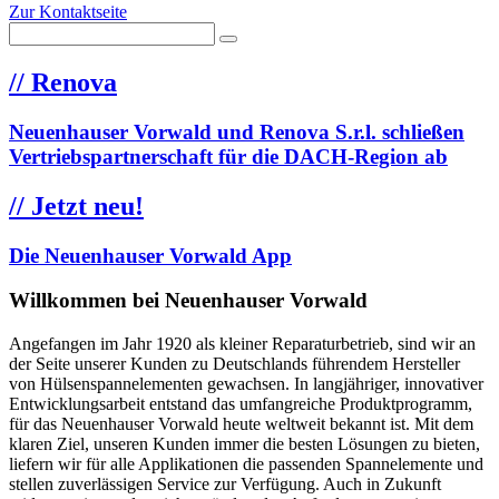
Zur Kontaktseite
//
Renova
Neuenhauser Vorwald und Renova S.r.l. schließen
Vertriebspartnerschaft für die DACH-Region ab
//
Jetzt neu!
Die Neuenhauser Vorwald App
Willkommen bei Neuenhauser Vorwald
Angefangen im Jahr 1920 als kleiner Reparaturbetrieb, sind wir an
der Seite unserer Kunden zu Deutschlands führendem Hersteller
von Hülsenspannelementen gewachsen. In langjähriger, innovativer
Entwicklungsarbeit entstand das umfangreiche Produktprogramm,
für das Neuenhauser Vorwald heute weltweit bekannt ist. Mit dem
klaren Ziel, unseren Kunden immer die besten Lösungen zu bieten,
liefern wir für alle Applikationen die passenden Spannelemente und
stellen zuverlässigen Service zur Verfügung. Auch in Zukunft