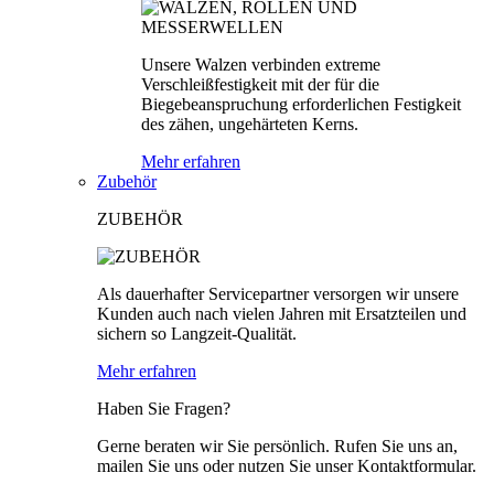
Unsere Walzen verbinden extreme
Verschleißfestigkeit mit der für die
Biegebeanspruchung erforderlichen Festigkeit
des zähen, ungehärteten Kerns.
Mehr erfahren
Zubehör
ZUBEHÖR
Als dauerhafter Servicepartner versorgen wir unsere
Kunden auch nach vielen Jahren mit Ersatzteilen und
sichern so Langzeit-Qualität.
Mehr erfahren
Haben Sie Fragen?
Gerne beraten wir Sie persönlich. Rufen Sie uns an,
mailen Sie uns oder nutzen Sie unser Kontaktformular.