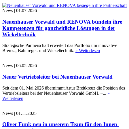
News
|
01.07.2026
Neuenhauser Vorwald und RENOVA bündeln ihre
Kompetenzen für ganzheitliche Lösungen in der
Wickeltechnik
Strategische Partnerschaft erweitert das Portfolio um innovative
Brems-, Bahnregel- und Wickeltechnik.
» Weiterlesen
News
|
06.05.2026
Neuer Vertriebsleiter bei Neuenhauser Vorwald
Seit dem 01. Mai 2026 übernimmt Artur Breitkreuz die Position des
Vertriebsleiters bei der Neuenhauser Vorwald GmbH. –...
»
Weiterlesen
News
|
01.11.2025
Oliver Funk neu in unserem Team für den Innen-