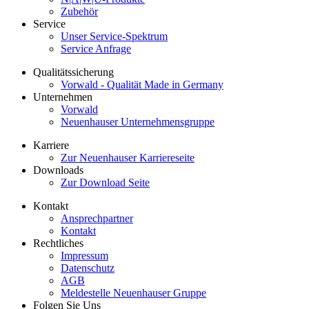
Zubehör
Service
Unser Service-Spektrum
Service Anfrage
Qualitätssicherung
Vorwald - Qualität Made in Germany
Unternehmen
Vorwald
Neuenhauser Unternehmensgruppe
Karriere
Zur Neuenhauser Karriereseite
Downloads
Zur Download Seite
Kontakt
Ansprechpartner
Kontakt
Rechtliches
Impressum
Datenschutz
AGB
Meldestelle Neuenhauser Gruppe
Folgen Sie Uns