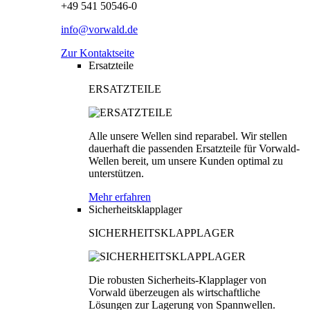
+49 541 50546-0
info@vorwald.de
Zur Kontaktseite
Ersatzteile
ERSATZTEILE
Alle unsere Wellen sind reparabel. Wir stellen
dauerhaft die passenden Ersatzteile für Vorwald-
Wellen bereit, um unsere Kunden optimal zu
unterstützen.
Mehr erfahren
Sicherheitsklapplager
SICHERHEITSKLAPPLAGER
Die robusten Sicherheits-Klapplager von
Vorwald überzeugen als wirtschaftliche
Lösungen zur Lagerung von Spannwellen.