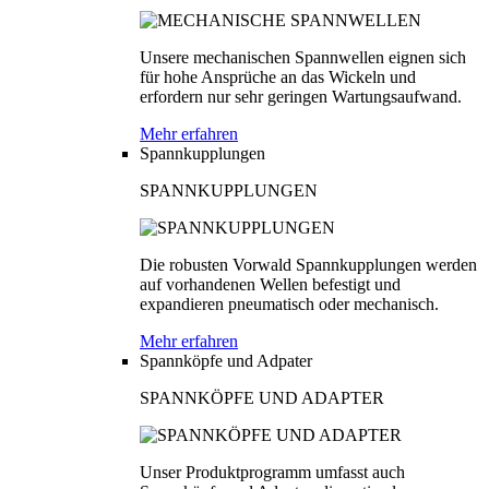
Unsere mechanischen Spannwellen eignen sich
für hohe Ansprüche an das Wickeln und
erfordern nur sehr geringen Wartungsaufwand.
Mehr erfahren
Spannkupplungen
SPANNKUPPLUNGEN
Die robusten Vorwald Spannkupplungen werden
auf vorhandenen Wellen befestigt und
expandieren pneumatisch oder mechanisch.
Mehr erfahren
Spannköpfe und Adpater
SPANNKÖPFE UND ADAPTER
Unser Produktprogramm umfasst auch