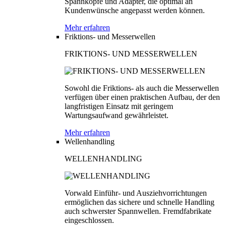
Spannköpfe und Adapter, die optimal an
Kundenwünsche angepasst werden können.
Mehr erfahren
Friktions- und Messerwellen
FRIKTIONS- UND MESSERWELLEN
Sowohl die Friktions- als auch die Messerwellen
verfügen über einen praktischen Aufbau, der den
langfristigen Einsatz mit geringem
Wartungsaufwand gewährleistet.
Mehr erfahren
Wellenhandling
WELLENHANDLING
Vorwald Einführ- und Ausziehvorrichtungen
ermöglichen das sichere und schnelle Handling
auch schwerster Spannwellen. Fremdfabrikate
eingeschlossen.