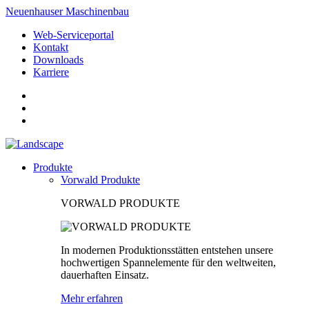
Neuenhauser Maschinenbau
Web-Serviceportal
Kontakt
Downloads
Karriere
Produkte
Vorwald Produkte
VORWALD PRODUKTE
In modernen Produktionsstätten entstehen unsere
hochwertigen Spannelemente für den weltweiten,
dauerhaften Einsatz.
Mehr erfahren