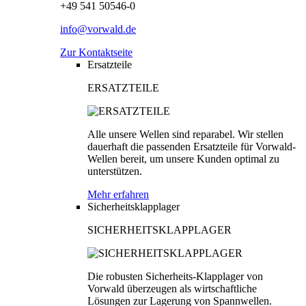
+49 541 50546-0
info@vorwald.de
Zur Kontaktseite
Ersatzteile
ERSATZTEILE
Alle unsere Wellen sind reparabel. Wir stellen
dauerhaft die passenden Ersatzteile für Vorwald-
Wellen bereit, um unsere Kunden optimal zu
unterstützen.
Mehr erfahren
Sicherheitsklapplager
SICHERHEITSKLAPPLAGER
Die robusten Sicherheits-Klapplager von
Vorwald überzeugen als wirtschaftliche
Lösungen zur Lagerung von Spannwellen.