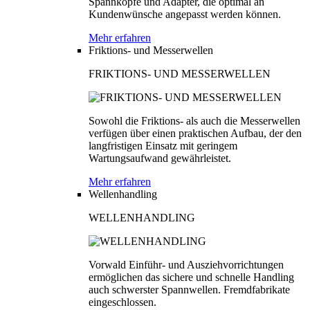
Spannköpfe und Adapter, die optimal an
Kundenwünsche angepasst werden können.
Mehr erfahren
Friktions- und Messerwellen
FRIKTIONS- UND MESSERWELLEN
Sowohl die Friktions- als auch die Messerwellen
verfügen über einen praktischen Aufbau, der den
langfristigen Einsatz mit geringem
Wartungsaufwand gewährleistet.
Mehr erfahren
Wellenhandling
WELLENHANDLING
Vorwald Einführ- und Ausziehvorrichtungen
ermöglichen das sichere und schnelle Handling
auch schwerster Spannwellen. Fremdfabrikate
eingeschlossen.