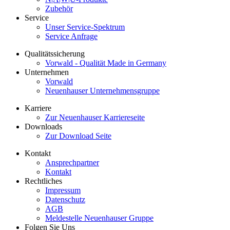
Zubehör
Service
Unser Service-Spektrum
Service Anfrage
Qualitätssicherung
Vorwald - Qualität Made in Germany
Unternehmen
Vorwald
Neuenhauser Unternehmensgruppe
Karriere
Zur Neuenhauser Karriereseite
Downloads
Zur Download Seite
Kontakt
Ansprechpartner
Kontakt
Rechtliches
Impressum
Datenschutz
AGB
Meldestelle Neuenhauser Gruppe
Folgen Sie Uns