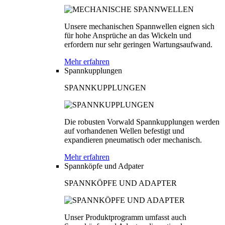
Unsere mechanischen Spannwellen eignen sich
für hohe Ansprüche an das Wickeln und
erfordern nur sehr geringen Wartungsaufwand.
Mehr erfahren
Spannkupplungen
SPANNKUPPLUNGEN
Die robusten Vorwald Spannkupplungen werden
auf vorhandenen Wellen befestigt und
expandieren pneumatisch oder mechanisch.
Mehr erfahren
Spannköpfe und Adpater
SPANNKÖPFE UND ADAPTER
Unser Produktprogramm umfasst auch