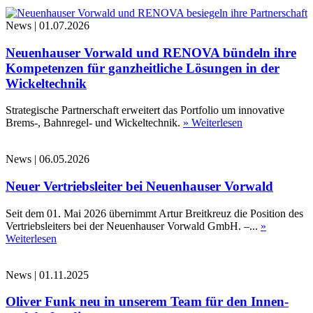
News
|
01.07.2026
Neuenhauser Vorwald und RENOVA bündeln ihre
Kompetenzen für ganzheitliche Lösungen in der
Wickeltechnik
Strategische Partnerschaft erweitert das Portfolio um innovative
Brems-, Bahnregel- und Wickeltechnik.
» Weiterlesen
News
|
06.05.2026
Neuer Vertriebsleiter bei Neuenhauser Vorwald
Seit dem 01. Mai 2026 übernimmt Artur Breitkreuz die Position des
Vertriebsleiters bei der Neuenhauser Vorwald GmbH. –...
»
Weiterlesen
News
|
01.11.2025
Oliver Funk neu in unserem Team für den Innen-