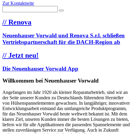
Zur Kontaktseite
//
Renova
Neuenhauser Vorwald und Renova S.r.l. schließen
Vertriebspartnerschaft für die DACH-Region ab
//
Jetzt neu!
Die Neuenhauser Vorwald App
Willkommen bei Neuenhauser Vorwald
Angefangen im Jahr 1920 als kleiner Reparaturbetrieb, sind wir an
der Seite unserer Kunden zu Deutschlands führendem Hersteller
von Hülsenspannelementen gewachsen. In langjähriger, innovativer
Entwicklungsarbeit entstand das umfangreiche Produktprogramm,
für das Neuenhauser Vorwald heute weltweit bekannt ist. Mit dem
klaren Ziel, unseren Kunden immer die besten Lösungen zu bieten,
liefern wir für alle Applikationen die passenden Spannelemente und
stellen zuverlässigen Service zur Verfügung. Auch in Zukunft