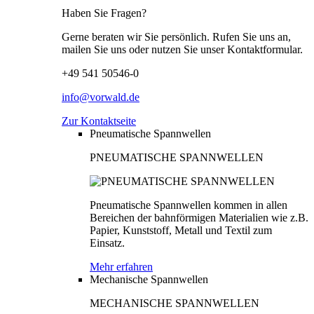
Haben Sie Fragen?
Gerne beraten wir Sie persönlich. Rufen Sie uns an,
mailen Sie uns oder nutzen Sie unser Kontaktformular.
+49 541 50546-0
info@vorwald.de
Zur Kontaktseite
Pneumatische Spannwellen
PNEUMATISCHE SPANNWELLEN
Pneumatische Spannwellen kommen in allen
Bereichen der bahnförmigen Materialien wie z.B.
Papier, Kunststoff, Metall und Textil zum
Einsatz.
Mehr erfahren
Mechanische Spannwellen
MECHANISCHE SPANNWELLEN