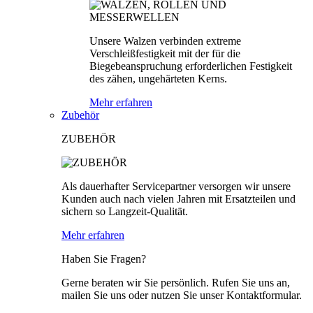
Unsere Walzen verbinden extreme
Verschleißfestigkeit mit der für die
Biegebeanspruchung erforderlichen Festigkeit
des zähen, ungehärteten Kerns.
Mehr erfahren
Zubehör
ZUBEHÖR
Als dauerhafter Servicepartner versorgen wir unsere
Kunden auch nach vielen Jahren mit Ersatzteilen und
sichern so Langzeit-Qualität.
Mehr erfahren
Haben Sie Fragen?
Gerne beraten wir Sie persönlich. Rufen Sie uns an,
mailen Sie uns oder nutzen Sie unser Kontaktformular.