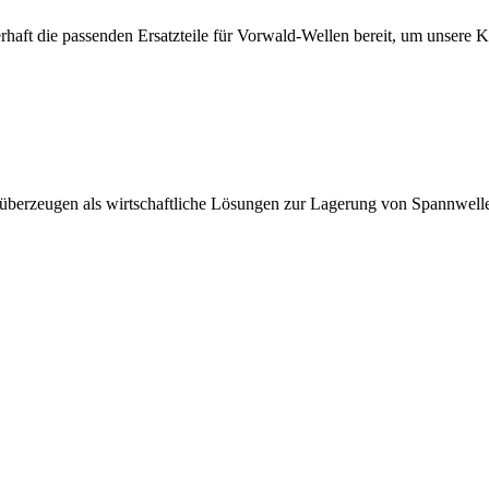
erhaft die passenden Ersatzteile für Vorwald-Wellen bereit, um unsere 
 überzeugen als wirtschaftliche Lösungen zur Lagerung von Spannwell