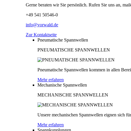
Gerne beraten wir Sie persönlich. Rufen Sie uns an, mail
+49 541 50546-0
info@vorwald.de
Zur Kontaktseite
Pneumatische Spannwellen
PNEUMATISCHE SPANNWELLEN
Pneumatische Spannwellen kommen in allen Bereich
Mehr erfahren
Mechanische Spannwellen
MECHANISCHE SPANNWELLEN
Unsere mechanischen Spannwellen eignen sich für
Mehr erfahren
Spannkupplungen