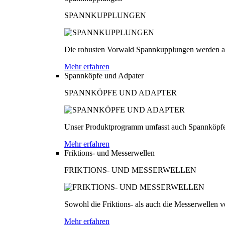
SPANNKUPPLUNGEN
Die robusten Vorwald Spannkupplungen werden au
Mehr erfahren
Spannköpfe und Adpater
SPANNKÖPFE UND ADAPTER
Unser Produktprogramm umfasst auch Spannköpfe
Mehr erfahren
Friktions- und Messerwellen
FRIKTIONS- UND MESSERWELLEN
Sowohl die Friktions- als auch die Messerwellen v
Mehr erfahren