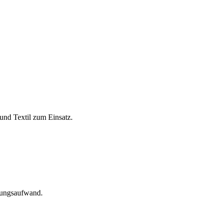
und Textil zum Einsatz.
tungsaufwand.