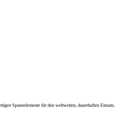
rtigen Spannelemente für den weltweiten, dauerhaften Einsatz.