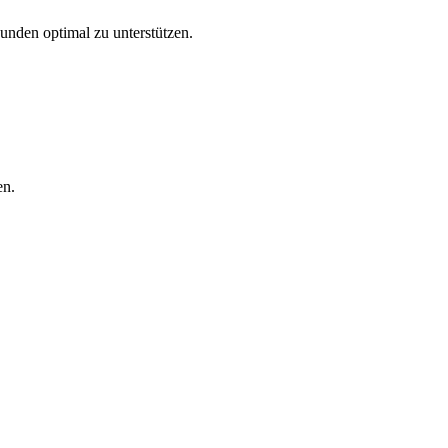
Kunden optimal zu unterstützen.
en.