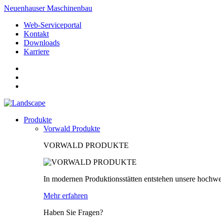
Neuenhauser Maschinenbau
Web-Serviceportal
Kontakt
Downloads
Karriere
Produkte
Vorwald Produkte
VORWALD PRODUKTE
In modernen Produktionsstätten entstehen unsere hochwe
Mehr erfahren
Haben Sie Fragen?