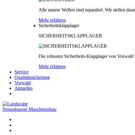
Alle unsere Wellen sind reparabel. Wir stellen dau
Mehr erfahren
Sicherheitsklapplager
SICHERHEITSKLAPPLAGER
Die robusten Sicherheits-Klapplager von Vorwald
Mehr erfahren
Service
Qualitätssicherung
Vorwald
Aktuelles
Neuenhauser Maschinenbau