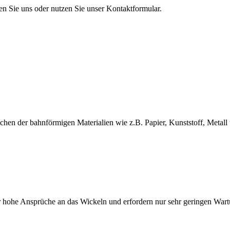
en Sie uns oder nutzen Sie unser Kontaktformular.
en der bahnförmigen Materialien wie z.B. Papier, Kunststoff, Metall 
 hohe Ansprüche an das Wickeln und erfordern nur sehr geringen War