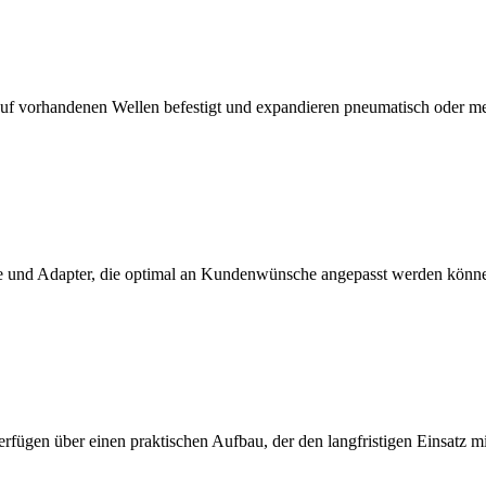
f vorhandenen Wellen befestigt und expandieren pneumatisch oder m
 und Adapter, die optimal an Kundenwünsche angepasst werden könn
erfügen über einen praktischen Aufbau, der den langfristigen Einsatz 