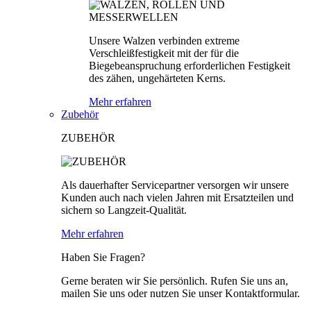
Unsere Walzen verbinden extreme
Verschleißfestigkeit mit der für die
Biegebeanspruchung erforderlichen Festigkeit
des zähen, ungehärteten Kerns.
Mehr erfahren
Zubehör
ZUBEHÖR
Als dauerhafter Servicepartner versorgen wir unsere
Kunden auch nach vielen Jahren mit Ersatzteilen und
sichern so Langzeit-Qualität.
Mehr erfahren
Haben Sie Fragen?
Gerne beraten wir Sie persönlich. Rufen Sie uns an,
mailen Sie uns oder nutzen Sie unser Kontaktformular.