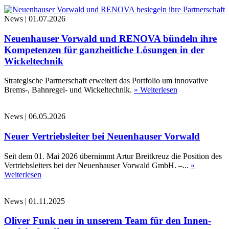
News
|
01.07.2026
Neuenhauser Vorwald und RENOVA bündeln ihre
Kompetenzen für ganzheitliche Lösungen in der
Wickeltechnik
Strategische Partnerschaft erweitert das Portfolio um innovative
Brems-, Bahnregel- und Wickeltechnik.
» Weiterlesen
News
|
06.05.2026
Neuer Vertriebsleiter bei Neuenhauser Vorwald
Seit dem 01. Mai 2026 übernimmt Artur Breitkreuz die Position des
Vertriebsleiters bei der Neuenhauser Vorwald GmbH. –...
»
Weiterlesen
News
|
01.11.2025
Oliver Funk neu in unserem Team für den Innen-