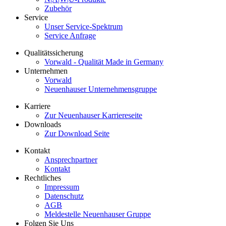
Zubehör
Service
Unser Service-Spektrum
Service Anfrage
Qualitätssicherung
Vorwald - Qualität Made in Germany
Unternehmen
Vorwald
Neuenhauser Unternehmensgruppe
Karriere
Zur Neuenhauser Karriereseite
Downloads
Zur Download Seite
Kontakt
Ansprechpartner
Kontakt
Rechtliches
Impressum
Datenschutz
AGB
Meldestelle Neuenhauser Gruppe
Folgen Sie Uns