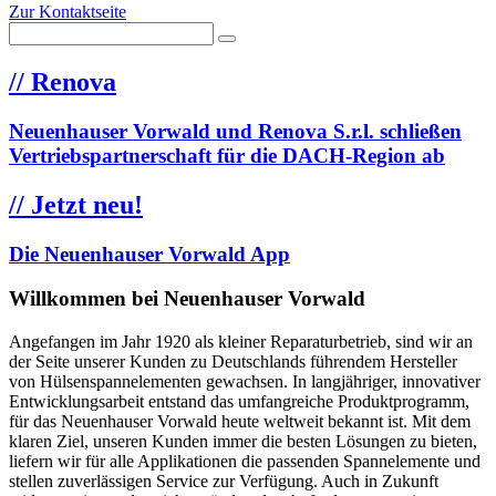
Zur Kontaktseite
//
Renova
Neuenhauser Vorwald und Renova S.r.l. schließen
Vertriebspartnerschaft für die DACH-Region ab
//
Jetzt neu!
Die Neuenhauser Vorwald App
Willkommen bei Neuenhauser Vorwald
Angefangen im Jahr 1920 als kleiner Reparaturbetrieb, sind wir an
der Seite unserer Kunden zu Deutschlands führendem Hersteller
von Hülsenspannelementen gewachsen. In langjähriger, innovativer
Entwicklungsarbeit entstand das umfangreiche Produktprogramm,
für das Neuenhauser Vorwald heute weltweit bekannt ist. Mit dem
klaren Ziel, unseren Kunden immer die besten Lösungen zu bieten,
liefern wir für alle Applikationen die passenden Spannelemente und
stellen zuverlässigen Service zur Verfügung. Auch in Zukunft