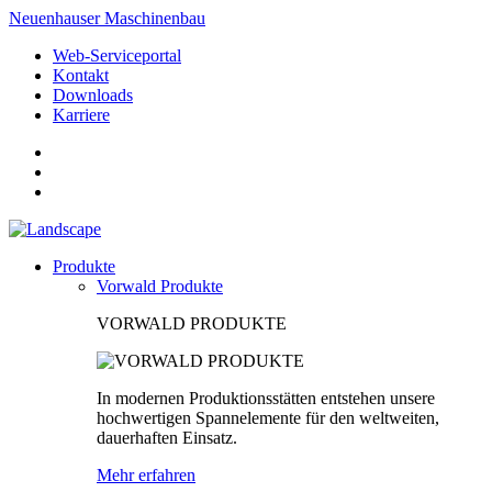
Neuenhauser Maschinenbau
Web-Serviceportal
Kontakt
Downloads
Karriere
Produkte
Vorwald Produkte
VORWALD PRODUKTE
In modernen Produktionsstätten entstehen unsere
hochwertigen Spannelemente für den weltweiten,
dauerhaften Einsatz.
Mehr erfahren