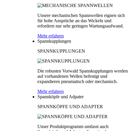
Unsere mechanischen Spannwellen eignen sich
für hohe Ansprüche an das Wickeln und
erfordern nur sehr geringen Wartungsaufwand.
Mehr erfahren
Spannkupplungen
SPANNKUPPLUNGEN
Die robusten Vorwald Spannkupplungen werden
auf vorhandenen Wellen befestigt und
expandieren pneumatisch oder mechanisch.
Mehr erfahren
Spannköpfe und Adpater
SPANNKÖPFE UND ADAPTER
Unser Produktprogramm umfasst auch