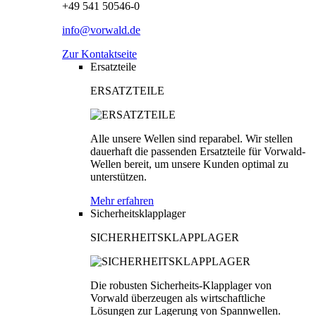
+49 541 50546-0
info@vorwald.de
Zur Kontaktseite
Ersatzteile
ERSATZTEILE
Alle unsere Wellen sind reparabel. Wir stellen
dauerhaft die passenden Ersatzteile für Vorwald-
Wellen bereit, um unsere Kunden optimal zu
unterstützen.
Mehr erfahren
Sicherheitsklapplager
SICHERHEITSKLAPPLAGER
Die robusten Sicherheits-Klapplager von
Vorwald überzeugen als wirtschaftliche
Lösungen zur Lagerung von Spannwellen.