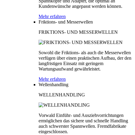
Spannköpfe und Adapter, die optimal an
Kundenwünsche angepasst werden können.
Mehr erfahren
Friktions- und Messerwellen
FRIKTIONS- UND MESSERWELLEN
Sowohl die Friktions- als auch die Messerwellen
verfügen über einen praktischen Aufbau, der den
langfristigen Einsatz mit geringem
Wartungsaufwand gewährleistet.
Mehr erfahren
Wellenhandling
WELLENHANDLING
Vorwald Einführ- und Ausziehvorrichtungen
ermöglichen das sichere und schnelle Handling
auch schwerster Spannwellen. Fremdfabrikate
eingeschlossen.