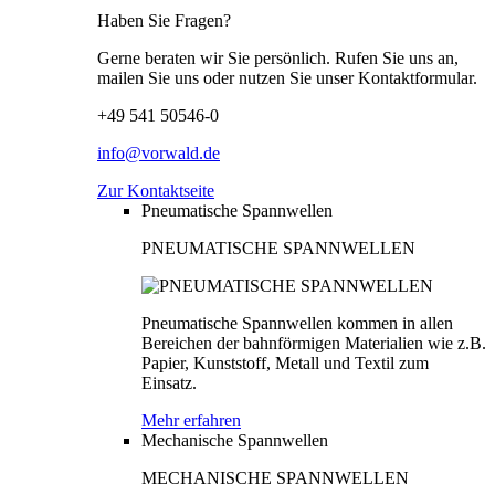
Haben Sie Fragen?
Gerne beraten wir Sie persönlich. Rufen Sie uns an,
mailen Sie uns oder nutzen Sie unser Kontaktformular.
+49 541 50546-0
info@vorwald.de
Zur Kontaktseite
Pneumatische Spannwellen
PNEUMATISCHE SPANNWELLEN
Pneumatische Spannwellen kommen in allen
Bereichen der bahnförmigen Materialien wie z.B.
Papier, Kunststoff, Metall und Textil zum
Einsatz.
Mehr erfahren
Mechanische Spannwellen
MECHANISCHE SPANNWELLEN