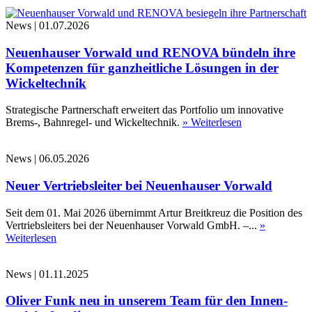
News
|
01.07.2026
Neuenhauser Vorwald und RENOVA bündeln ihre
Kompetenzen für ganzheitliche Lösungen in der
Wickeltechnik
Strategische Partnerschaft erweitert das Portfolio um innovative
Brems-, Bahnregel- und Wickeltechnik.
» Weiterlesen
News
|
06.05.2026
Neuer Vertriebsleiter bei Neuenhauser Vorwald
Seit dem 01. Mai 2026 übernimmt Artur Breitkreuz die Position des
Vertriebsleiters bei der Neuenhauser Vorwald GmbH. –...
»
Weiterlesen
News
|
01.11.2025
Oliver Funk neu in unserem Team für den Innen-