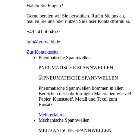
Haben Sie Fragen?
Gerne beraten wir Sie persönlich. Rufen Sie uns an,
mailen Sie uns oder nutzen Sie unser Kontaktformular.
+49 541 50546-0
info@vorwald.de
Zur Kontaktseite
Pneumatische Spannwellen
PNEUMATISCHE SPANNWELLEN
Pneumatische Spannwellen kommen in allen
Bereichen der bahnförmigen Materialien wie z.B.
Papier, Kunststoff, Metall und Textil zum
Einsatz.
Mehr erfahren
Mechanische Spannwellen
MECHANISCHE SPANNWELLEN