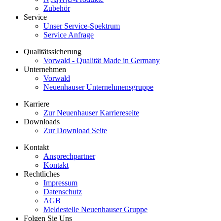
Zubehör
Service
Unser Service-Spektrum
Service Anfrage
Qualitätssicherung
Vorwald - Qualität Made in Germany
Unternehmen
Vorwald
Neuenhauser Unternehmensgruppe
Karriere
Zur Neuenhauser Karriereseite
Downloads
Zur Download Seite
Kontakt
Ansprechpartner
Kontakt
Rechtliches
Impressum
Datenschutz
AGB
Meldestelle Neuenhauser Gruppe
Folgen Sie Uns