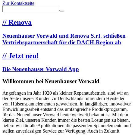
Zur Kontaktseite
//
Renova
Neuenhauser Vorwald und Renova S.r.l. schließen
Vertriebspartnerschaft für die DACH-Region ab
//
Jetzt neu!
Die Neuenhauser Vorwald App
Willkommen bei Neuenhauser Vorwald
Angefangen im Jahr 1920 als kleiner Reparaturbetrieb, sind wir an
der Seite unserer Kunden zu Deutschlands führendem Hersteller
von Hülsenspannelementen gewachsen. In langjähriger, innovativer
Entwicklungsarbeit entstand das umfangreiche Produktprogramm,
für das Neuenhauser Vorwald heute weltweit bekannt ist. Mit dem
klaren Ziel, unseren Kunden immer die besten Lösungen zu bieten,
liefern wir für alle Applikationen die passenden Spannelemente und
stellen zuverlässigen Service zur Verfügung. Auch in Zukunft