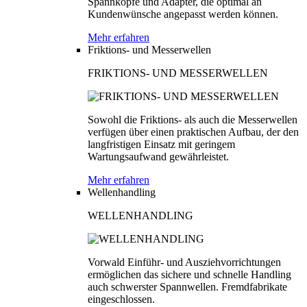
Spannköpfe und Adapter, die optimal an
Kundenwünsche angepasst werden können.
Mehr erfahren
Friktions- und Messerwellen
FRIKTIONS- UND MESSERWELLEN
Sowohl die Friktions- als auch die Messerwellen
verfügen über einen praktischen Aufbau, der den
langfristigen Einsatz mit geringem
Wartungsaufwand gewährleistet.
Mehr erfahren
Wellenhandling
WELLENHANDLING
Vorwald Einführ- und Ausziehvorrichtungen
ermöglichen das sichere und schnelle Handling
auch schwerster Spannwellen. Fremdfabrikate
eingeschlossen.