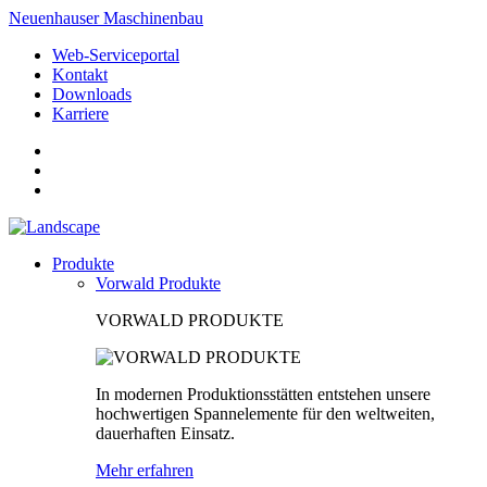
Neuenhauser Maschinenbau
Web-Serviceportal
Kontakt
Downloads
Karriere
Produkte
Vorwald Produkte
VORWALD PRODUKTE
In modernen Produktionsstätten entstehen unsere
hochwertigen Spannelemente für den weltweiten,
dauerhaften Einsatz.
Mehr erfahren