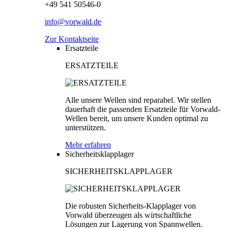
+49 541 50546-0
info@vorwald.de
Zur Kontaktseite
Ersatzteile
ERSATZTEILE
Alle unsere Wellen sind reparabel. Wir stellen
dauerhaft die passenden Ersatzteile für Vorwald-
Wellen bereit, um unsere Kunden optimal zu
unterstützen.
Mehr erfahren
Sicherheitsklapplager
SICHERHEITSKLAPPLAGER
Die robusten Sicherheits-Klapplager von
Vorwald überzeugen als wirtschaftliche
Lösungen zur Lagerung von Spannwellen.