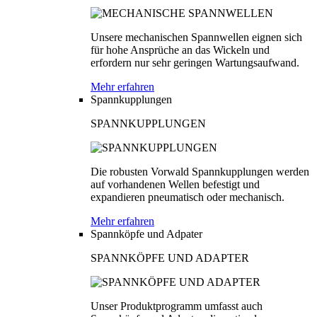
Unsere mechanischen Spannwellen eignen sich
für hohe Ansprüche an das Wickeln und
erfordern nur sehr geringen Wartungsaufwand.
Mehr erfahren
Spannkupplungen
SPANNKUPPLUNGEN
Die robusten Vorwald Spannkupplungen werden
auf vorhandenen Wellen befestigt und
expandieren pneumatisch oder mechanisch.
Mehr erfahren
Spannköpfe und Adpater
SPANNKÖPFE UND ADAPTER
Unser Produktprogramm umfasst auch