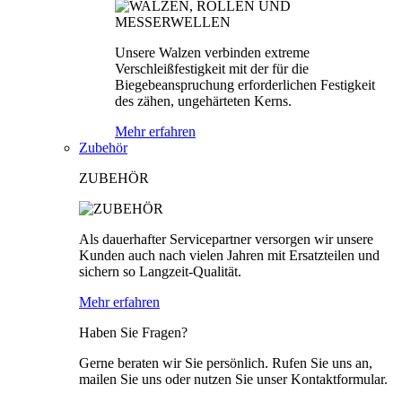
Unsere Walzen verbinden extreme
Verschleißfestigkeit mit der für die
Biegebeanspruchung erforderlichen Festigkeit
des zähen, ungehärteten Kerns.
Mehr erfahren
Zubehör
ZUBEHÖR
Als dauerhafter Servicepartner versorgen wir unsere
Kunden auch nach vielen Jahren mit Ersatzteilen und
sichern so Langzeit-Qualität.
Mehr erfahren
Haben Sie Fragen?
Gerne beraten wir Sie persönlich. Rufen Sie uns an,
mailen Sie uns oder nutzen Sie unser Kontaktformular.